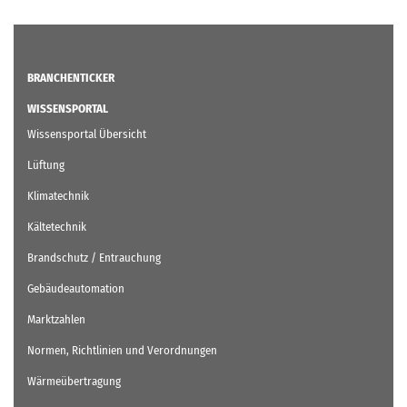
BRANCHENTICKER
WISSENSPORTAL
Wissensportal Übersicht
Lüftung
Klimatechnik
Kältetechnik
Brandschutz / Entrauchung
Gebäudeautomation
Marktzahlen
Normen, Richtlinien und Verordnungen
Wärmeübertragung