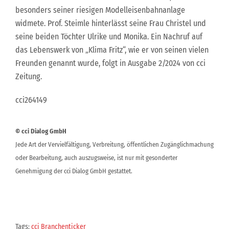
besonders seiner riesigen Modelleisenbahnanlage
widmete. Prof. Steimle hinterlässt seine Frau Christel und
seine beiden Töchter Ulrike und Monika. Ein Nachruf auf
das Lebenswerk von „Klima Fritz“, wie er von seinen vielen
Freunden genannt wurde, folgt in Ausgabe 2/2024 von cci
Zeitung.
cci264149
© cci Dialog GmbH
Jede Art der Vervielfältigung, Verbreitung, öffentlichen Zugänglichmachung
oder Bearbeitung, auch auszugsweise, ist nur mit gesonderter
Genehmigung der cci Dialog GmbH gestattet.
Tags:
cci Branchenticker