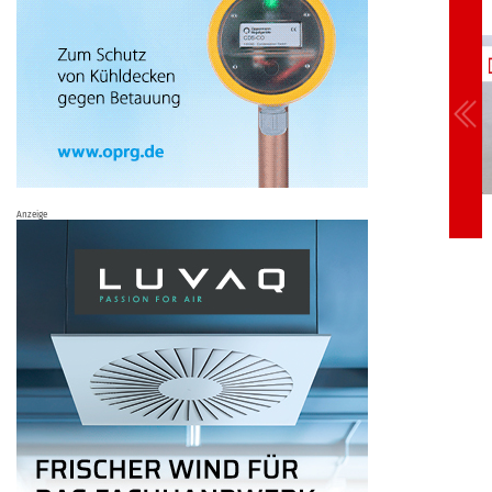
Anzeige