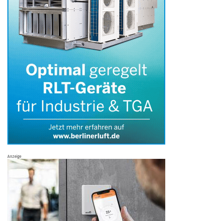
Anzeige