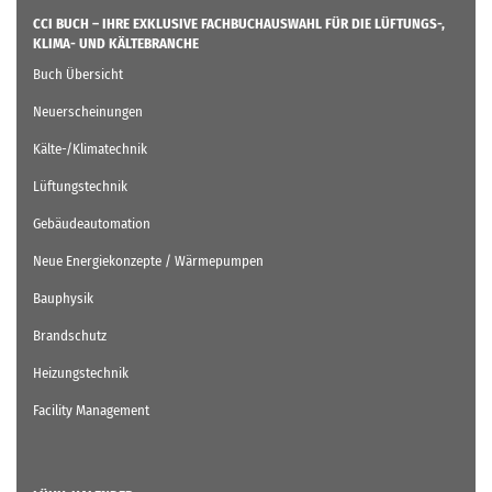
CCI BUCH – IHRE EXKLUSIVE FACHBUCHAUSWAHL FÜR DIE LÜFTUNGS-,
KLIMA- UND KÄLTEBRANCHE
Buch Übersicht
Neuerscheinungen
Kälte-/Klimatechnik
Lüftungstechnik
Gebäudeautomation
Neue Energiekonzepte / Wärmepumpen
Bauphysik
Brandschutz
Heizungstechnik
Facility Management