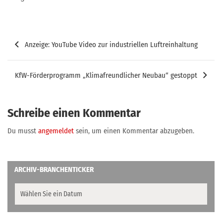
Beitragsnavigation
Anzeige: YouTube Video zur industriellen Luftreinhaltung
KfW-Förderprogramm „Klimafreundlicher Neubau“ gestoppt
Schreibe einen Kommentar
Du musst
angemeldet
sein, um einen Kommentar abzugeben.
ARCHIV-BRANCHENTICKER