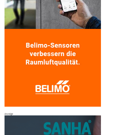
Anzeige