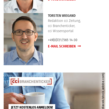
TORSTEN WIEGAND
Redaktion cci Zeitung,
cci Branchenticker,
cci Wissensportal
+49(0)721/565 14-30
E-MAIL SCHREIBEN
JETZT KOSTENLOS ANMELDEN!