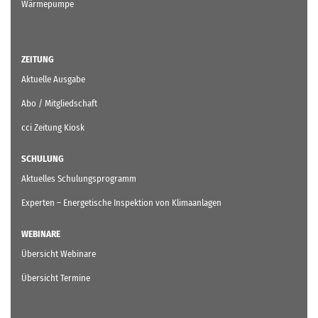
Wärmepumpe
ZEITUNG
Aktuelle Ausgabe
Abo / Mitgliedschaft
cci Zeitung Kiosk
SCHULUNG
Aktuelles Schulungsprogramm
Experten – Energetische Inspektion von Klimaanlagen
WEBINARE
Übersicht Webinare
Übersicht Termine