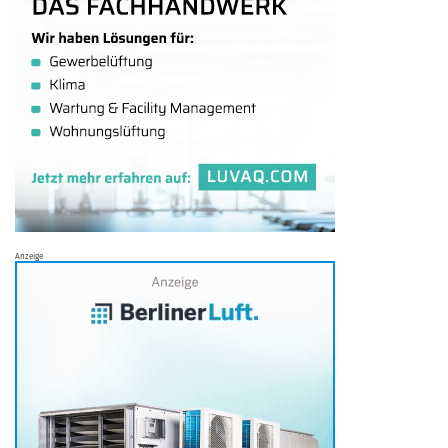
Anzeige