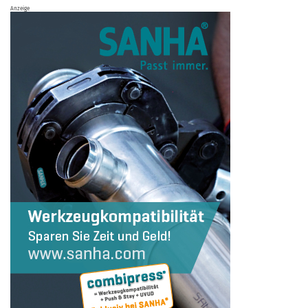
Anzeige