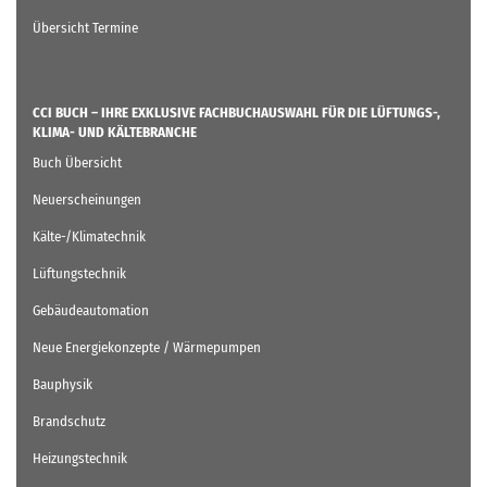
Übersicht Termine
CCI BUCH – IHRE EXKLUSIVE FACHBUCHAUSWAHL FÜR DIE LÜFTUNGS-,
KLIMA- UND KÄLTEBRANCHE
Buch Übersicht
Neuerscheinungen
Kälte-/Klimatechnik
Lüftungstechnik
Gebäudeautomation
Neue Energiekonzepte / Wärmepumpen
Bauphysik
Brandschutz
Heizungstechnik