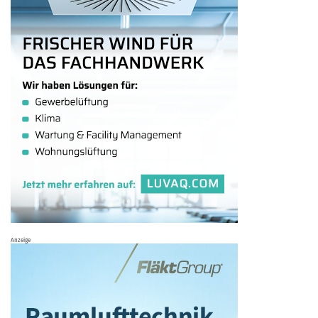
Anzeige