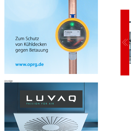
Anzeige