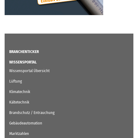
BRANCHENTICKER
WISSENSPORTAL
Wissensportal Übersicht
Lüftung
Klimatechnik
Kältetechnik
Brandschutz / Entrauchung
Gebäudeautomation
Marktzahlen