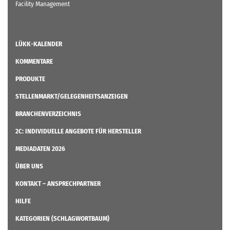
Facility Management
LÜKK-KALENDER
KOMMENTARE
PRODUKTE
STELLENMARKT/GELEGENHEITSANZEIGEN
BRANCHENVERZEICHNIS
2C: INDIVIDUELLE ANGEBOTE FÜR HERSTELLER
MEDIADATEN 2026
ÜBER UNS
KONTAKT – ANSPRECHPARTNER
HILFE
KATEGORIEN (SCHLAGWORTBAUM)