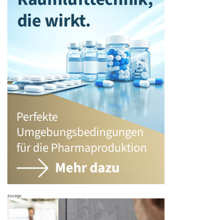
Anzeige