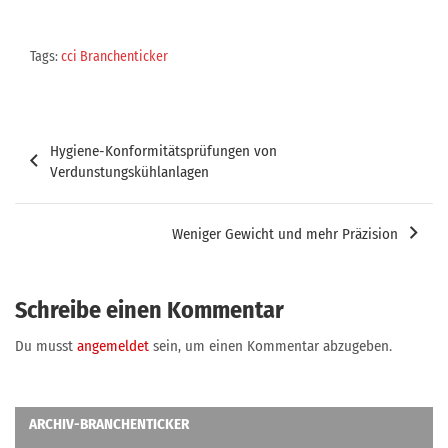
Tags:
cci Branchenticker
Beitragsnavigation
Hygiene-Konformitätsprüfungen von
Verdunstungskühlanlagen
Weniger Gewicht und mehr Präzision
Schreibe einen Kommentar
Du musst
angemeldet
sein, um einen Kommentar abzugeben.
ARCHIV-BRANCHENTICKER