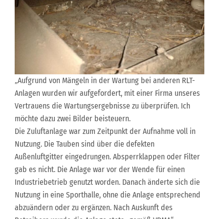
„Aufgrund von Mängeln in der Wartung bei anderen RLT-
Anlagen wurden wir aufgefordert, mit einer Firma unseres
Vertrauens die Wartungsergebnisse zu überprüfen. Ich
möchte dazu zwei Bilder beisteuern.
Die Zuluftanlage war zum Zeitpunkt der Aufnahme voll in
Nutzung. Die Tauben sind über die defekten
Außenluftgitter eingedrungen. Absperrklappen oder Filter
gab es nicht. Die Anlage war vor der Wende für einen
Industriebetrieb genutzt worden. Danach änderte sich die
Nutzung in eine Sporthalle, ohne die Anlage entsprechend
abzuändern oder zu ergänzen. Nach Auskunft des