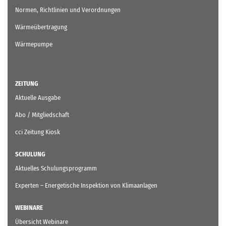
Normen, Richtlinien und Verordnungen
Wärmeübertragung
Wärmepumpe
ZEITUNG
Aktuelle Ausgabe
Abo / Mitgliedschaft
cci Zeitung Kiosk
SCHULUNG
Aktuelles Schulungsprogramm
Experten – Energetische Inspektion von Klimaanlagen
WEBINARE
Übersicht Webinare