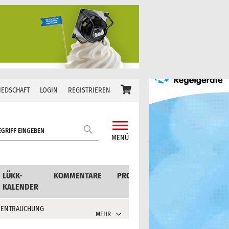
IEDSCHAFT
LOGIN
REGISTRIEREN
MENÜ
LÜKK-
KOMMENTARE
PRODUKTE
KALENDER
 ENTRAUCHUNG
MEHR