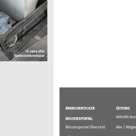
BRANCHENTICKER
ZEITUNG
Aktuelle Au
WISSENSPORTAL
Wissensportal Übersicht
Abo / Mitgli