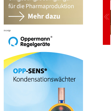
Anzeige