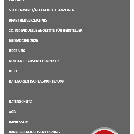
STELLENMARKT/GELEGENHEITSANZEIGEN
BRANCHENVERZEICHNIS
2C: INDIVIDUELLE ANGEBOTE FÜR HERSTELLER
MEDIADATEN 2026
ÜBER UNS
KONTAKT – ANSPRECHPARTNER
HILFE
KATEGORIEN (SCHLAGWORTBAUM)
DATENSCHUTZ
AGB
IMPRESSUM
BARRIEREFREIHEITSERKLÄRUNG