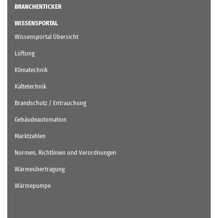
BRANCHENTICKER
WISSENSPORTAL
Wissensportal Übersicht
Lüftung
Klimatechnik
Kältetechnik
Brandschutz / Entrauchung
Gebäudeautomation
Marktzahlen
Normen, Richtlinien und Verordnungen
Wärmeübertragung
Wärmepumpe