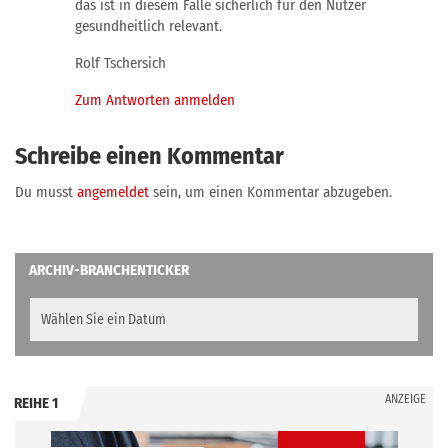
das ist in diesem Falle sicherlich für den Nutzer
gesundheitlich relevant.
Rolf Tschersich
Zum Antworten anmelden
Schreibe einen Kommentar
Du musst
angemeldet
sein, um einen Kommentar abzugeben.
ARCHIV-BRANCHENTICKER
ANZEIGE
REIHE 1
.