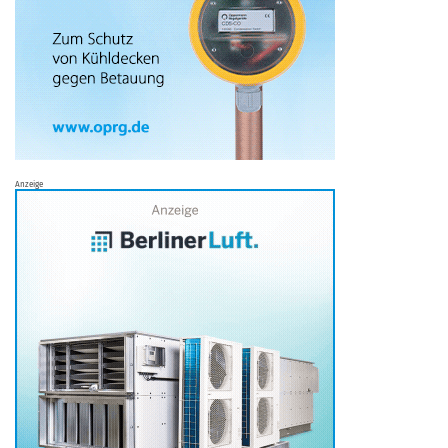
Anzeige