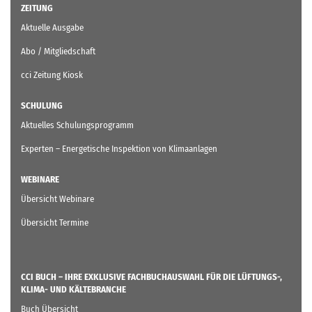
ZEITUNG
Aktuelle Ausgabe
Abo / Mitgliedschaft
cci Zeitung Kiosk
SCHULUNG
Aktuelles Schulungsprogramm
Experten – Energetische Inspektion von Klimaanlagen
WEBINARE
Übersicht Webinare
Übersicht Termine
CCI BUCH – IHRE EXKLUSIVE FACHBUCHAUSWAHL FÜR DIE LÜFTUNGS-,
KLIMA- UND KÄLTEBRANCHE
Buch Übersicht