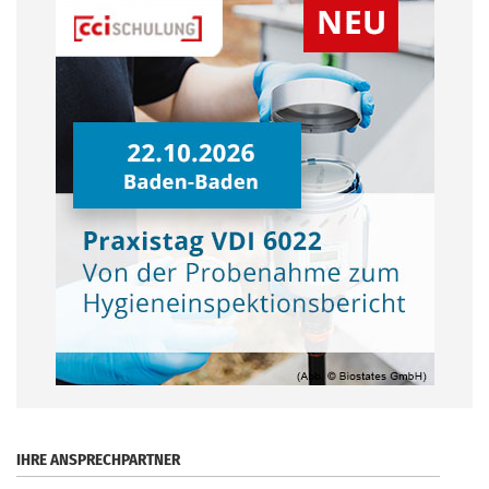
.
IHRE ANSPRECHPARTNER