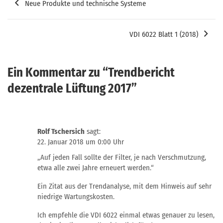
Neue Produkte und technische Systeme
VDI 6022 Blatt 1 (2018)
Ein Kommentar zu “
Trendbericht
dezentrale Lüftung 2017
”
Rolf Tschersich
sagt:
22. Januar 2018 um 0:00 Uhr
„Auf jeden Fall sollte der Filter, je nach Verschmutzung,
etwa alle zwei Jahre erneuert werden.“
Ein Zitat aus der Trendanalyse, mit dem Hinweis auf sehr
niedrige Wartungskosten.
Ich empfehle die VDI 6022 einmal etwas genauer zu lesen,