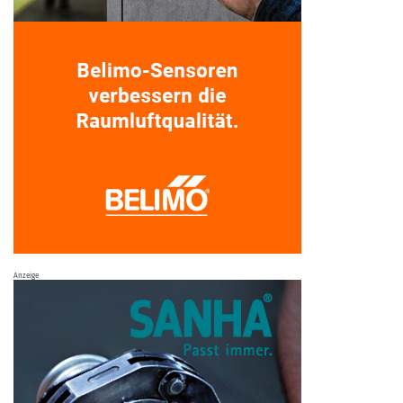
Anzeige