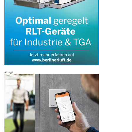
Anzeige