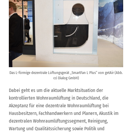
Das L-förmige dezentrale Lüftungsgerät „SmartFan L Plus“ von getAir (Abb.
cci Dialog GmbH)
Dabei geht es um die aktuelle Marktsituation der
kontrollierten Wohnraumlüftung in Deutschland, die
Akzeptanz für eine dezentrale Wohnraumlüftung bei
Hausbesitzern, Fachhandwerkern und Planern, Akustik im
dezentralen Wohnraumlüftungssegment, Reinigung,
Wartung und Qualitätssicherung sowie Politik und