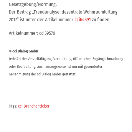
Gesetzgebung/Normung.
Der Beitrag „Trendanalyse: dezentrale Wohnraumlüftung
2017“ ist unter der Artikelnummer
cci64591
zu finden.
Artikelnummer: cci59576
© cci Dialog GmbH
Jede Art der Vervielfältigung, Verbreitung, öffentlichen Zugänglichmachung
oder Bearbeitung, auch auszugsweise, ist nur mit gesonderter
Genehmigung der cci Dialog GmbH gestattet.
Tags:
cci Branchenticker
Beitragsnavigation