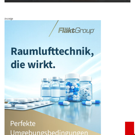
Anzeige