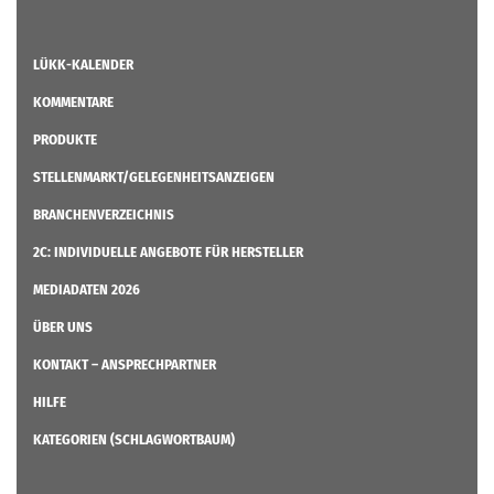
LÜKK-KALENDER
KOMMENTARE
PRODUKTE
STELLENMARKT/GELEGENHEITSANZEIGEN
BRANCHENVERZEICHNIS
2C: INDIVIDUELLE ANGEBOTE FÜR HERSTELLER
MEDIADATEN 2026
ÜBER UNS
KONTAKT – ANSPRECHPARTNER
HILFE
KATEGORIEN (SCHLAGWORTBAUM)