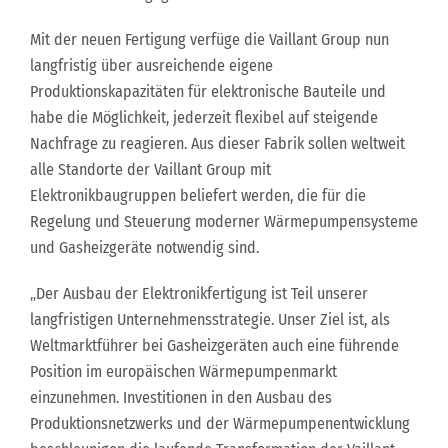
Mit der neuen Fertigung verfüge die Vaillant Group nun
langfristig über ausreichende eigene
Produktionskapazitäten für elektronische Bauteile und
habe die Möglichkeit, jederzeit flexibel auf steigende
Nachfrage zu reagieren. Aus dieser Fabrik sollen weltweit
alle Standorte der Vaillant Group mit
Elektronikbaugruppen beliefert werden, die für die
Regelung und Steuerung moderner Wärmepumpensysteme
und Gasheizgeräte notwendig sind.
„Der Ausbau der Elektronikfertigung ist Teil unserer
langfristigen Unternehmensstrategie. Unser Ziel ist, als
Weltmarktführer bei Gasheizgeräten auch eine führende
Position im europäischen Wärmepumpenmarkt
einzunehmen. Investitionen in den Ausbau des
Produktionsnetzwerks und der Wärmepumpenentwicklung