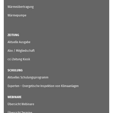
Wärmeübertragung
Wärmepumpe
ZEITUNG
Aktuelle Ausgabe
Abo / Mitgliedschaft
cci Zeitung Kiosk
SCHULUNG
Aktuelles Schulungsprogramm
Experten – Energetische Inspektion von Klimaanlagen
WEBINARE
Übersicht Webinare
Übersicht Termine