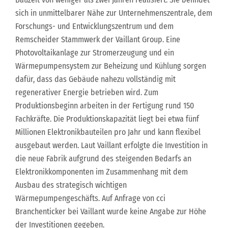
sich in unmittelbarer Nähe zur Unternehmenszentrale, dem
Forschungs- und Entwicklungszentrum und dem
Remscheider Stammwerk der Vaillant Group. Eine
Photovoltaikanlage zur Stromerzeugung und ein
Wärmepumpensystem zur Beheizung und Kühlung sorgen
dafür, dass das Gebäude nahezu vollständig mit
regenerativer Energie betrieben wird. Zum
Produktionsbeginn arbeiten in der Fertigung rund 150
Fachkräfte. Die Produktionskapazität liegt bei etwa fünf
Millionen Elektronikbauteilen pro Jahr und kann flexibel
ausgebaut werden. Laut Vaillant erfolgte die Investition in
die neue Fabrik aufgrund des steigenden Bedarfs an
Elektronikkomponenten im Zusammenhang mit dem
Ausbau des strategisch wichtigen
Wärmepumpengeschäfts. Auf Anfrage von cci
Branchenticker bei Vaillant wurde keine Angabe zur Höhe
der Investitionen gegeben.