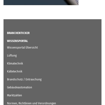
BRANCHENTICKER
WISSENSPORTAL
Wissensportal Übersicht
Lüftung
Klimatechnik
Kältetechnik
Brandschutz / Entrauchung
Gebäudeautomation
Marktzahlen
Normen, Richtlinien und Verordnungen