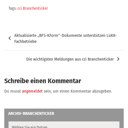
Tags:
cci Branchenticker
Beitragsnavigation
Aktualisierte „BFS-KForm“-Dokumente unterstützen LüKK-
Fachbetriebe
Die wichtigsten Meldungen aus cci Branchenticker
Schreibe einen Kommentar
Du musst
angemeldet
sein, um einen Kommentar abzugeben.
ARCHIV-BRANCHENTICKER