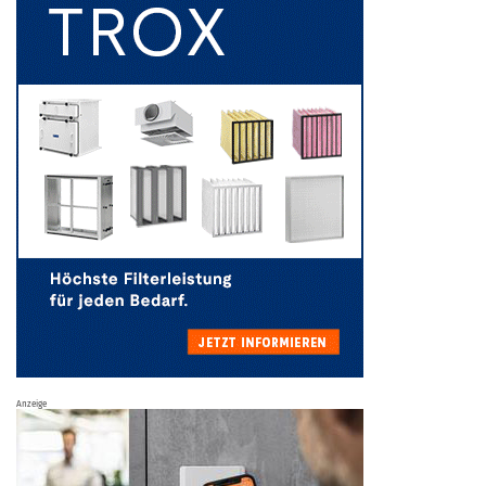
Anzeige