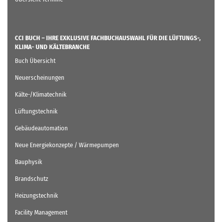
CCI BUCH – IHRE EXKLUSIVE FACHBUCHAUSWAHL FÜR DIE LÜFTUNGS-,
KLIMA- UND KÄLTEBRANCHE
Buch Übersicht
Neuerscheinungen
Kälte-/Klimatechnik
Lüftungstechnik
Gebäudeautomation
Neue Energiekonzepte / Wärmepumpen
Bauphysik
Brandschutz
Heizungstechnik
Facility Management