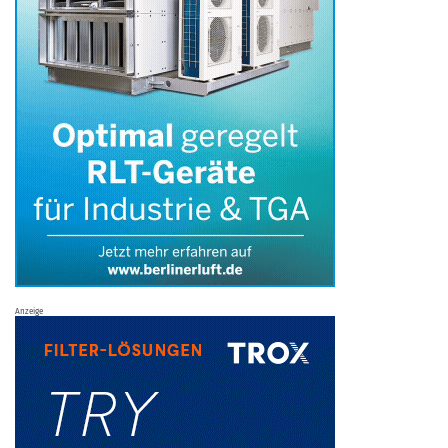
Anzeige