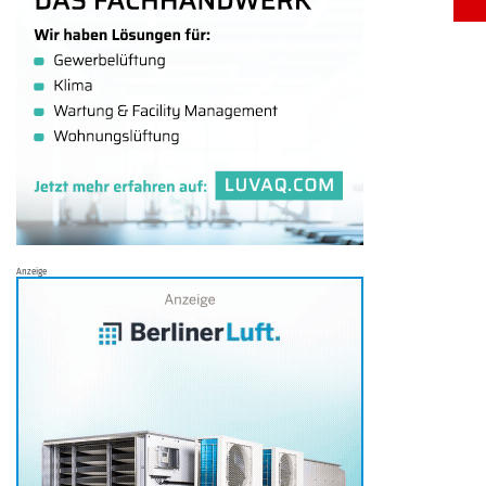
Anzeige