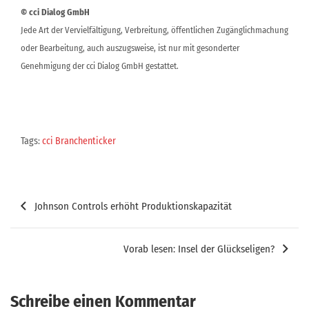
© cci Dialog GmbH
Jede Art der Vervielfältigung, Verbreitung, öffentlichen Zugänglichmachung
oder Bearbeitung, auch auszugsweise, ist nur mit gesonderter
Genehmigung der cci Dialog GmbH gestattet.
Tags:
cci Branchenticker
Beitragsnavigation
Johnson Controls erhöht Produktionskapazität
Vorab lesen: Insel der Glückseligen?
Schreibe einen Kommentar