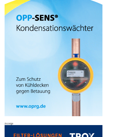
Anzeige