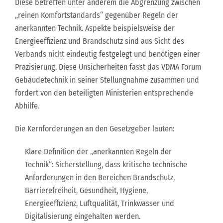
Diese betreffen unter anderem die Abgrenzung zwischen
„reinen Komfortstandards“ gegenüber Regeln der
anerkannten Technik. Aspekte beispielsweise der
Energieeffizienz und Brandschutz sind aus Sicht des
Verbands nicht eindeutig festgelegt und benötigen einer
Präzisierung. Diese Unsicherheiten fasst das VDMA Forum
Gebäudetechnik in seiner Stellungnahme zusammen und
fordert von den beteiligten Ministerien entsprechende
Abhilfe.
Die Kernforderungen an den Gesetzgeber lauten:
Klare Definition der „anerkannten Regeln der
Technik“: Sicherstellung, dass kritische technische
Anforderungen in den Bereichen Brandschutz,
Barrierefreiheit, Gesundheit, Hygiene,
Energieeffizienz, Luftqualität, Trinkwasser und
Digitalisierung eingehalten werden.