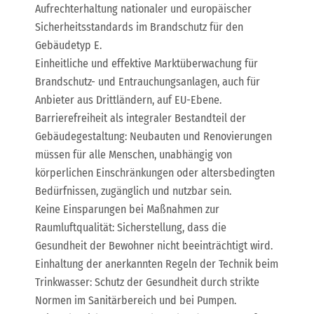
Aufrechterhaltung nationaler und europäischer
Sicherheitsstandards im Brandschutz für den
Gebäudetyp E.
Einheitliche und effektive Marktüberwachung für
Brandschutz- und Entrauchungsanlagen, auch für
Anbieter aus Drittländern, auf EU-Ebene.
Barrierefreiheit als integraler Bestandteil der
Gebäudegestaltung: Neubauten und Renovierungen
müssen für alle Menschen, unabhängig von
körperlichen Einschränkungen oder altersbedingten
Bedürfnissen, zugänglich und nutzbar sein.
Keine Einsparungen bei Maßnahmen zur
Raumluftqualität: Sicherstellung, dass die
Gesundheit der Bewohner nicht beeinträchtigt wird.
Einhaltung der anerkannten Regeln der Technik beim
Trinkwasser: Schutz der Gesundheit durch strikte
Normen im Sanitärbereich und bei Pumpen.