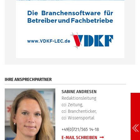
.
IHRE ANSPRECHPARTNER
SABINE ANDRESEN
Redaktionsleitung
cci Zeitung,
cci Branchenticker,
cci Wissensportal
+49(0)721/565 14-18
E-MAIL SCHREIBEN