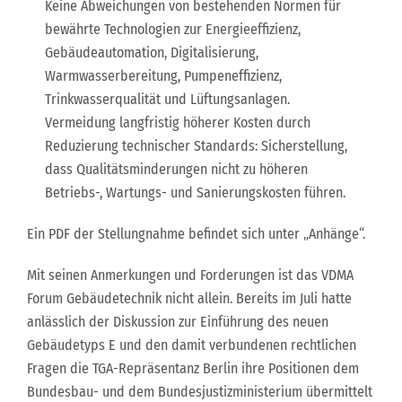
Keine Abweichungen von bestehenden Normen für
bewährte Technologien zur Energieeffizienz,
Gebäudeautomation, Digitalisierung,
Warmwasserbereitung, Pumpeneffizienz,
Trinkwasserqualität und Lüftungsanlagen.
Vermeidung langfristig höherer Kosten durch
Reduzierung technischer Standards: Sicherstellung,
dass Qualitätsminderungen nicht zu höheren
Betriebs-, Wartungs- und Sanierungskosten führen.
Ein PDF der Stellungnahme befindet sich unter „Anhänge“.
Mit seinen Anmerkungen und Forderungen ist das VDMA
Forum Gebäudetechnik nicht allein. Bereits im Juli hatte
anlässlich der Diskussion zur Einführung des neuen
Gebäudetyps E und den damit verbundenen rechtlichen
Fragen die TGA-Repräsentanz Berlin ihre Positionen dem
Bundesbau- und dem Bundesjustizministerium übermittelt