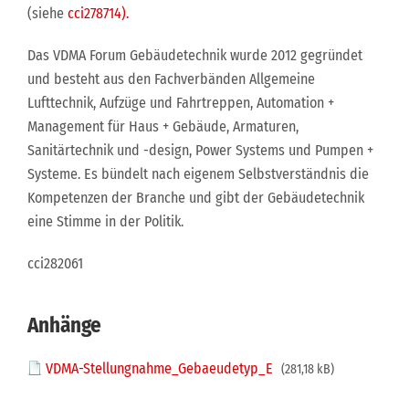
(siehe
cci278714)
.
Das VDMA Forum Gebäudetechnik wurde 2012 gegründet
und besteht aus den Fachverbänden Allgemeine
Lufttechnik, Aufzüge und Fahrtreppen, Automation +
Management für Haus + Gebäude, Armaturen,
Sanitärtechnik und -design, Power Systems und Pumpen +
Systeme. Es bündelt nach eigenem Selbstverständnis die
Kompetenzen der Branche und gibt der Gebäudetechnik
eine Stimme in der Politik.
cci282061
Anhänge
VDMA-Stellungnahme_Gebaeudetyp_E
(281,18 kB)