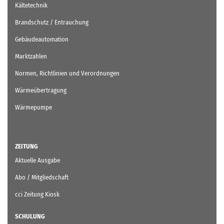
Kältetechnik
Brandschutz / Entrauchung
Gebäudeautomation
Marktzahlen
Normen, Richtlinien und Verordnungen
Wärmeübertragung
Wärmepumpe
ZEITUNG
Aktuelle Ausgabe
Abo / Mitgliedschaft
cci Zeitung Kiosk
SCHULUNG