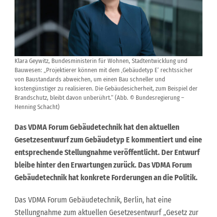
Klara Geywitz, Bundesministerin für Wohnen, Stadtentwicklung und
Bauwesen: „Projektierer können mit dem ‚Gebäudetyp E‘ rechtssicher
von Baustandards abweichen, um einen Bau schneller und
kostengünstiger zu realisieren. Die Gebäudesicherheit, zum Beispiel der
Brandschutz, bleibt davon unberührt.“ (Abb. © Bundesregierung –
Henning Schacht)
Das VDMA Forum Gebäudetechnik hat den aktuellen
Gesetzesentwurf zum Gebäudetyp E kommentiert und eine
entsprechende Stellungnahme veröffentlicht. Der Entwurf
bleibe hinter den Erwartungen zurück. Das VDMA Forum
Gebäudetechnik hat konkrete Forderungen an die Politik.
Das VDMA Forum Gebäudetechnik, Berlin, hat eine
Stellungnahme zum aktuellen Gesetzesentwurf „Gesetz zur