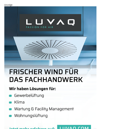
Anzeige