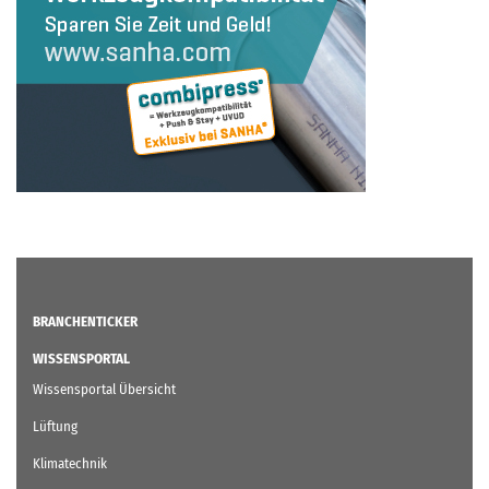
BRANCHENTICKER
WISSENSPORTAL
Wissensportal Übersicht
Lüftung
Klimatechnik