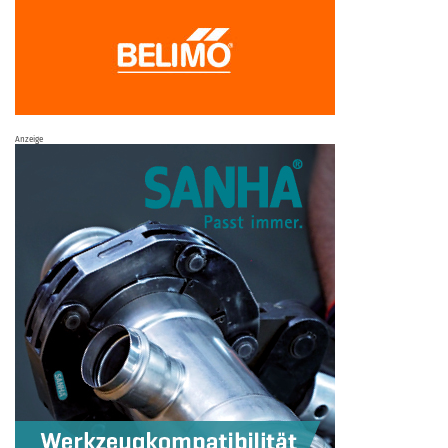
Anzeige