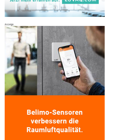
Anzeige