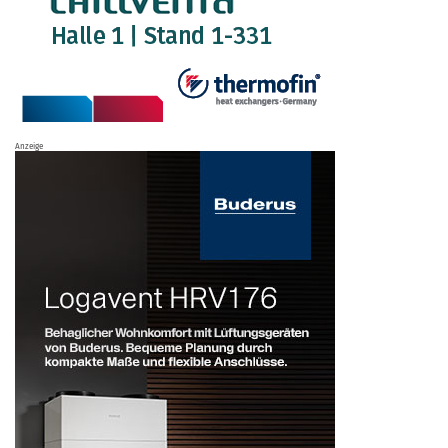
Anzeige