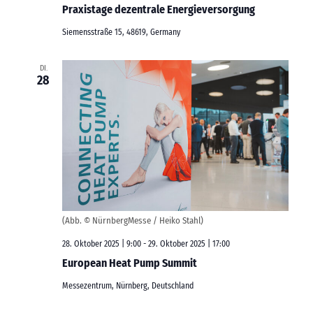
Praxistage dezentrale Energieversorgung
Siemensstraße 15, 48619, Germany
DI.
28
(Abb. © NürnbergMesse / Heiko Stahl)
28. Oktober 2025 | 9:00
-
29. Oktober 2025 | 17:00
European Heat Pump Summit
Messezentrum, Nürnberg, Deutschland