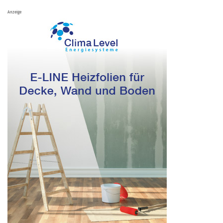
Anzeige