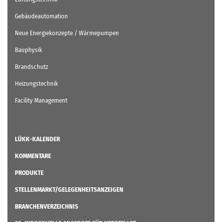
Gebäudeautomation
Neue Energiekonzepte / Wärmepumpen
Bauphysik
Brandschutz
Heizungstechnik
Facility Management
LÜKK-KALENDER
KOMMENTARE
PRODUKTE
STELLENMARKT/GELEGENHEITSANZEIGEN
BRANCHENVERZEICHNIS