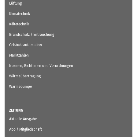
Lüftung
Klimatechnik
Kältetechnik
Brandschutz / Entrauchung
Gebäudeautomation
Marktzahlen
Normen, Richtlinien und Verordnungen
Wärmeübertragung
Wärmepumpe
ZEITUNG
Aktuelle Ausgabe
Abo / Mitgliedschaft