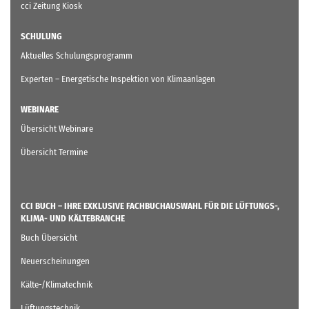
cci Zeitung Kiosk
SCHULUNG
Aktuelles Schulungsprogramm
Experten – Energetische Inspektion von Klimaanlagen
WEBINARE
Übersicht Webinare
Übersicht Termine
CCI BUCH – IHRE EXKLUSIVE FACHBUCHAUSWAHL FÜR DIE LÜFTUNGS-,
KLIMA- UND KÄLTEBRANCHE
Buch Übersicht
Neuerscheinungen
Kälte-/Klimatechnik
Lüftungstechnik