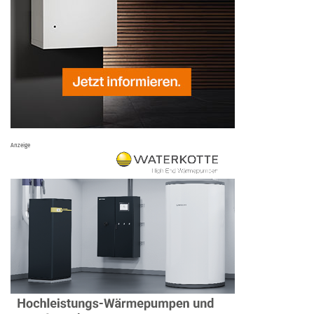
Anzeige