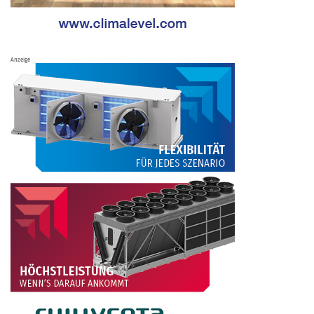
Anzeige