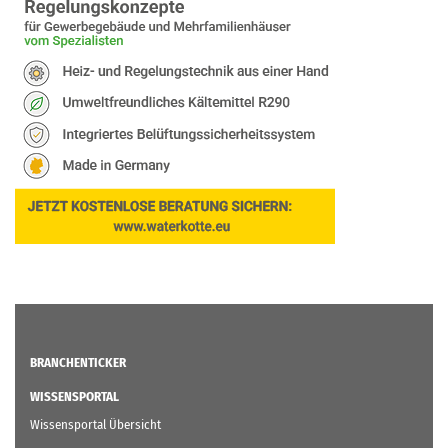
BRANCHENTICKER
WISSENSPORTAL
Wissensportal Übersicht