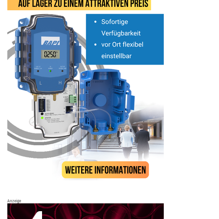
Anzeige