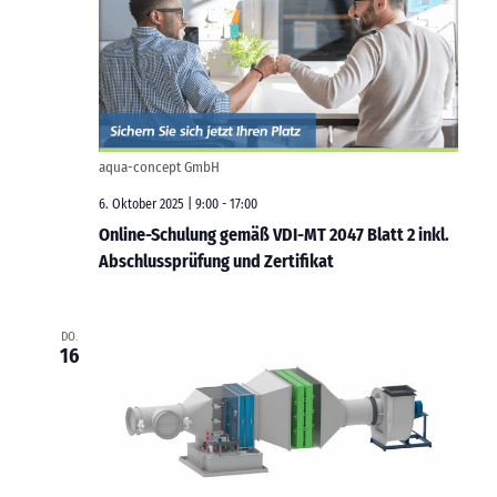
aqua-concept GmbH
6. Oktober 2025 | 9:00
-
17:00
Online-Schulung gemäß VDI-MT 2047 Blatt 2 inkl.
Abschlussprüfung und Zertifikat
DO.
16