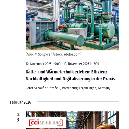
(Abb. © Songkran/stock.adobe.com)
12. November 2025 | 9:00
-
13. November 2025 | 17:30
Kälte- und Wärmetechnik erleben: Effizienz,
Nachhaltigkeit und Digitalisierung in der Praxis
Peter-Schaufler-Straße 3, Rottenburg-Ergenzingen, Germany
Februar 2026
DI.
3