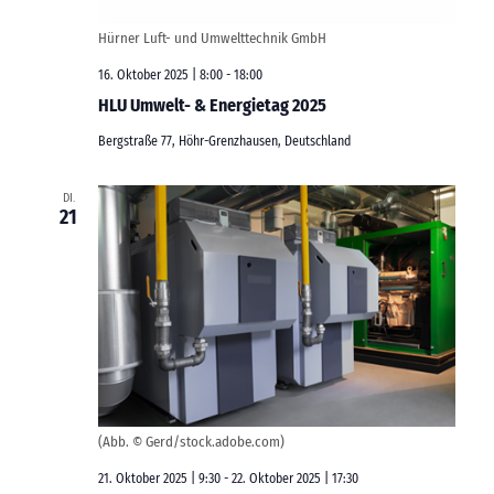
Hürner Luft- und Umwelttechnik GmbH
16. Oktober 2025 | 8:00
-
18:00
HLU Umwelt- & Energietag 2025
Bergstraße 77, Höhr-Grenzhausen, Deutschland
DI.
21
(Abb. © Gerd/stock.adobe.com)
21. Oktober 2025 | 9:30
-
22. Oktober 2025 | 17:30