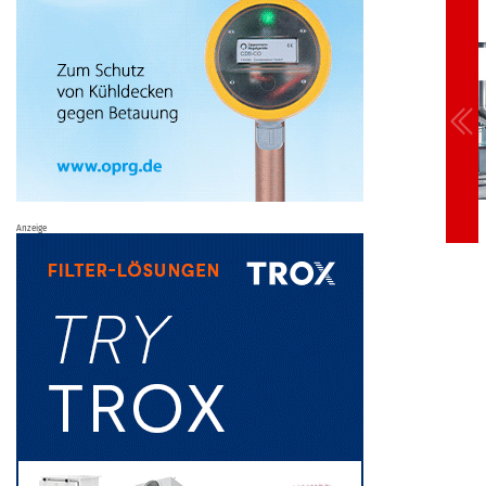
Anzeige