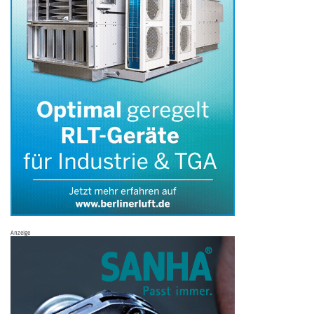
Anzeige