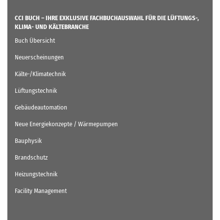
CCI BUCH – IHRE EXKLUSIVE FACHBUCHAUSWAHL FÜR DIE LÜFTUNGS-,
KLIMA- UND KÄLTEBRANCHE
Buch Übersicht
Neuerscheinungen
Kälte-/Klimatechnik
Lüftungstechnik
Gebäudeautomation
Neue Energiekonzepte / Wärmepumpen
Bauphysik
Brandschutz
Heizungstechnik
Facility Management