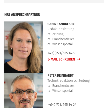
.
IHRE ANSPRECHPARTNER
SABINE ANDRESEN
Redaktionsleitung
cci Zeitung,
cci Branchenticker,
cci Wissensportal
+49(0)721/565 14-18
E-MAIL SCHREIBEN
PETER REINHARDT
Technikredaktion cci Zeitung,
cci Branchenticker,
cci Wissensportal
+49(0)721/565 14-24