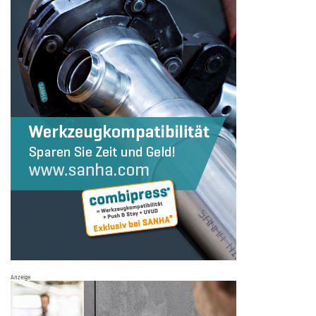
Anzeige