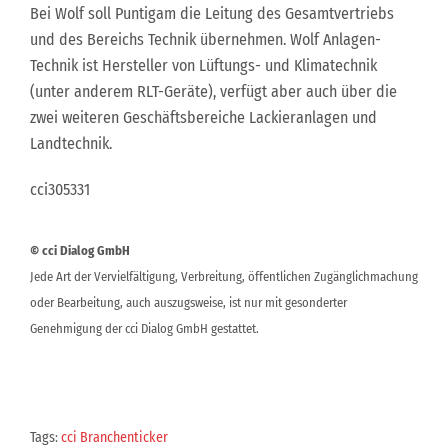
Bei Wolf soll Puntigam die Leitung des Gesamtvertriebs
und des Bereichs Technik übernehmen. Wolf Anlagen-
Technik ist Hersteller von Lüftungs- und Klimatechnik
(unter anderem RLT-Geräte), verfügt aber auch über die
zwei weiteren Geschäftsbereiche Lackieranlagen und
Landtechnik.
cci305331
© cci Dialog GmbH
Jede Art der Vervielfältigung, Verbreitung, öffentlichen Zugänglichmachung
oder Bearbeitung, auch auszugsweise, ist nur mit gesonderter
Genehmigung der cci Dialog GmbH gestattet.
Tags:
cci Branchenticker