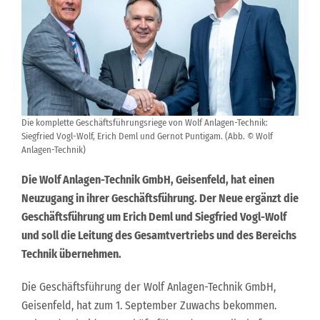
Die komplette Geschäftsführungsriege von Wolf Anlagen-Technik:
Siegfried Vogl-Wolf, Erich Deml und Gernot Puntigam. (Abb. © Wolf
Anlagen-Technik)
Die Wolf Anlagen-Technik GmbH, Geisenfeld, hat einen
Neuzugang in ihrer Geschäftsführung. Der Neue ergänzt die
Geschäftsführung um Erich Deml und Siegfried Vogl-Wolf
und soll die Leitung des Gesamtvertriebs und des Bereichs
Technik übernehmen.
Die Geschäftsführung der Wolf Anlagen-Technik GmbH,
Geisenfeld, hat zum 1. September Zuwachs bekommen.