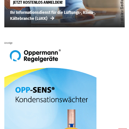
JETZT KOSTENLOS ANMELDEN!
Ihr Informationsdienst für die Lüftungs-, Klima-,
Kältebranche (LüKK)
Anzeige