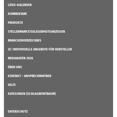
LÜKK-KALENDER
KOMMENTARE
PRODUKTE
STELLENMARKT/GELEGENHEITSANZEIGEN
BRANCHENVERZEICHNIS
2C: INDIVIDUELLE ANGEBOTE FÜR HERSTELLER
MEDIADATEN 2026
ÜBER UNS
KONTAKT – ANSPRECHPARTNER
HILFE
KATEGORIEN (SCHLAGWORTBAUM)
DATENSCHUTZ