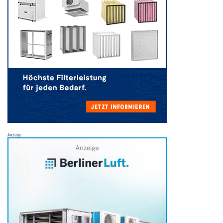
Anzeige