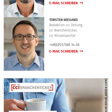
E-MAIL SCHREIBEN
TORSTEN WIEGAND
Redaktion cci Zeitung,
cci Branchenticker,
cci Wissensportal
+49(0)721/565 14-30
E-MAIL SCHREIBEN