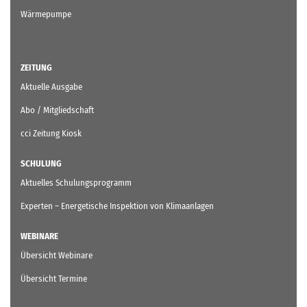
Wärmepumpe
ZEITUNG
Aktuelle Ausgabe
Abo / Mitgliedschaft
cci Zeitung Kiosk
SCHULUNG
Aktuelles Schulungsprogramm
Experten – Energetische Inspektion von Klimaanlagen
WEBINARE
Übersicht Webinare
Übersicht Termine