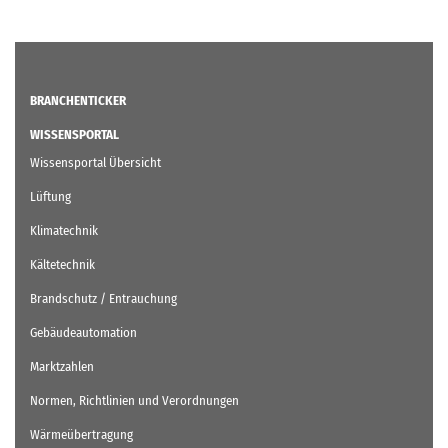
BRANCHENTICKER
WISSENSPORTAL
Wissensportal Übersicht
Lüftung
Klimatechnik
Kältetechnik
Brandschutz / Entrauchung
Gebäudeautomation
Marktzahlen
Normen, Richtlinien und Verordnungen
Wärmeübertragung