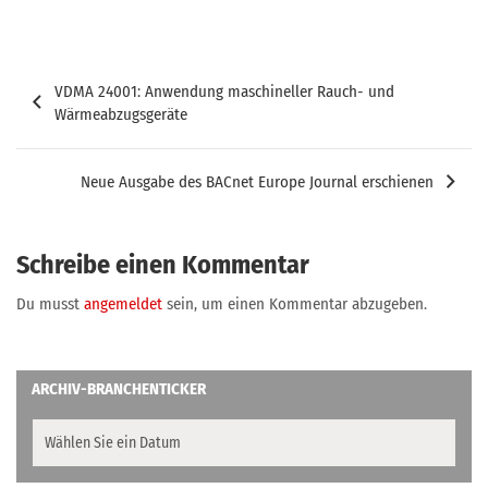
Beitragsnavigation
VDMA 24001: Anwendung maschineller Rauch- und
Wärmeabzugsgeräte
Neue Ausgabe des BACnet Europe Journal erschienen
Schreibe einen Kommentar
Du musst
angemeldet
sein, um einen Kommentar abzugeben.
ARCHIV-BRANCHENTICKER