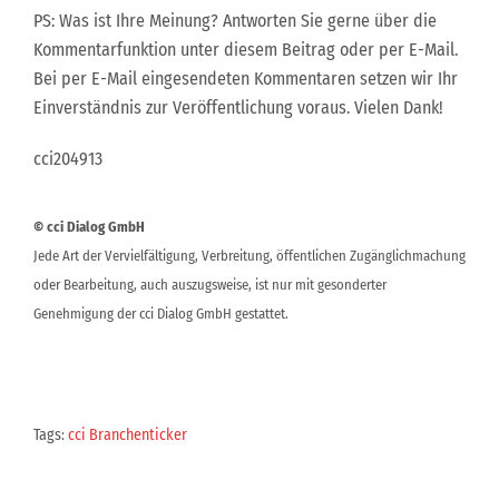
PS: Was ist Ihre Meinung? Antworten Sie gerne über die
Kommentarfunktion unter diesem Beitrag oder per E-Mail.
Bei per E-Mail eingesendeten Kommentaren setzen wir Ihr
Einverständnis zur Veröffentlichung voraus. Vielen Dank!
cci204913
© cci Dialog GmbH
Jede Art der Vervielfältigung, Verbreitung, öffentlichen Zugänglichmachung
oder Bearbeitung, auch auszugsweise, ist nur mit gesonderter
Genehmigung der cci Dialog GmbH gestattet.
Tags:
cci Branchenticker