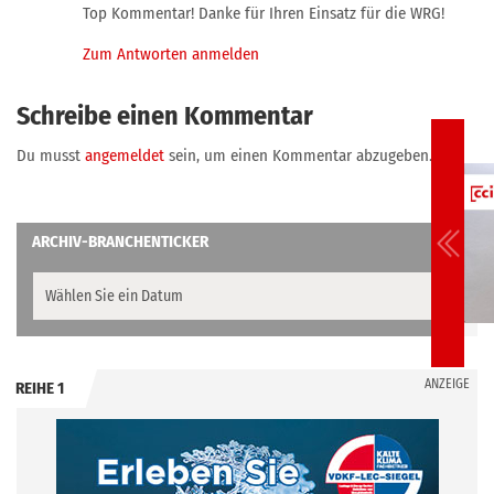
Top Kommentar! Danke für Ihren Einsatz für die WRG!
Zum Antworten anmelden
Schreibe einen Kommentar
Du musst
angemeldet
sein, um einen Kommentar abzugeben.
ARCHIV-BRANCHENTICKER
ANZEIGE
REIHE 1
.