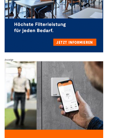
Anzeige