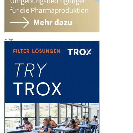
Anzeige