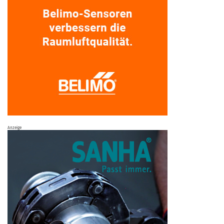
Anzeige