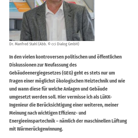
Dr. Manfred Stahl (Abb. © cci Dialog GmbH)
In den vielen kontroversen politischen und öffentlichen
Diskussionen zur Neufassung des
Gebäudeenergiegesetzes (GEG) geht es stets nur um
Fragen einer möglichst ökologischen Heiztechnik und wie
und wann diese für welche Anlagen und Gebäude
umgesetzt werden soll. Hier vermisse ich als LüKK-
Ingenieur die Berücksichtigung einer weiteren, meiner
Meinung nach wichtigen Effizienz- und
Energieeinspartechnik – nämlich der maschinellen Lüftung
mit Wärmerückgewinnung.