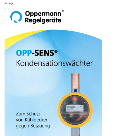
Anzeige