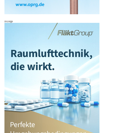
Anzeige