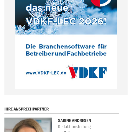
.
IHRE ANSPRECHPARTNER
SABINE ANDRESEN
Redaktionsleitung