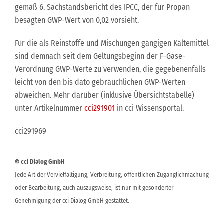
gemäß 6. Sachstandsbericht des IPCC, der für Propan
besagten GWP-Wert von 0,02 vorsieht.
Für die als Reinstoffe und Mischungen gängigen Kältemittel
sind demnach seit dem Geltungsbeginn der F-Gase-
Verordnung GWP-Werte zu verwenden, die gegebenenfalls
leicht von den bis dato gebräuchlichen GWP-Werten
abweichen. Mehr darüber (inklusive Übersichtstabelle)
unter Artikelnummer
cci291901
in cci Wissensportal.
cci291969
© cci Dialog GmbH
Jede Art der Vervielfältigung, Verbreitung, öffentlichen Zugänglichmachung
oder Bearbeitung, auch auszugsweise, ist nur mit gesonderter
Genehmigung der cci Dialog GmbH gestattet.