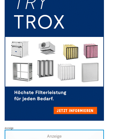
Anzeige