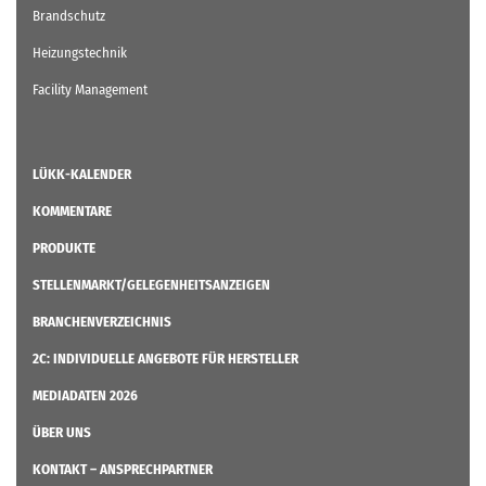
Brandschutz
Heizungstechnik
Facility Management
LÜKK-KALENDER
KOMMENTARE
PRODUKTE
STELLENMARKT/GELEGENHEITSANZEIGEN
BRANCHENVERZEICHNIS
2C: INDIVIDUELLE ANGEBOTE FÜR HERSTELLER
MEDIADATEN 2026
ÜBER UNS
KONTAKT – ANSPRECHPARTNER