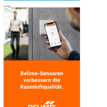
Anzeige