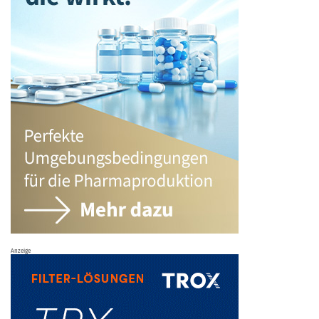
Anzeige