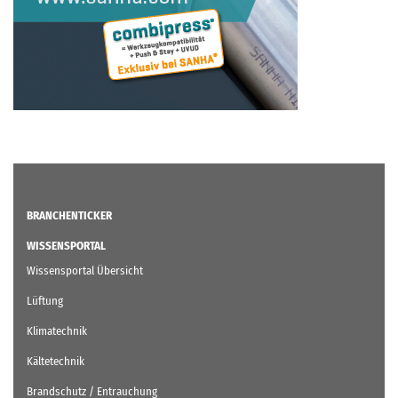
BRANCHENTICKER
WISSENSPORTAL
Wissensportal Übersicht
Lüftung
Klimatechnik
Kältetechnik
Brandschutz / Entrauchung