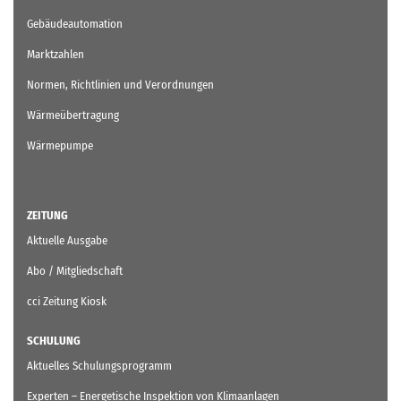
Gebäudeautomation
Marktzahlen
Normen, Richtlinien und Verordnungen
Wärmeübertragung
Wärmepumpe
ZEITUNG
Aktuelle Ausgabe
Abo / Mitgliedschaft
cci Zeitung Kiosk
SCHULUNG
Aktuelles Schulungsprogramm
Experten – Energetische Inspektion von Klimaanlagen