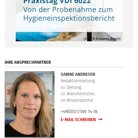
.
IHRE ANSPRECHPARTNER
SABINE ANDRESEN
Redaktionsleitung
cci Zeitung,
cci Branchenticker,
cci Wissensportal
+49(0)721/565 14-18
E-MAIL SCHREIBEN