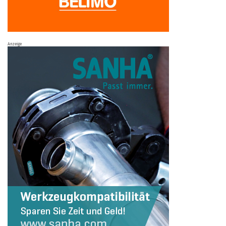
Anzeige