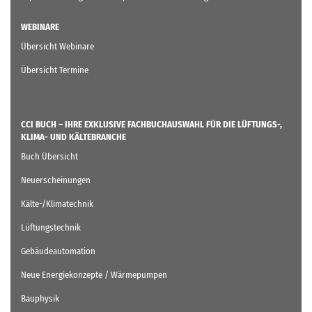
WEBINARE
Übersicht Webinare
Übersicht Termine
CCI BUCH – IHRE EXKLUSIVE FACHBUCHAUSWAHL FÜR DIE LÜFTUNGS-,
KLIMA- UND KÄLTEBRANCHE
Buch Übersicht
Neuerscheinungen
Kälte-/Klimatechnik
Lüftungstechnik
Gebäudeautomation
Neue Energiekonzepte / Wärmepumpen
Bauphysik