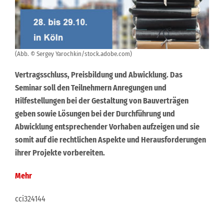
(Abb. © Sergey Yarochkin/stock.adobe.com)
Vertragsschluss, Preisbildung und Abwicklung. Das
Seminar soll den Teilnehmern Anregungen und
Hilfestellungen bei der Gestaltung von Bauverträgen
geben sowie Lösungen bei der Durchführung und
Abwicklung entsprechender Vorhaben aufzeigen und sie
somit auf die rechtlichen Aspekte und Herausforderungen
ihrer Projekte vorbereiten.
Mehr
cci324144