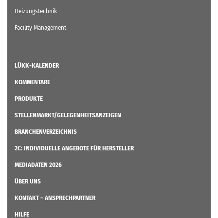
Heizungstechnik
Facility Management
LÜKK-KALENDER
KOMMENTARE
PRODUKTE
STELLENMARKT/GELEGENHEITSANZEIGEN
BRANCHENVERZEICHNIS
2C: INDIVIDUELLE ANGEBOTE FÜR HERSTELLER
MEDIADATEN 2026
ÜBER UNS
KONTAKT – ANSPRECHPARTNER
HILFE