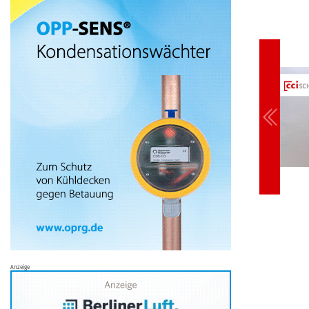
Anzeige