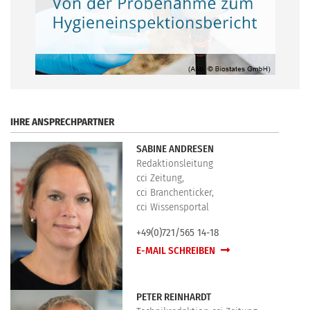
.
IHRE ANSPRECHPARTNER
SABINE ANDRESEN
Redaktionsleitung
cci Zeitung,
cci Branchenticker,
cci Wissensportal
+49(0)721/565 14-18
E-MAIL SCHREIBEN
PETER REINHARDT