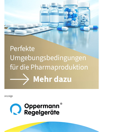
Anzeige