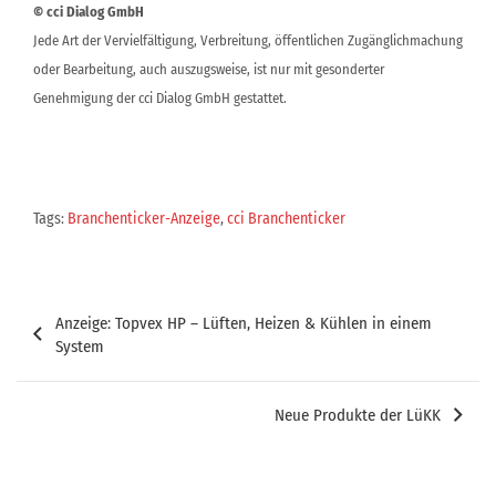
© cci Dialog GmbH
Jede Art der Vervielfältigung, Verbreitung, öffentlichen Zugänglichmachung
oder Bearbeitung, auch auszugsweise, ist nur mit gesonderter
Genehmigung der cci Dialog GmbH gestattet.
Tags:
Branchenticker-Anzeige
,
cci Branchenticker
Beitragsnavigation
Anzeige: Topvex HP – Lüften, Heizen & Kühlen in einem
System
Neue Produkte der LüKK