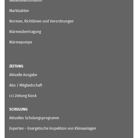
Gebäudeautomation
Marktzahlen
Normen, Richtlinien und Verordnungen
Wärmeübertragung
Wärmepumpe
ZEITUNG
Aktuelle Ausgabe
Abo / Mitgliedschaft
cci Zeitung Kiosk
SCHULUNG
Aktuelles Schulungsprogramm
Experten – Energetische Inspektion von Klimaanlagen