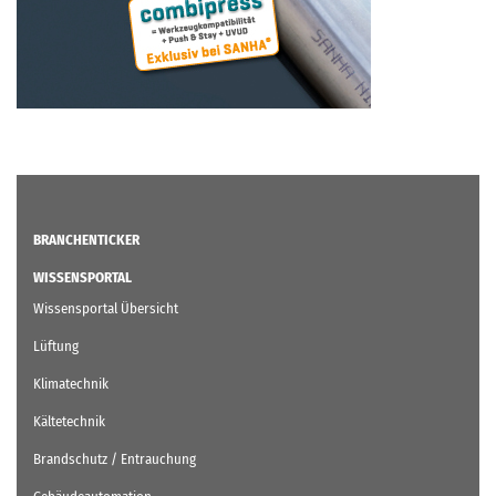
BRANCHENTICKER
WISSENSPORTAL
Wissensportal Übersicht
Lüftung
Klimatechnik
Kältetechnik
Brandschutz / Entrauchung