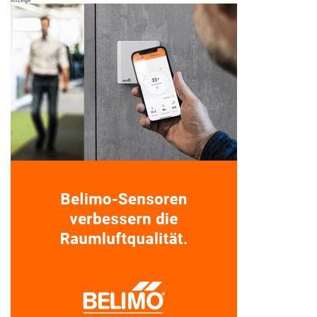
Anzeige