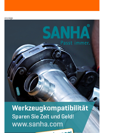
Anzeige