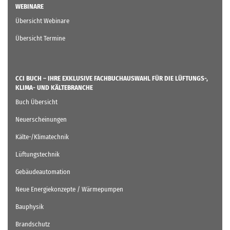
WEBINARE
Übersicht Webinare
Übersicht Termine
CCI BUCH – IHRE EXKLUSIVE FACHBUCHAUSWAHL FÜR DIE LÜFTUNGS-,
KLIMA- UND KÄLTEBRANCHE
Buch Übersicht
Neuerscheinungen
Kälte-/Klimatechnik
Lüftungstechnik
Gebäudeautomation
Neue Energiekonzepte / Wärmepumpen
Bauphysik
Brandschutz