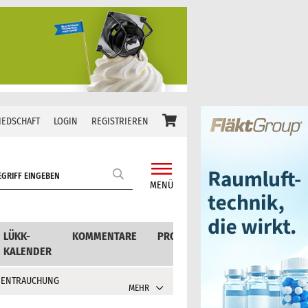
IEDSCHAFT
LOGIN
REGISTRIEREN
MENÜ
LÜKK-
KOMMENTARE
PRODUKTE
KALENDER
 ENTRAUCHUNG
MEHR