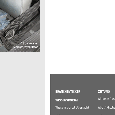
BRANCHENTICKER
ZEITUNG
Aktuelle Au
WISSENSPORTAL
Wissensportal Übersicht
Abo / Mitgli