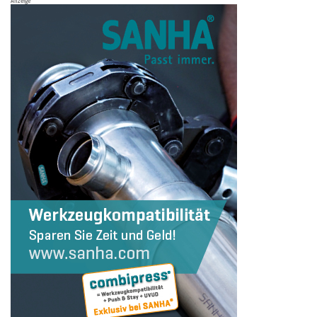
Anzeige