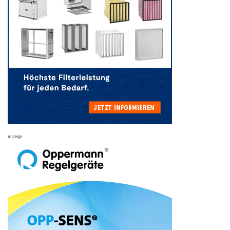
Anzeige