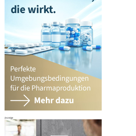
Anzeige