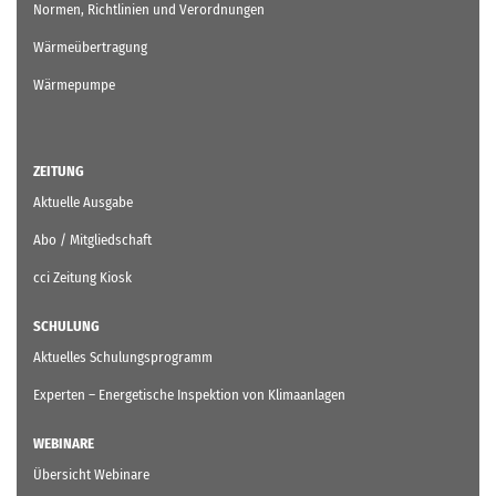
Normen, Richtlinien und Verordnungen
Wärmeübertragung
Wärmepumpe
ZEITUNG
Aktuelle Ausgabe
Abo / Mitgliedschaft
cci Zeitung Kiosk
SCHULUNG
Aktuelles Schulungsprogramm
Experten – Energetische Inspektion von Klimaanlagen
WEBINARE
Übersicht Webinare