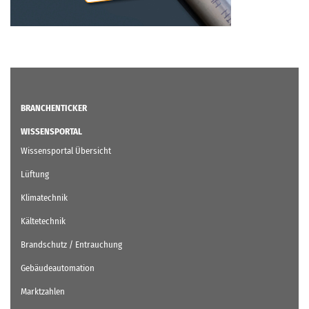
BRANCHENTICKER
WISSENSPORTAL
Wissensportal Übersicht
Lüftung
Klimatechnik
Kältetechnik
Brandschutz / Entrauchung
Gebäudeautomation
Marktzahlen