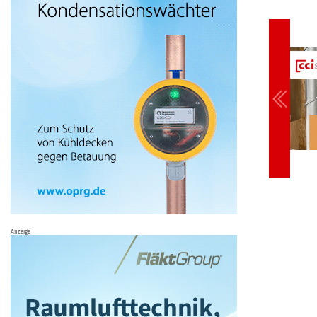
Anzeige