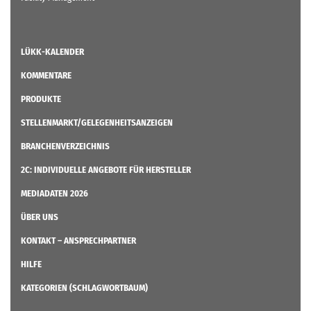
LÜKK-KALENDER
KOMMENTARE
PRODUKTE
STELLENMARKT/GELEGENHEITSANZEIGEN
BRANCHENVERZEICHNIS
2C: INDIVIDUELLE ANGEBOTE FÜR HERSTELLER
MEDIADATEN 2026
ÜBER UNS
KONTAKT – ANSPRECHPARTNER
HILFE
KATEGORIEN (SCHLAGWORTBAUM)