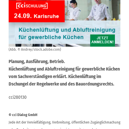
(Abb. © Andrey/stock.adobe.com)
Planung, Ausführung, Betrieb.
Küchenlüftung und Abluftreinigung für gewerbliche Küchen
vom Sachverständigen erklärt. Küchenlüftung im
Dschungel der Regelwerke und des Bauordnungsrechts.
cci280130
© cci Dialog GmbH
Jede Art der Vervielfältigung, Verbreitung, öffentlichen Zugänglichmachung