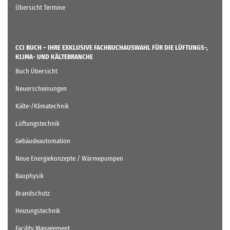
Übersicht Termine
CCI BUCH – IHRE EXKLUSIVE FACHBUCHAUSWAHL FÜR DIE LÜFTUNGS-,
KLIMA- UND KÄLTEBRANCHE
Buch Übersicht
Neuerscheinungen
Kälte-/Klimatechnik
Lüftungstechnik
Gebäudeautomation
Neue Energiekonzepte / Wärmepumpen
Bauphysik
Brandschutz
Heizungstechnik
Facility Management