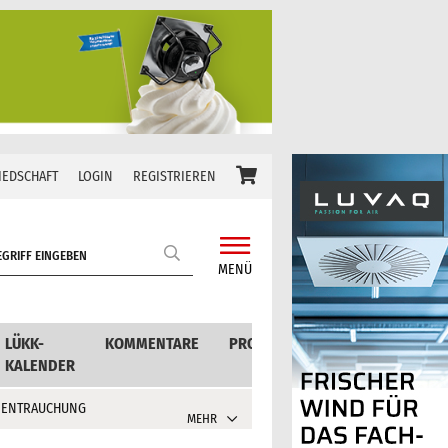
IEDSCHAFT
LOGIN
REGISTRIEREN
MENÜ
LÜKK-
KOMMENTARE
PRODUKTE
KALENDER
 ENTRAUCHUNG
MEHR