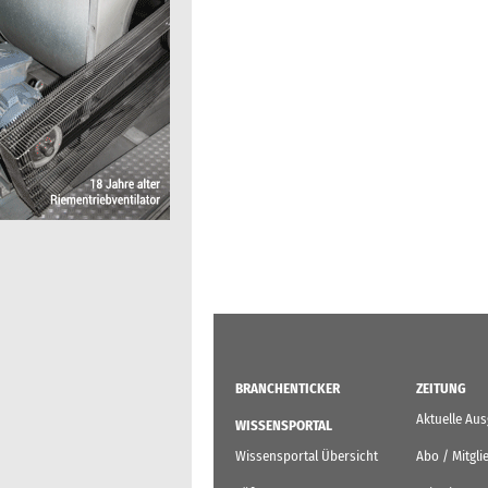
BRANCHENTICKER
ZEITUNG
Aktuelle Au
WISSENSPORTAL
Wissensportal Übersicht
Abo / Mitgli