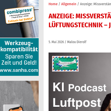
Home
Allgemein
Anzeige: Missverstän
ANZEIGE: MISSVERSTÄ
LÜFTUNGSTECHNIK – J
5. Mai 2026
Malou Dierolf