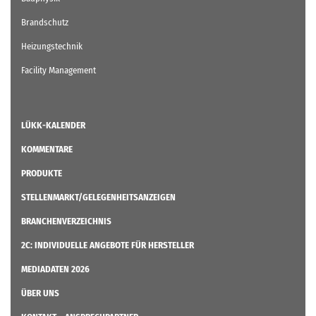
Brandschutz
Heizungstechnik
Facility Management
LÜKK-KALENDER
KOMMENTARE
PRODUKTE
STELLENMARKT/GELEGENHEITSANZEIGEN
BRANCHENVERZEICHNIS
2C: INDIVIDUELLE ANGEBOTE FÜR HERSTELLER
MEDIADATEN 2026
ÜBER UNS