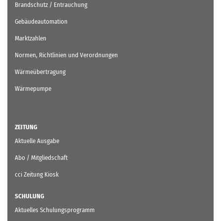
Brandschutz / Entrauchung
Gebäudeautomation
Marktzahlen
Normen, Richtlinien und Verordnungen
Wärmeübertragung
Wärmepumpe
ZEITUNG
Aktuelle Ausgabe
Abo / Mitgliedschaft
cci Zeitung Kiosk
SCHULUNG
Aktuelles Schulungsprogramm