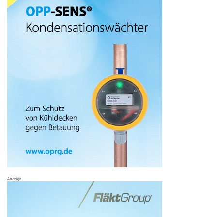
Anzeige