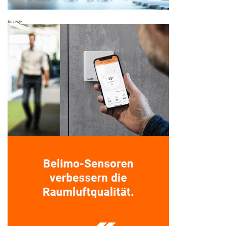
Anzeige