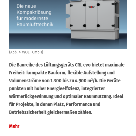
(Abb. © WOLF GmbH)
Die Baureihe des Lüftungsgeräts CRL evo bietet maximale
Freiheit: kompakte Bauform, flexible Aufstellung und
Volumenströme von 1.300 bis zu 4.900 m³/h. Die Geräte
punkten mit hoher Energieeffizienz, integrierter
Wärmerückgewinnung und optimaler Raumnutzung. Ideal
für Projekte, in denen Platz, Performance und
Betriebssicherheit gleichermaßen zählen.
Mehr