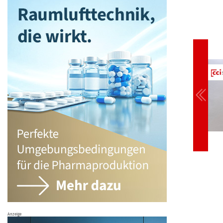
Anzeige