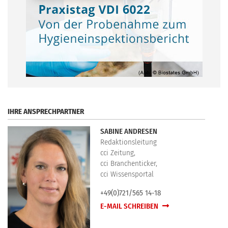
.
IHRE ANSPRECHPARTNER
SABINE ANDRESEN
Redaktionsleitung
cci Zeitung,
cci Branchenticker,
cci Wissensportal
+49(0)721/565 14-18
E-MAIL SCHREIBEN