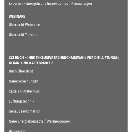
Experten – Energetische Inspektion von Klimaanlagen
WEBINARE
Übersicht Webinare
Übersicht Termine
CCI BUCH – IHRE EXKLUSIVE FACHBUCHAUSWAHL FÜR DIE LÜFTUNGS-,
KLIMA- UND KÄLTEBRANCHE
Buch Übersicht
Neuerscheinungen
Kälte-/Klimatechnik
Lüftungstechnik
Gebäudeautomation
Neue Energiekonzepte / Wärmepumpen
Bauphysik