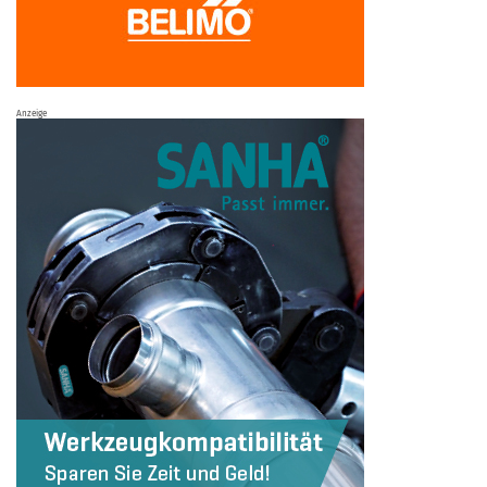
Anzeige