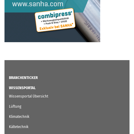
BRANCHENTICKER
WISSENSPORTAL
Wissensportal Übersicht
Lüftung
Klimatechnik
Kältetechnik