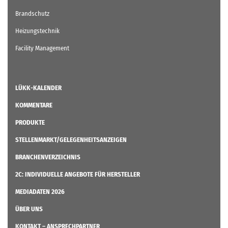
Brandschutz
Heizungstechnik
Facility Management
LÜKK-KALENDER
KOMMENTARE
PRODUKTE
STELLENMARKT/GELEGENHEITSANZEIGEN
BRANCHENVERZEICHNIS
2C: INDIVIDUELLE ANGEBOTE FÜR HERSTELLER
MEDIADATEN 2026
ÜBER UNS
KONTAKT – ANSPRECHPARTNER