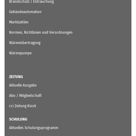
Brandschutz / Entrauchung
Gebäudeautomation
Marktzahlen
Normen, Richtlinien und Verordnungen
Wärmeübertragung
Wärmepumpe
ZEITUNG
Aktuelle Ausgabe
Abo / Mitgliedschaft
cci Zeitung Kiosk
SCHULUNG
Aktuelles Schulungsprogramm