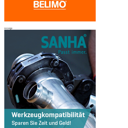
Anzeige