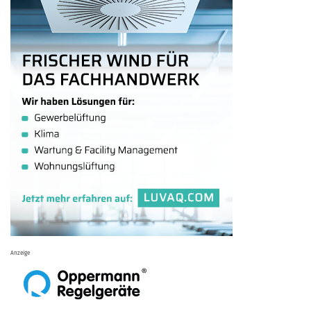
Anzeige