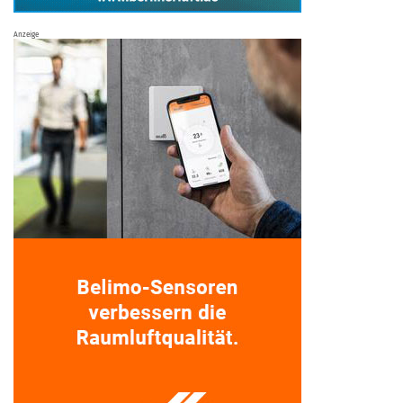
Anzeige