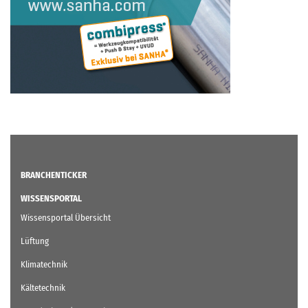
BRANCHENTICKER
WISSENSPORTAL
Wissensportal Übersicht
Lüftung
Klimatechnik
Kältetechnik