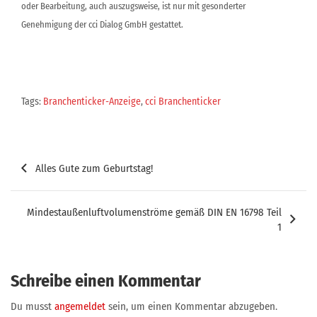
oder Bearbeitung, auch auszugsweise, ist nur mit gesonderter
Genehmigung der cci Dialog GmbH gestattet.
Tags:
Branchenticker-Anzeige
,
cci Branchenticker
Beitragsnavigation
Alles Gute zum Geburtstag!
Mindestaußenluftvolumenströme gemäß DIN EN 16798 Teil
1
Schreibe einen Kommentar
Du musst
angemeldet
sein, um einen Kommentar abzugeben.