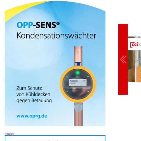
Anzeige