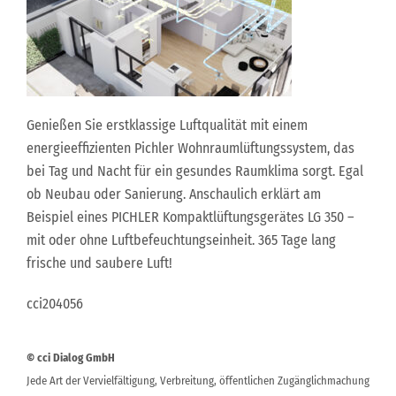
Genießen Sie erstklassige Luftqualität mit einem
energieeffizienten Pichler Wohnraumlüftungssystem, das
bei Tag und Nacht für ein gesundes Raumklima sorgt. Egal
ob Neubau oder Sanierung. Anschaulich erklärt am
Beispiel eines PICHLER Kompaktlüftungsgerätes LG 350 –
mit oder ohne Luftbefeuchtungseinheit. 365 Tage lang
frische und saubere Luft!
cci204056
© cci Dialog GmbH
Jede Art der Vervielfältigung, Verbreitung, öffentlichen Zugänglichmachung