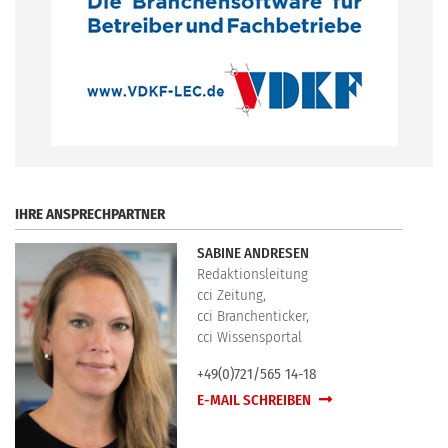
.
IHRE ANSPRECHPARTNER
SABINE ANDRESEN
Redaktionsleitung
cci Zeitung,
cci Branchenticker,
cci Wissensportal
+49(0)721/565 14-18
E-MAIL SCHREIBEN