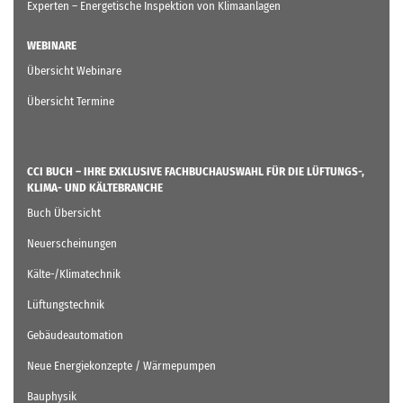
Experten – Energetische Inspektion von Klimaanlagen
WEBINARE
Übersicht Webinare
Übersicht Termine
CCI BUCH – IHRE EXKLUSIVE FACHBUCHAUSWAHL FÜR DIE LÜFTUNGS-,
KLIMA- UND KÄLTEBRANCHE
Buch Übersicht
Neuerscheinungen
Kälte-/Klimatechnik
Lüftungstechnik
Gebäudeautomation
Neue Energiekonzepte / Wärmepumpen
Bauphysik