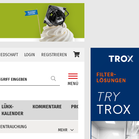
IEDSCHAFT
LOGIN
REGISTRIEREN
MENÜ
LÜKK-
KOMMENTARE
PRODUKTE
KALENDER
 ENTRAUCHUNG
MEHR