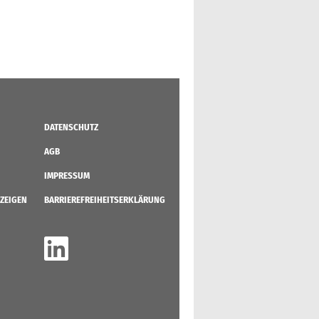
DATENSCHUTZ
AGB
IMPRESSUM
ZEIGEN
BARRIEREFREIHEITSERKLÄRUNG