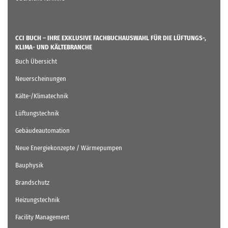
CCI BUCH – IHRE EXKLUSIVE FACHBUCHAUSWAHL FÜR DIE LÜFTUNGS-,
KLIMA- UND KÄLTEBRANCHE
Buch Übersicht
Neuerscheinungen
Kälte-/Klimatechnik
Lüftungstechnik
Gebäudeautomation
Neue Energiekonzepte / Wärmepumpen
Bauphysik
Brandschutz
Heizungstechnik
Facility Management