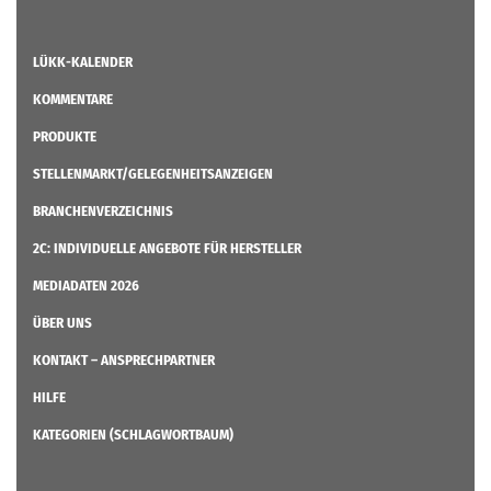
LÜKK-KALENDER
KOMMENTARE
PRODUKTE
STELLENMARKT/GELEGENHEITSANZEIGEN
BRANCHENVERZEICHNIS
2C: INDIVIDUELLE ANGEBOTE FÜR HERSTELLER
MEDIADATEN 2026
ÜBER UNS
KONTAKT – ANSPRECHPARTNER
HILFE
KATEGORIEN (SCHLAGWORTBAUM)