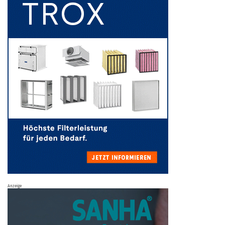
Anzeige