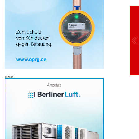
Anzeige