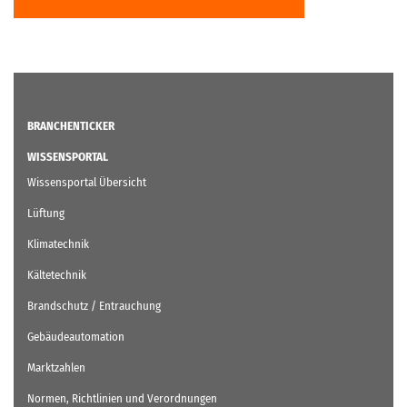
BRANCHENTICKER
WISSENSPORTAL
Wissensportal Übersicht
Lüftung
Klimatechnik
Kältetechnik
Brandschutz / Entrauchung
Gebäudeautomation
Marktzahlen
Normen, Richtlinien und Verordnungen