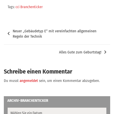
Tags:
cci Branchenticker
Beitragsnavigation
Neuer „Gebäudetyp E“ mit vereinfachten allgemeinen
Regeln der Technik
Alles Gute zum Geburtstag!
Schreibe einen Kommentar
Du musst
angemeldet
sein, um einen Kommentar abzugeben.
ARCHIV-BRANCHENTICKER