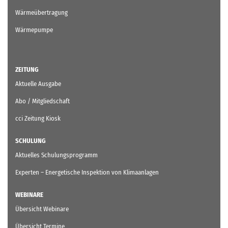
Wärmeübertragung
Wärmepumpe
ZEITUNG
Aktuelle Ausgabe
Abo / Mitgliedschaft
cci Zeitung Kiosk
SCHULUNG
Aktuelles Schulungsprogramm
Experten – Energetische Inspektion von Klimaanlagen
WEBINARE
Übersicht Webinare
Übersicht Termine