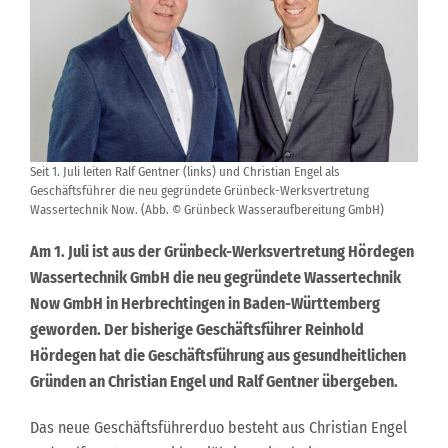
Seit 1. Juli leiten Ralf Gentner (links) und Christian Engel als
Geschäftsführer die neu gegründete Grünbeck-Werksvertretung
Wassertechnik Now. (Abb. © Grünbeck Wasseraufbereitung GmbH)
Am 1. Juli ist aus der Grünbeck-Werksvertretung Hördegen
Wassertechnik GmbH die neu gegründete Wassertechnik
Now GmbH in Herbrechtingen in Baden-Württemberg
geworden. Der bisherige Geschäftsführer Reinhold
Hördegen hat die Geschäftsführung aus gesundheitlichen
Gründen an Christian Engel und Ralf Gentner übergeben.
Das neue Geschäftsführerduo besteht aus Christian Engel