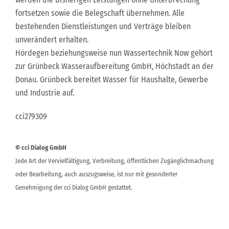
fortsetzen sowie die Belegschaft übernehmen. Alle
bestehenden Dienstleistungen und Verträge bleiben
unverändert erhalten.
Hördegen beziehungsweise nun Wassertechnik Now gehört
zur Grünbeck Wasseraufbereitung GmbH, Höchstadt an der
Donau. Grünbeck bereitet Wasser für Haushalte, Gewerbe
und Industrie auf.
cci279309
© cci Dialog GmbH
Jede Art der Vervielfältigung, Verbreitung, öffentlichen Zugänglichmachung
oder Bearbeitung, auch auszugsweise, ist nur mit gesonderter
Genehmigung der cci Dialog GmbH gestattet.