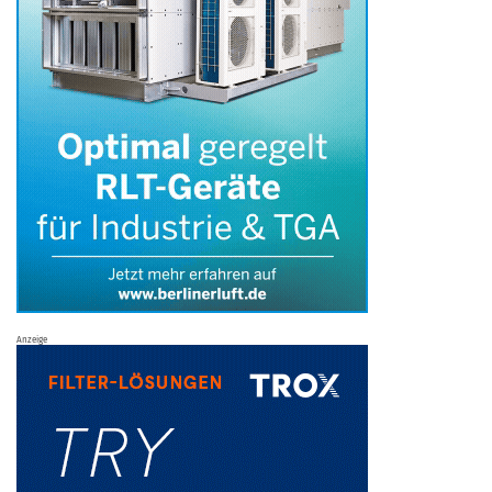
Anzeige