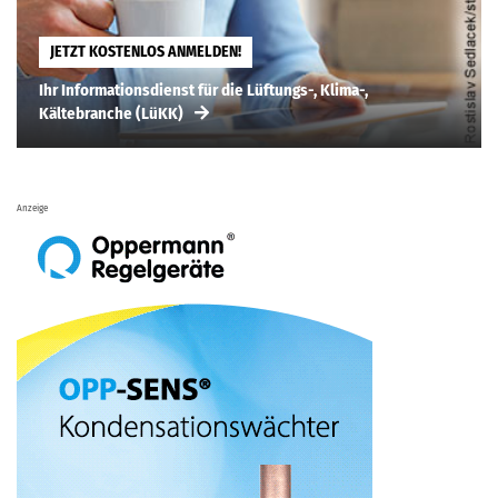
JETZT KOSTENLOS ANMELDEN!
Ihr Informationsdienst für die Lüftungs-, Klima-,
Kältebranche (LüKK)
Anzeige