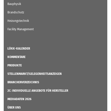
Bauphysik
Brandschutz
Heizungstechnik
Facility Management
LÜKK-KALENDER
KOMMENTARE
PRODUKTE
STELLENMARKT/GELEGENHEITSANZEIGEN
BRANCHENVERZEICHNIS
2C: INDIVIDUELLE ANGEBOTE FÜR HERSTELLER
MEDIADATEN 2026
ÜBER UNS