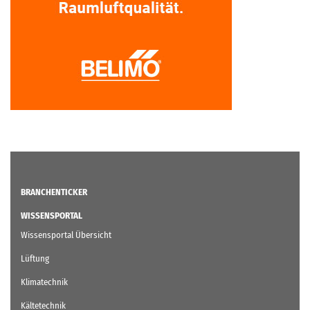
BRANCHENTICKER
WISSENSPORTAL
Wissensportal Übersicht
Lüftung
Klimatechnik
Kältetechnik