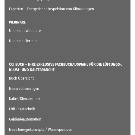
Experten – Energetische Inspektion von Klimaanlagen
WEBINARE
Übersicht Webinare
Übersicht Termine
CCI BUCH – IHRE EXKLUSIVE FACHBUCHAUSWAHL FÜR DIE LÜFTUNGS-,
KLIMA- UND KÄLTEBRANCHE
Buch Übersicht
Neuerscheinungen
Kälte-/Klimatechnik
Lüftungstechnik
Gebäudeautomation
Neue Energiekonzepte / Wärmepumpen