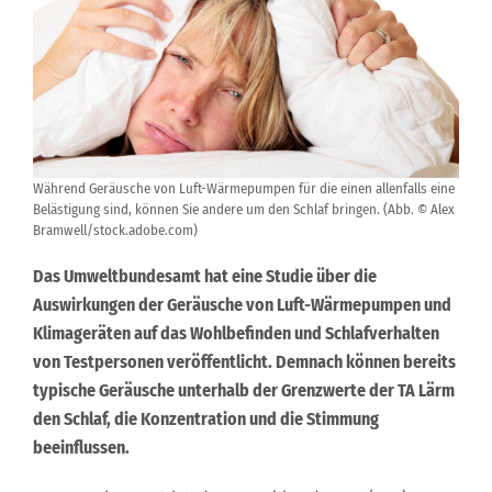
Während Geräusche von Luft-Wärmepumpen für die einen allenfalls eine
Belästigung sind, können Sie andere um den Schlaf bringen. (Abb. © Alex
Bramwell/stock.adobe.com)
Das Umweltbundesamt hat eine Studie über die
Auswirkungen der Geräusche von Luft-Wärmepumpen und
Klimageräten auf das Wohlbefinden und Schlafverhalten
von Testpersonen veröffentlicht. Demnach können bereits
typische Geräusche unterhalb der Grenzwerte der TA Lärm
den Schlaf, die Konzentration und die Stimmung
beeinflussen.