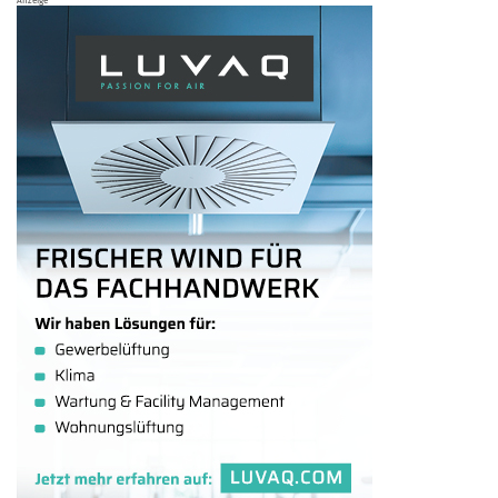
Anzeige