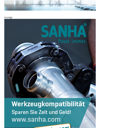
Anzeige