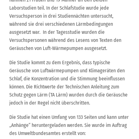
Laborstudien teil. In der Schlafstudie wurde jede
Versuchsperson in drei Studiennächten untersucht,
während sie drei verschiedenen Lärmbedingungen
ausgesetzt war. In der Tagesstudie wurden die
Versuchspersonen während des Lesens von Texten den
Geräuschen von Luft-Wärmepumpen ausgesetzt.
Die Studie kommt zu dem Ergebnis, dass typische
Geräusche von Luftwärmepumpen und Klimageräten den
Schlaf, die Konzentration und die Stimmung beeinflussen
können. Die Richtwerte der Technischen Anleitung zum
Schutz gegen Lärm (TA Lärm) wurden durch die Geräusche
jedoch in der Regel nicht überschritten.
Die Studie hat einen Umfang von 133 Seiten und kann unter
„Anhänge“ heruntergeladen werden. Sie wurde im Auftrag
des Umweltbundesamtes erstellt von: