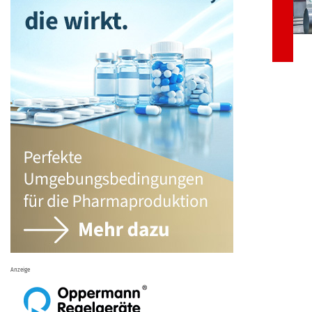
Anzeige