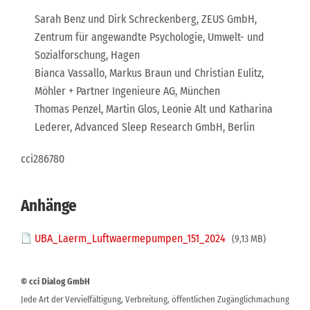
Sarah Benz und Dirk Schreckenberg, ZEUS GmbH,
Zentrum für angewandte Psychologie, Umwelt- und
Sozialforschung, Hagen
Bianca Vassallo, Markus Braun und Christian Eulitz,
Möhler + Partner Ingenieure AG, München
Thomas Penzel, Martin Glos, Leonie Alt und Katharina
Lederer, Advanced Sleep Research GmbH, Berlin
cci286780
Anhänge
UBA_Laerm_Luftwaermepumpen_151_2024
(9,13 MB)
© cci Dialog GmbH
Jede Art der Vervielfältigung, Verbreitung, öffentlichen Zugänglichmachung