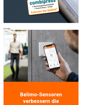
Anzeige