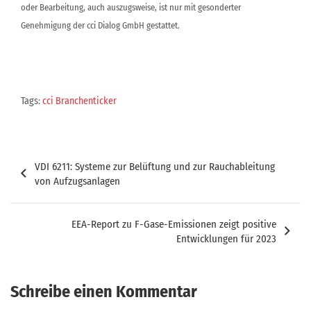
oder Bearbeitung, auch auszugsweise, ist nur mit gesonderter
Genehmigung der cci Dialog GmbH gestattet.
Tags:
cci Branchenticker
Beitragsnavigation
VDI 6211: Systeme zur Belüftung und zur Rauchableitung
von Aufzugsanlagen
EEA-Report zu F-Gase-Emissionen zeigt positive
Entwicklungen für 2023
Schreibe einen Kommentar