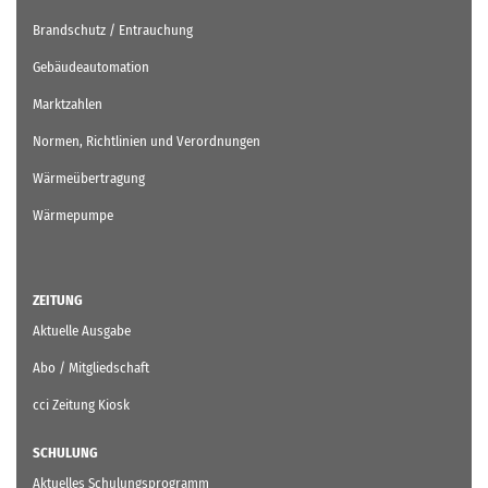
Brandschutz / Entrauchung
Gebäudeautomation
Marktzahlen
Normen, Richtlinien und Verordnungen
Wärmeübertragung
Wärmepumpe
ZEITUNG
Aktuelle Ausgabe
Abo / Mitgliedschaft
cci Zeitung Kiosk
SCHULUNG
Aktuelles Schulungsprogramm