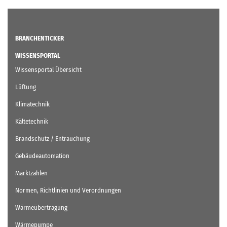
BRANCHENTICKER
WISSENSPORTAL
Wissensportal Übersicht
Lüftung
Klimatechnik
Kältetechnik
Brandschutz / Entrauchung
Gebäudeautomation
Marktzahlen
Normen, Richtlinien und Verordnungen
Wärmeübertragung
Wärmepumpe