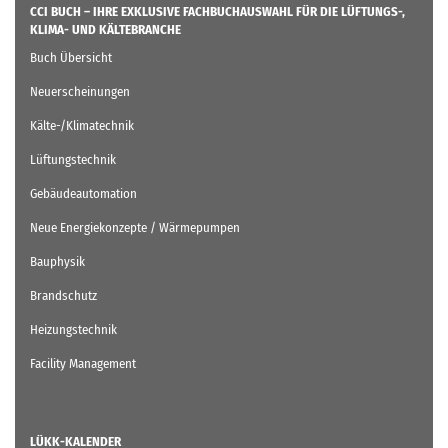
CCI BUCH – IHRE EXKLUSIVE FACHBUCHAUSWAHL FÜR DIE LÜFTUNGS-,
KLIMA- UND KÄLTEBRANCHE
Buch Übersicht
Neuerscheinungen
Kälte-/Klimatechnik
Lüftungstechnik
Gebäudeautomation
Neue Energiekonzepte / Wärmepumpen
Bauphysik
Brandschutz
Heizungstechnik
Facility Management
LÜKK-KALENDER