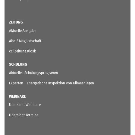
ZEITUNG
Aktuelle Ausgabe
Abo / Mitgliedschaft
cci Zeitung Kiosk
SCHULUNG
Aktuelles Schulungsprogramm
Experten – Energetische Inspektion von Klimaanlagen
WEBINARE
Übersicht Webinare
Übersicht Termine