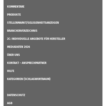
KOMMENTARE
PRODUKTE
STELLENMARKT/GELEGENHEITSANZEIGEN
BRANCHENVERZEICHNIS
2C: INDIVIDUELLE ANGEBOTE FÜR HERSTELLER
MEDIADATEN 2026
ÜBER UNS
KONTAKT – ANSPRECHPARTNER
HILFE
KATEGORIEN (SCHLAGWORTBAUM)
DATENSCHUTZ
AGB