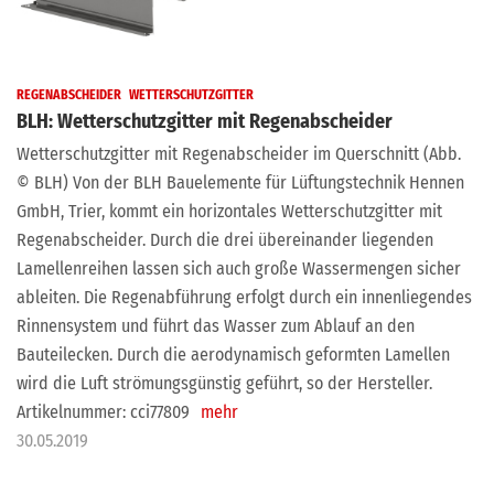
REGENABSCHEIDER
WETTERSCHUTZGITTER
BLH: Wetterschutzgitter mit Regenabscheider
Wetterschutzgitter mit Regenabscheider im Querschnitt (Abb.
© BLH) Von der BLH Bauelemente für Lüftungstechnik Hennen
GmbH, Trier, kommt ein horizontales Wetterschutzgitter mit
Regenabscheider. Durch die drei übereinander liegenden
Lamellenreihen lassen sich auch große Wassermengen sicher
ableiten. Die Regenabführung erfolgt durch ein innenliegendes
Rinnensystem und führt das Wasser zum Ablauf an den
Bauteilecken. Durch die aerodynamisch geformten Lamellen
wird die Luft strömungsgünstig geführt, so der Hersteller.
Artikelnummer: cci77809
mehr
30.05.2019