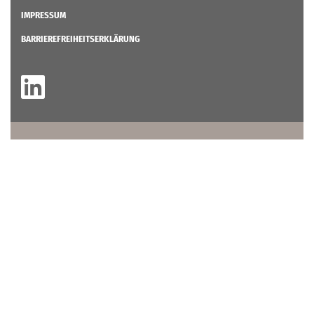
IMPRESSUM
BARRIEREFREIHEITSERKLÄRUNG