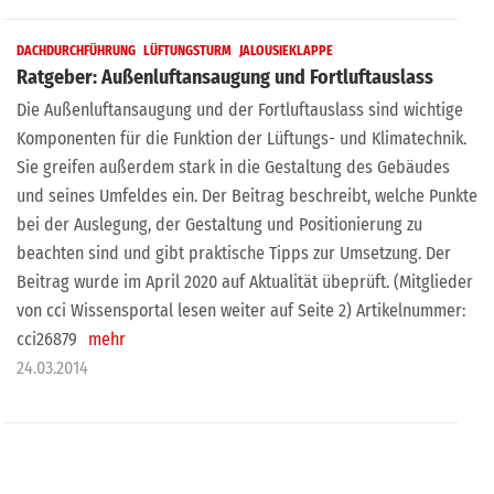
DACHDURCHFÜHRUNG
LÜFTUNGSTURM
JALOUSIEKLAPPE
Ratgeber: Außenluftansaugung und Fortluftauslass
Die Außenluftansaugung und der Fortluftauslass sind wichtige
Komponenten für die Funktion der Lüftungs- und Klimatechnik.
Sie greifen außerdem stark in die Gestaltung des Gebäudes
und seines Umfeldes ein. Der Beitrag beschreibt, welche Punkte
bei der Auslegung, der Gestaltung und Positionierung zu
beachten sind und gibt praktische Tipps zur Umsetzung. Der
Beitrag wurde im April 2020 auf Aktualität übeprüft. (Mitglieder
von cci Wissensportal lesen weiter auf Seite 2) Artikelnummer:
cci26879
mehr
24.03.2014