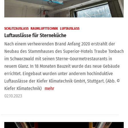
SCHLITZAUSLASS
RAUMLUFTTECHNIK
LUFTAUSLASS
Luftauslässe für Sterneküche
Nach einem verheerenden Brand Anfang 2020 erstrahlt der
Neubau des Stammhauses des Superior-Hotels Traube Tonbach
im Schwarzwald mit seinen Sterne-Gourmetrestaurants in
neuem Glanz. In 18 Monaten Bauzeit wurde das neue Gebäude
errichtet. Eingebaut wurden unter anderem hochinduktive
Luftauslässe der Kiefer Klimatechnik GmbH, Stuttgart. (Abb. ©
Kiefer Klimatechnik)
mehr
02.10.2023