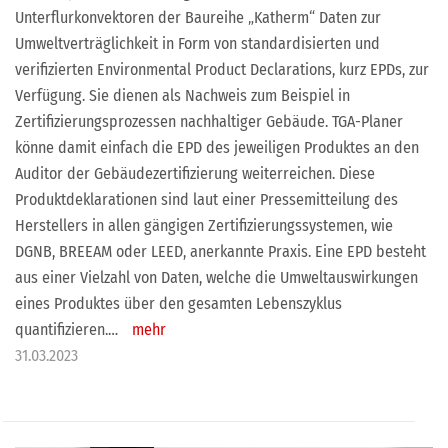
Unterflurkonvektoren der Baureihe „Katherm“ Daten zur
Umweltverträglichkeit in Form von standardisierten und
verifizierten Environmental Product Declarations, kurz EPDs, zur
Verfügung. Sie dienen als Nachweis zum Beispiel in
Zertifizierungsprozessen nachhaltiger Gebäude. TGA-Planer
könne damit einfach die EPD des jeweiligen Produktes an den
Auditor der Gebäudezertifizierung weiterreichen. Diese
Produktdeklarationen sind laut einer Pressemitteilung des
Herstellers in allen gängigen Zertifizierungssystemen, wie
DGNB, BREEAM oder LEED, anerkannte Praxis. Eine EPD besteht
aus einer Vielzahl von Daten, welche die Umweltauswirkungen
eines Produktes über den gesamten Lebenszyklus
quantifizieren.…
mehr
31.03.2023