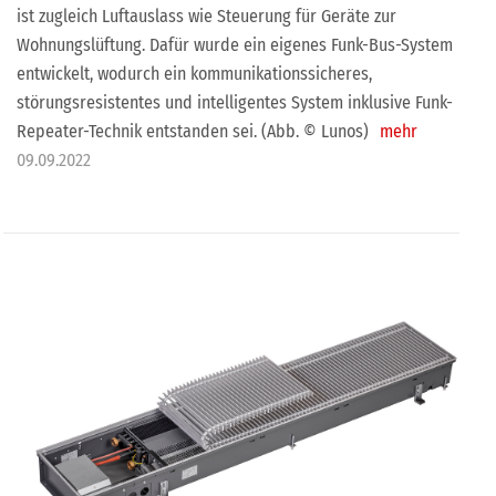
ist zugleich Luftauslass wie Steuerung für Geräte zur
Wohnungslüftung. Dafür wurde ein eigenes Funk-Bus-System
entwickelt, wodurch ein kommunikationssicheres,
störungsresistentes und intelligentes System inklusive Funk-
Repeater-Technik entstanden sei. (Abb. © Lunos)
mehr
09.09.2022