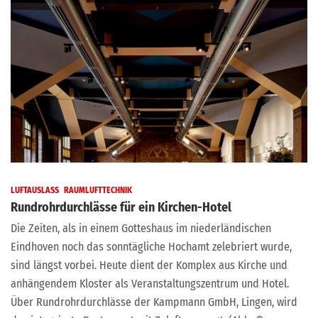
LUFTAUSLASS
RAUMLUFTTECHNIK
Rundrohrdurchlässe für ein Kirchen-Hotel
Die Zeiten, als in einem Gotteshaus im niederländischen
Eindhoven noch das sonntägliche Hochamt zelebriert wurde,
sind längst vorbei. Heute dient der Komplex aus Kirche und
anhängendem Kloster als Veranstaltungszentrum und Hotel.
Über Rundrohrdurchlässe der Kampmann GmbH, Lingen, wird