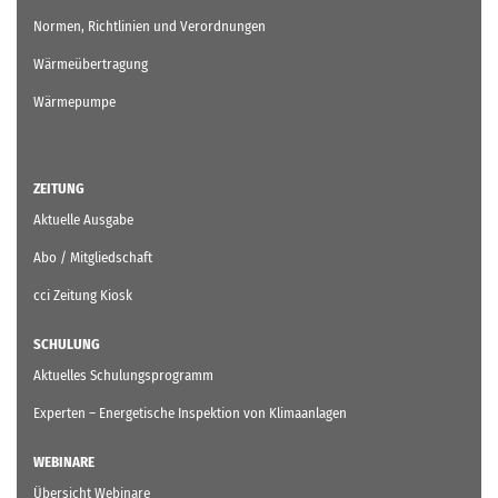
Normen, Richtlinien und Verordnungen
Wärmeübertragung
Wärmepumpe
ZEITUNG
Aktuelle Ausgabe
Abo / Mitgliedschaft
cci Zeitung Kiosk
SCHULUNG
Aktuelles Schulungsprogramm
Experten – Energetische Inspektion von Klimaanlagen
WEBINARE
Übersicht Webinare