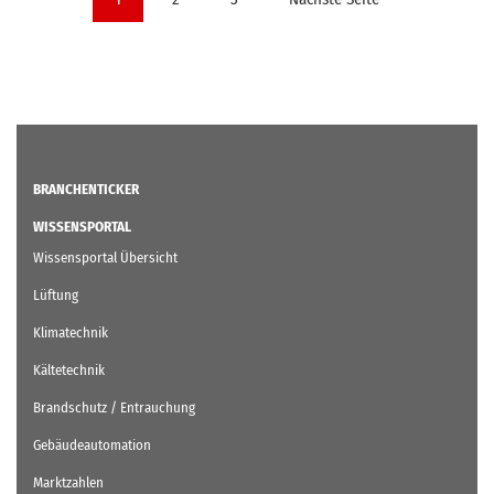
der
Beiträge
BRANCHENTICKER
WISSENSPORTAL
Wissensportal Übersicht
Lüftung
Klimatechnik
Kältetechnik
Brandschutz / Entrauchung
Gebäudeautomation
Marktzahlen