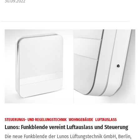
30.09.2022
STEUERUNGS- UND REGELUNGSTECHNIK
WOHNGEBÄUDE
LUFTAUSLASS
Lunos: Funkblende vereint Luftauslass und Steuerung
Die neue Funkblende der Lunos Lüftungstechnik GmbH, Berlin,