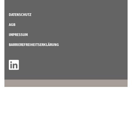
DATENSCHUTZ
AGB
IMPRESSUM
BARRIEREFREIHEITSERKLÄRUNG