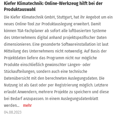
Kiefer Klimatechnik: Online-Werkzeug hilft bei der
Produktauswahl
Die Kiefer Klimatechnik GmbH, Stuttgart, hat ihr Angebot um ein
neues Online-Tool zur Produktauslegung erweitert. Damit
können TGA-Fachplaner ab sofort alle luftbasierten Systeme
des Unternehmens digital anhand projektspezifischer Daten
dimensionieren. Eine gesonderte Softwareinstallation ist laut
Mitteilung des Unternehmens nicht notwendig. Auf Basis der
Projektdaten liefere das Programm nicht nur mögliche
Produkte einschließlich gewünschter Längen- oder
Stückaufteilungen, sondern auch eine technische
Datenübersicht mit den berechneten Auslegungsdaten. Die
Nutzung ist als Gast oder per Registrierung möglich. Letztere
erlaubt Anwendern, mehrere Projekte zu speichern und diese
bei Bedarf anzupassen. In einem Auslegungsdatenblatt
werden…
mehr
04.08.2023