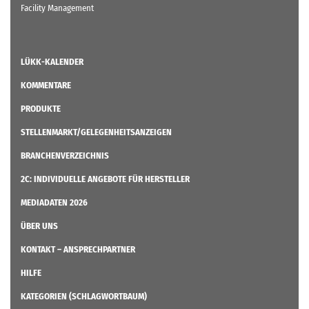
Facility Management
LÜKK-KALENDER
KOMMENTARE
PRODUKTE
STELLENMARKT/GELEGENHEITSANZEIGEN
BRANCHENVERZEICHNIS
2C: INDIVIDUELLE ANGEBOTE FÜR HERSTELLER
MEDIADATEN 2026
ÜBER UNS
KONTAKT – ANSPRECHPARTNER
HILFE
KATEGORIEN (SCHLAGWORTBAUM)