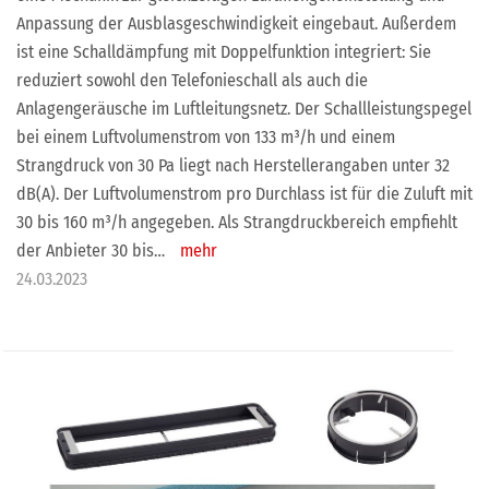
Anpassung der Ausblasgeschwindigkeit eingebaut. Außerdem
ist eine Schalldämpfung mit Doppelfunktion integriert: Sie
reduziert sowohl den Telefonieschall als auch die
Anlagengeräusche im Luftleitungsnetz. Der Schallleistungspegel
bei einem Luftvolumenstrom von 133 m³/h und einem
Strangdruck von 30 Pa liegt nach Herstellerangaben unter 32
dB(A). Der Luftvolumenstrom pro Durchlass ist für die Zuluft mit
30 bis 160 m³/h angegeben. Als Strangdruckbereich empfiehlt
der Anbieter 30 bis…
mehr
24.03.2023