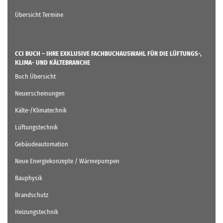
Übersicht Termine
CCI BUCH – IHRE EXKLUSIVE FACHBUCHAUSWAHL FÜR DIE LÜFTUNGS-,
KLIMA- UND KÄLTEBRANCHE
Buch Übersicht
Neuerscheinungen
Kälte-/Klimatechnik
Lüftungstechnik
Gebäudeautomation
Neue Energiekonzepte / Wärmepumpen
Bauphysik
Brandschutz
Heizungstechnik