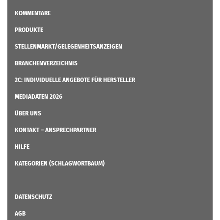
KOMMENTARE
PRODUKTE
STELLENMARKT/GELEGENHEITSANZEIGEN
BRANCHENVERZEICHNIS
2C: INDIVIDUELLE ANGEBOTE FÜR HERSTELLER
MEDIADATEN 2026
ÜBER UNS
KONTAKT – ANSPRECHPARTNER
HILFE
KATEGORIEN (SCHLAGWORTBAUM)
DATENSCHUTZ
AGB