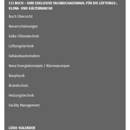
CCI BUCH – IHRE EXKLUSIVE FACHBUCHAUSWAHL FÜR DIE LÜFTUNGS-,
KLIMA- UND KÄLTEBRANCHE
Buch Übersicht
Neuerscheinungen
Kälte-/Klimatechnik
Lüftungstechnik
Gebäudeautomation
Neue Energiekonzepte / Wärmepumpen
Bauphysik
Brandschutz
Heizungstechnik
Facility Management
LÜKK-KALENDER