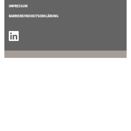
IMPRESSUM
BARRIEREFREIHEITSERKLÄRUNG