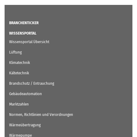
BRANCHENTICKER
WISSENSPORTAL
Wissensportal Übersicht
Lüftung
Klimatechnik
Kältetechnik
Brandschutz / Entrauchung
Gebäudeautomation
Marktzahlen
Normen, Richtlinien und Verordnungen
Wärmeübertragung
Wärmepumpe