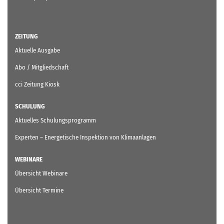
ZEITUNG
Aktuelle Ausgabe
Abo / Mitgliedschaft
cci Zeitung Kiosk
SCHULUNG
Aktuelles Schulungsprogramm
Experten – Energetische Inspektion von Klimaanlagen
WEBINARE
Übersicht Webinare
Übersicht Termine