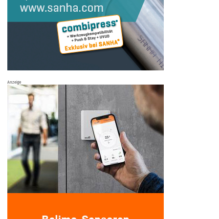
Anzeige