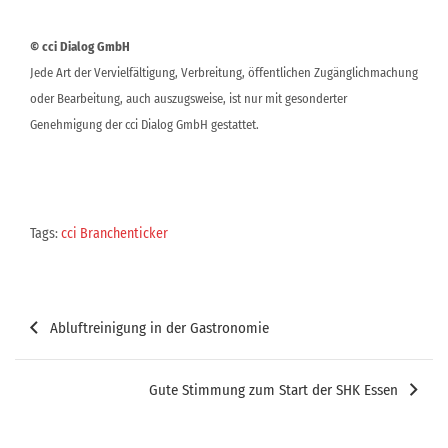
© cci Dialog GmbH
Jede Art der Vervielfältigung, Verbreitung, öffentlichen Zugänglichmachung
oder Bearbeitung, auch auszugsweise, ist nur mit gesonderter
Genehmigung der cci Dialog GmbH gestattet.
Tags:
cci Branchenticker
Beitragsnavigation
Abluftreinigung in der Gastronomie
Gute Stimmung zum Start der SHK Essen