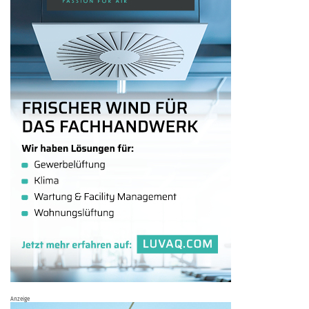
Anzeige