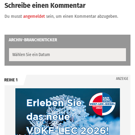
Schreibe einen Kommentar
Du musst
angemeldet
sein, um einen Kommentar abzugeben.
ARCHIV-BRANCHENTICKER
ANZEIGE
REIHE 1
.