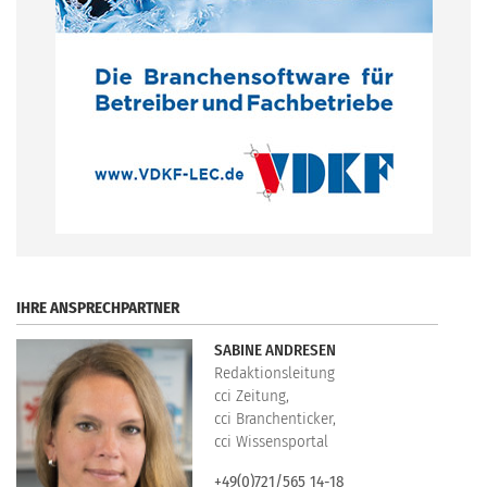
.
IHRE ANSPRECHPARTNER
SABINE ANDRESEN
Redaktionsleitung
cci Zeitung,
cci Branchenticker,
cci Wissensportal
+49(0)721/565 14-18