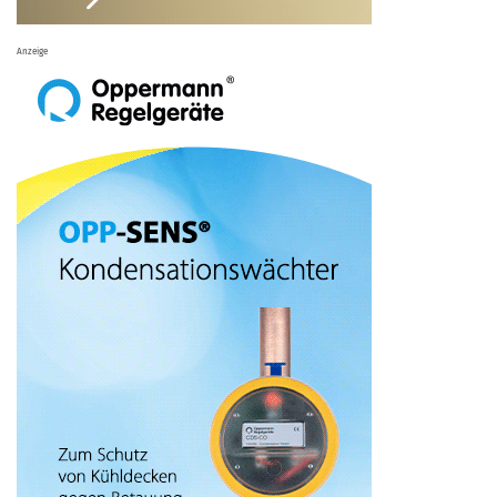
Anzeige