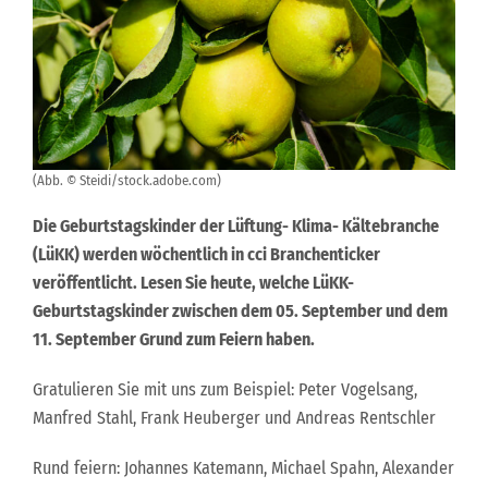
(Abb. © Steidi/stock.adobe.com)
Die Geburtstagskinder der Lüftung- Klima- Kältebranche
(LüKK) werden wöchentlich in cci Branchenticker
veröffentlicht. Lesen Sie heute, welche LüKK-
Geburtstagskinder zwischen dem 05. September und dem
11. September Grund zum Feiern haben.
Gratulieren Sie mit uns zum Beispiel: Peter Vogelsang,
Manfred Stahl, Frank Heuberger und Andreas Rentschler
Rund feiern: Johannes Katemann, Michael Spahn, Alexander