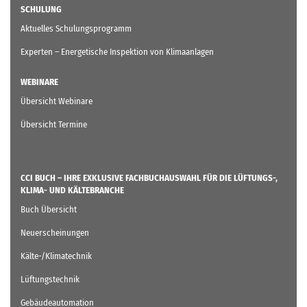
SCHULUNG
Aktuelles Schulungsprogramm
Experten – Energetische Inspektion von Klimaanlagen
WEBINARE
Übersicht Webinare
Übersicht Termine
CCI BUCH – IHRE EXKLUSIVE FACHBUCHAUSWAHL FÜR DIE LÜFTUNGS-,
KLIMA- UND KÄLTEBRANCHE
Buch Übersicht
Neuerscheinungen
Kälte-/Klimatechnik
Lüftungstechnik
Gebäudeautomation