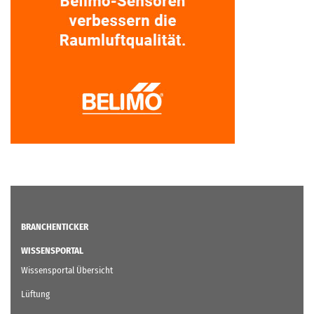
BRANCHENTICKER
WISSENSPORTAL
Wissensportal Übersicht
Lüftung