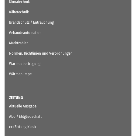
Klimatechnik
Kältetechnik
Brandschutz / Entrauchung
Gebäudeautomation
Marktzahlen
Normen, Richtlinien und Verordnungen
Wärmeübertragung
Wärmepumpe
ZEITUNG
Aktuelle Ausgabe
Abo / Mitgliedschaft
cci Zeitung Kiosk