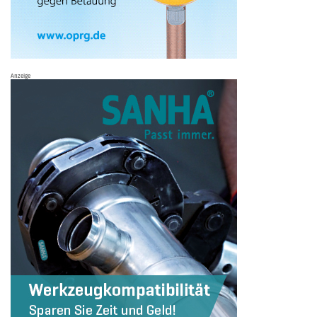
Anzeige