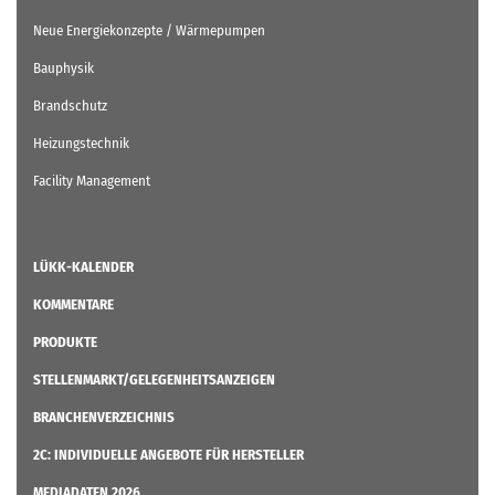
Neue Energiekonzepte / Wärmepumpen
Bauphysik
Brandschutz
Heizungstechnik
Facility Management
LÜKK-KALENDER
KOMMENTARE
PRODUKTE
STELLENMARKT/GELEGENHEITSANZEIGEN
BRANCHENVERZEICHNIS
2C: INDIVIDUELLE ANGEBOTE FÜR HERSTELLER
MEDIADATEN 2026