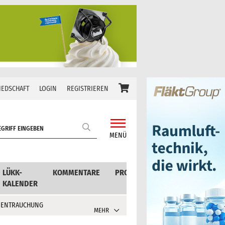
IEDSCHAFT
LOGIN
REGISTRIEREN
MENÜ
LÜKK-
KOMMENTARE
PRODUKTE
KALENDER
 ENTRAUCHUNG
MEHR