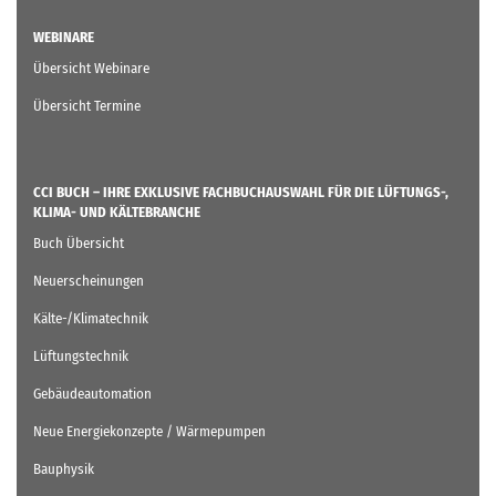
WEBINARE
Übersicht Webinare
Übersicht Termine
CCI BUCH – IHRE EXKLUSIVE FACHBUCHAUSWAHL FÜR DIE LÜFTUNGS-,
KLIMA- UND KÄLTEBRANCHE
Buch Übersicht
Neuerscheinungen
Kälte-/Klimatechnik
Lüftungstechnik
Gebäudeautomation
Neue Energiekonzepte / Wärmepumpen
Bauphysik