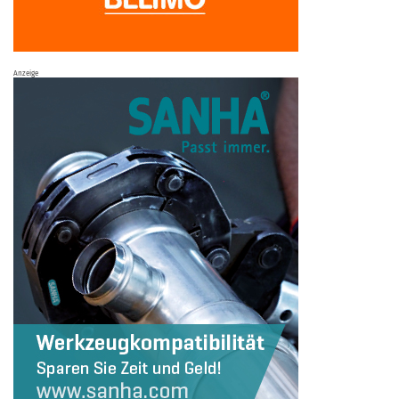
Anzeige