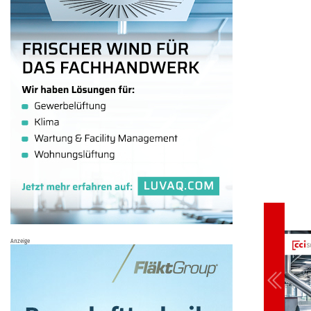
Anzeige