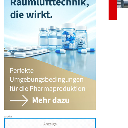
Anzeige