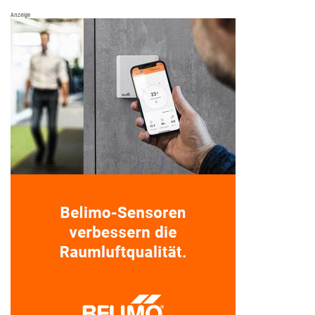
Anzeige