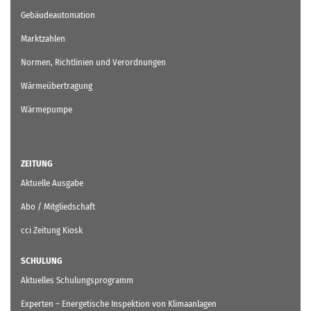
Gebäudeautomation
Marktzahlen
Normen, Richtlinien und Verordnungen
Wärmeübertragung
Wärmepumpe
ZEITUNG
Aktuelle Ausgabe
Abo / Mitgliedschaft
cci Zeitung Kiosk
SCHULUNG
Aktuelles Schulungsprogramm
Experten – Energetische Inspektion von Klimaanlagen