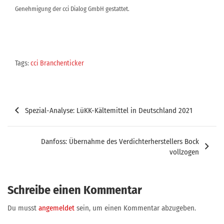
Genehmigung der cci Dialog GmbH gestattet.
Tags:
cci Branchenticker
Beitragsnavigation
Spezial-Analyse: LüKK-Kältemittel in Deutschland 2021
Danfoss: Übernahme des Verdichterherstellers Bock
vollzogen
Schreibe einen Kommentar
Du musst
angemeldet
sein, um einen Kommentar abzugeben.