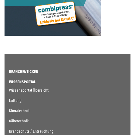
BRANCHENTICKER
WISSENSPORTAL
Wissensportal Übersicht
Lüftung
Klimatechnik
Kältetechnik
Brandschutz / Entrauchung