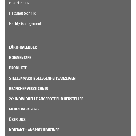
Brandschutz
Heizungstechnik
Facility Management
LÜKK-KALENDER
KOMMENTARE
PRODUKTE
STELLENMARKT/GELEGENHEITSANZEIGEN
BRANCHENVERZEICHNIS
2C: INDIVIDUELLE ANGEBOTE FÜR HERSTELLER
MEDIADATEN 2026
ÜBER UNS
KONTAKT – ANSPRECHPARTNER