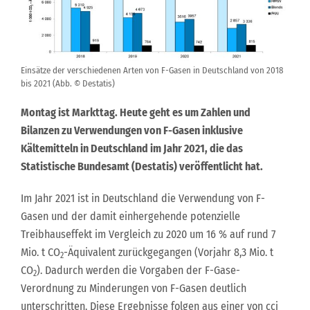
Einsätze der verschiedenen Arten von F-Gasen in Deutschland von 2018
bis 2021 (Abb. © Destatis)
Montag ist Markttag. Heute geht es um Zahlen und
Bilanzen zu Verwendungen von F-Gasen inklusive
Kältemitteln in Deutschland im Jahr 2021, die das
Statistische Bundesamt (Destatis) veröffentlicht hat.
Im Jahr 2021 ist in Deutschland die Verwendung von F-
Gasen und der damit einhergehende potenzielle
Treibhauseffekt im Vergleich zu 2020 um 16 % auf rund 7
Mio. t CO
-Äquivalent zurückgegangen (Vorjahr 8,3 Mio. t
2
CO
). Dadurch werden die Vorgaben der F-Gase-
2
Verordnung zu Minderungen von F-Gasen deutlich
unterschritten. Diese Ergebnisse folgen aus einer von cci