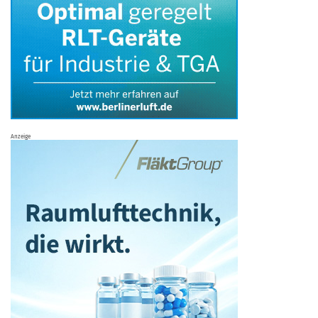
Anzeige