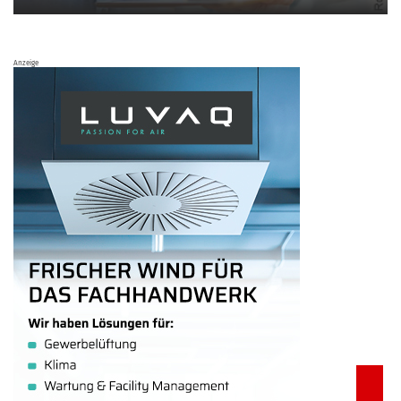
Anzeige