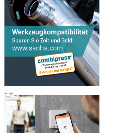
Anzeige