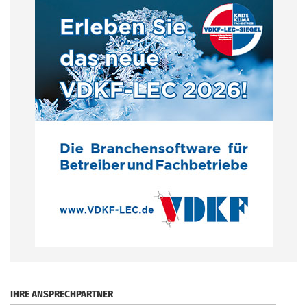
.
IHRE ANSPRECHPARTNER