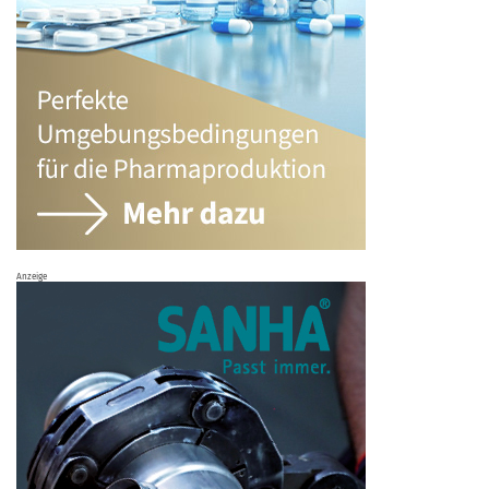
Anzeige