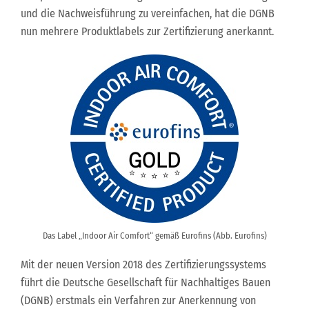
und die Nachweisführung zu vereinfachen, hat die DGNB
nun mehrere Produktlabels zur Zertifizierung anerkannt.
Das Label „Indoor Air Comfort“ gemäß Eurofins (Abb. Eurofins)
Mit der neuen Version 2018 des Zertifizierungssystems
führt die Deutsche Gesellschaft für Nachhaltiges Bauen
(DGNB) erstmals ein Verfahren zur Anerkennung von