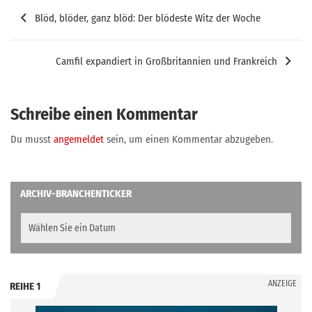
Beitragsnavigation
Blöd, blöder, ganz blöd: Der blödeste Witz der Woche
Camfil expandiert in Großbritannien und Frankreich
Schreibe einen Kommentar
Du musst
angemeldet
sein, um einen Kommentar abzugeben.
ARCHIV-BRANCHENTICKER
ANZEIGE
REIHE 1
.