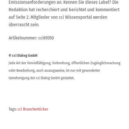
Emissionsanforderungen an. Kennen Sie dieses Label? Die
Redaktion hat recherchiert und berichtet und kommentiert
auf Seite 2. Mitglieder von cci Wissensportal werden
überrascht sein.
Artikelnummer: cci61050
© cci Dialog GmbH
Jede Art der Vervielfältigung, Verbreitung, öffentlichen Zugänglichmachung
oder Bearbeitung, auch auszugsweise, ist nur mit gesonderter
Genehmigung der cci Dialog GmbH gestattet.
Tags:
cci Branchenticker