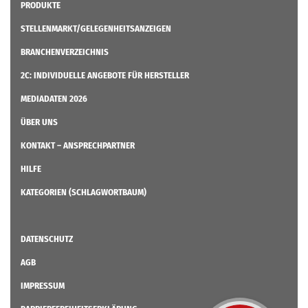
PRODUKTE
STELLENMARKT/GELEGENHEITSANZEIGEN
BRANCHENVERZEICHNIS
2C: INDIVIDUELLE ANGEBOTE FÜR HERSTELLER
MEDIADATEN 2026
ÜBER UNS
KONTAKT – ANSPRECHPARTNER
HILFE
KATEGORIEN (SCHLAGWORTBAUM)
DATENSCHUTZ
AGB
IMPRESSUM