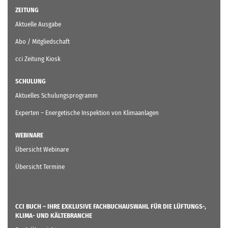
ZEITUNG
Aktuelle Ausgabe
Abo / Mitgliedschaft
cci Zeitung Kiosk
SCHULUNG
Aktuelles Schulungsprogramm
Experten – Energetische Inspektion von Klimaanlagen
WEBINARE
Übersicht Webinare
Übersicht Termine
CCI BUCH – IHRE EXKLUSIVE FACHBUCHAUSWAHL FÜR DIE LÜFTUNGS-,
KLIMA- UND KÄLTEBRANCHE