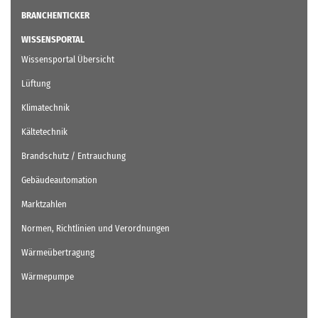
BRANCHENTICKER
WISSENSPORTAL
Wissensportal Übersicht
Lüftung
Klimatechnik
Kältetechnik
Brandschutz / Entrauchung
Gebäudeautomation
Marktzahlen
Normen, Richtlinien und Verordnungen
Wärmeübertragung
Wärmepumpe