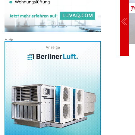
Anzeige