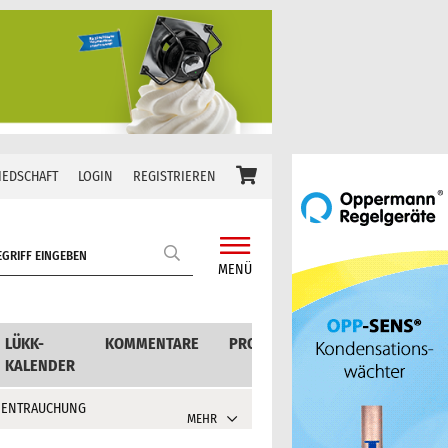
IEDSCHAFT
LOGIN
REGISTRIEREN
MENÜ
LÜKK-
KOMMENTARE
PRODUKTE
KALENDER
 ENTRAUCHUNG
MEHR