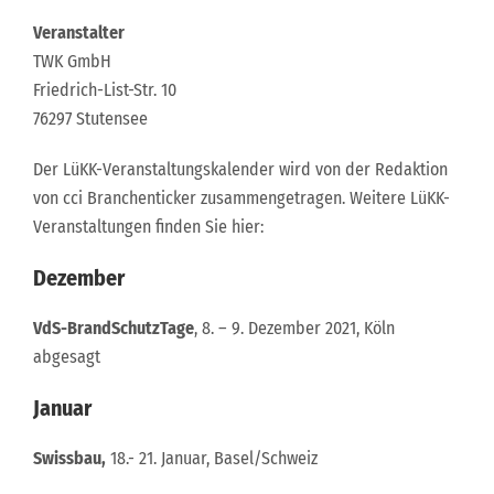
Veranstalter
TWK GmbH
Friedrich-List-Str. 10
76297 Stutensee
Der LüKK-Veranstaltungskalender wird von der Redaktion
von cci Branchenticker zusammengetragen. Weitere LüKK-
Veranstaltungen finden Sie hier:
Dezember
VdS-BrandSchutzTage
, 8. – 9. Dezember 2021, Köln
abgesagt
Januar
Swissbau,
18.- 21. Januar, Basel/Schweiz