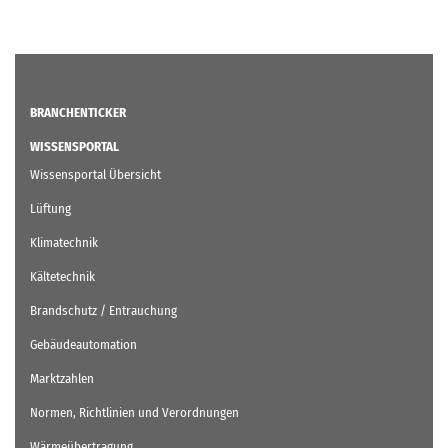
BRANCHENTICKER
WISSENSPORTAL
Wissensportal Übersicht
Lüftung
Klimatechnik
Kältetechnik
Brandschutz / Entrauchung
Gebäudeautomation
Marktzahlen
Normen, Richtlinien und Verordnungen
Wärmeübertragung