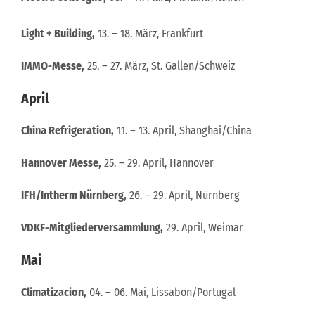
Light + Building,
13. – 18. März, Frankfurt
IMMO-Messe,
25. – 27. März, St. Gallen/Schweiz
April
China Refrigeration,
11. – 13. April, Shanghai/China
Hannover Messe,
25. – 29. April, Hannover
IFH/Intherm Nürnberg,
26. – 29. April, Nürnberg
VDKF-Mitgliederversammlung,
29. April, Weimar
Mai
Climatizacion,
04. – 06. Mai, Lissabon/Portugal