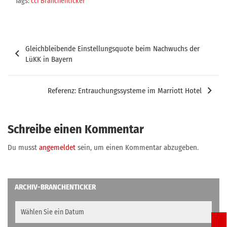
Tags:
cci Branchenticker
Beitragsnavigation
Gleichbleibende Einstellungsquote beim Nachwuchs der
LüKK in Bayern
Referenz: Entrauchungssysteme im Marriott Hotel
Schreibe einen Kommentar
Du musst
angemeldet
sein, um einen Kommentar abzugeben.
ARCHIV-BRANCHENTICKER