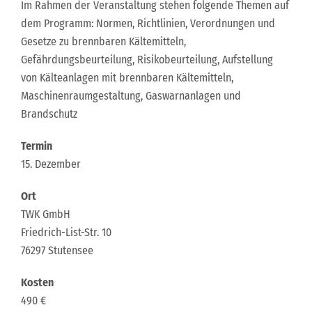
Im Rahmen der Veranstaltung stehen folgende Themen auf
dem Programm: Normen, Richtlinien, Verordnungen und
Gesetze zu brennbaren Kältemitteln,
Gefährdungsbeurteilung, Risikobeurteilung, Aufstellung
von Kälteanlagen mit brennbaren Kältemitteln,
Maschinenraumgestaltung, Gaswarnanlagen und
Brandschutz
Termin
15. Dezember
Ort
TWK GmbH
Friedrich-List-Str. 10
76297 Stutensee
Kosten
490 €