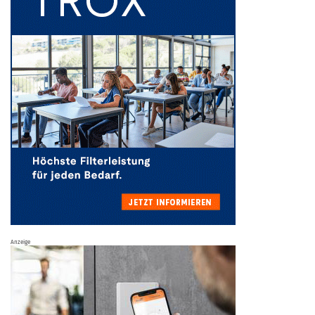
Anzeige