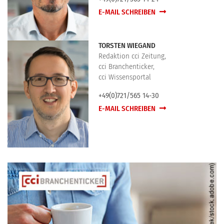
E-MAIL SCHREIBEN
TORSTEN WIEGAND
Redaktion cci Zeitung,
cci Branchenticker,
cci Wissensportal
+49(0)721/565 14-30
E-MAIL SCHREIBEN