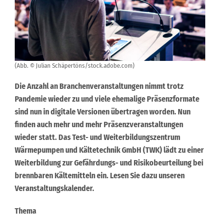
(Abb. © Julian Schäpertöns/stock.adobe.com)
Die Anzahl an Branchenveranstaltungen nimmt trotz
Pandemie wieder zu und viele ehemalige Präsenzformate
sind nun in digitale Versionen übertragen worden. Nun
finden auch mehr und mehr Präsenzveranstaltungen
wieder statt. Das Test- und Weiterbildungszentrum
Wärmepumpen und Kältetechnik GmbH (TWK) lädt zu einer
Weiterbildung zur Gefährdungs- und Risikobeurteilung bei
brennbaren Kältemitteln ein. Lesen Sie dazu unseren
Veranstaltungskalender.
Thema