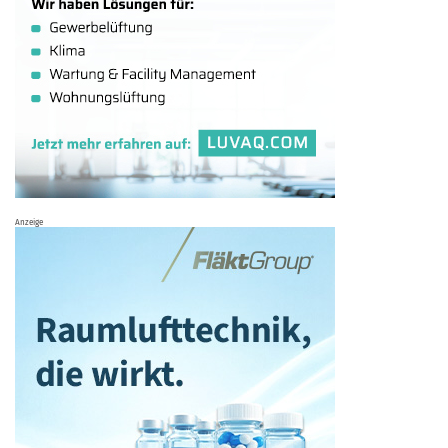
Anzeige