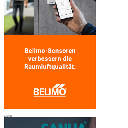
Anzeige