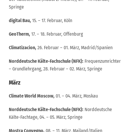
Springe
digital Bau,
15. – 17. Februar, Köln
GeoTherm,
17. – 18. Februar, Offenburg
Climatizacion,
26. Februar – 01. März, Madrid/Spanien
Norddeutsche Kälte-Fachschule (NFK):
Frequenzumrichter
– Grundlehrgang, 28. Februar – 02. März, Springe
März
Climate World Moscow,
01. – 04. März, Moskau
Norddeutsche Kälte-Fachschule (NFK):
Norddeutsche
Kälte-Fachtage, 04. – 05. März, Springe
Mostra Convegno,
08. – 11. März, Mailand/Italien