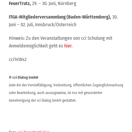
FeuerTrutz,
29. – 30. Juni, Nürnberg
ITGA-Mitgliederversammlung (Baden-Württemberg),
30.
Juni – 02. Juli, Innsbruck/Österreich
Hinweis: Zu den Veranstaltungen von cci Schulung mit
Anmeldemöglichkeit geht es
hier
.
cci141842
© cci Dialog GmbH
Jede Art der Vervielfältigung, Verbreitung, öffentlichen Zugänglichmachung
oder Bearbeitung, auch auszugsweise, ist nur mit gesonderter
Genehmigung der cci Dialog GmbH gestattet.