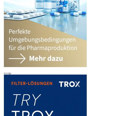
Anzeige