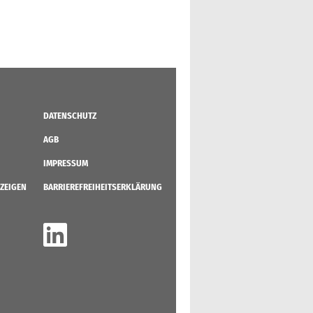
DATENSCHUTZ
AGB
IMPRESSUM
ZEIGEN
BARRIEREFREIHEITSERKLÄRUNG