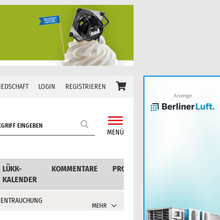
IEDSCHAFT
LOGIN
REGISTRIEREN
MENÜ
LÜKK-
KOMMENTARE
PRODUKTE
KALENDER
 ENTRAUCHUNG
MEHR