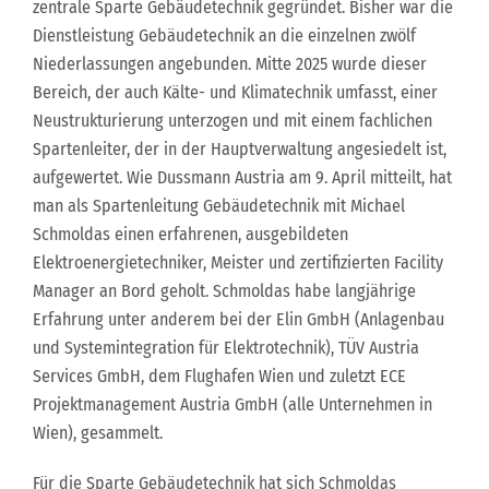
zentrale Sparte Gebäudetechnik gegründet. Bisher war die
Dienstleistung Gebäudetechnik an die einzelnen zwölf
Niederlassungen angebunden. Mitte 2025 wurde dieser
Bereich, der auch Kälte- und Klimatechnik umfasst, einer
Neustrukturierung unterzogen und mit einem fachlichen
Spartenleiter, der in der Hauptverwaltung angesiedelt ist,
aufgewertet. Wie Dussmann Austria am 9. April mitteilt, hat
man als Spartenleitung Gebäudetechnik mit Michael
Schmoldas einen erfahrenen, ausgebildeten
Elektroenergietechniker, Meister und zertifizierten Facility
Manager an Bord geholt. Schmoldas habe langjährige
Erfahrung unter anderem bei der Elin GmbH (Anlagenbau
und Systemintegration für Elektrotechnik), TÜV Austria
Services GmbH, dem Flughafen Wien und zuletzt ECE
Projektmanagement Austria GmbH (alle Unternehmen in
Wien), gesammelt.
Für die Sparte Gebäudetechnik hat sich Schmoldas