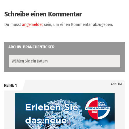
Schreibe einen Kommentar
Du musst
angemeldet
sein, um einen Kommentar abzugeben.
ARCHIV-BRANCHENTICKER
ANZEIGE
REIHE 1
.