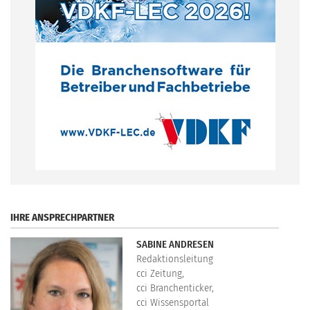
.
IHRE ANSPRECHPARTNER
SABINE ANDRESEN
Redaktionsleitung
cci Zeitung,
cci Branchenticker,
cci Wissensportal