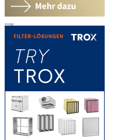
Anzeige