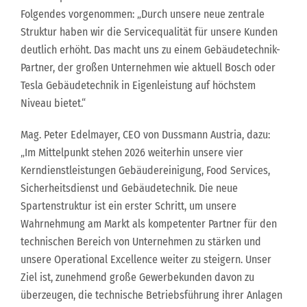
Folgendes vorgenommen: „Durch unsere neue zentrale
Struktur haben wir die Servicequalität für unsere Kunden
deutlich erhöht. Das macht uns zu einem Gebäudetechnik-
Partner, der großen Unternehmen wie aktuell Bosch oder
Tesla Gebäudetechnik in Eigenleistung auf höchstem
Niveau bietet.“
Mag. Peter Edelmayer, CEO von Dussmann Austria, dazu:
„Im Mittelpunkt stehen 2026 weiterhin unsere vier
Kerndienstleistungen Gebäudereinigung, Food Services,
Sicherheitsdienst und Gebäudetechnik. Die neue
Spartenstruktur ist ein erster Schritt, um unsere
Wahrnehmung am Markt als kompetenter Partner für den
technischen Bereich von Unternehmen zu stärken und
unsere Operational Excellence weiter zu steigern. Unser
Ziel ist, zunehmend große Gewerbekunden davon zu
überzeugen, die technische Betriebsführung ihrer Anlagen