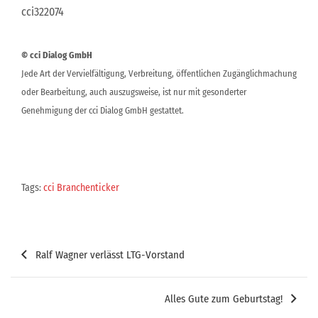
cci322074
© cci Dialog GmbH
Jede Art der Vervielfältigung, Verbreitung, öffentlichen Zugänglichmachung
oder Bearbeitung, auch auszugsweise, ist nur mit gesonderter
Genehmigung der cci Dialog GmbH gestattet.
Tags:
cci Branchenticker
Beitragsnavigation
Ralf Wagner verlässt LTG-Vorstand
Alles Gute zum Geburtstag!