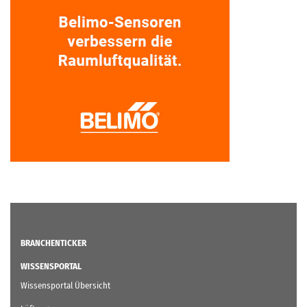
BRANCHENTICKER
WISSENSPORTAL
Wissensportal Übersicht