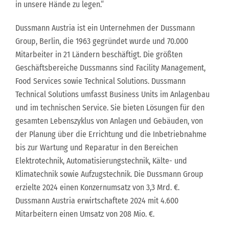
in unsere Hände zu legen.“
Dussmann Austria ist ein Unternehmen der Dussmann
Group, Berlin, die 1963 gegründet wurde und 70.000
Mitarbeiter in 21 Ländern beschäftigt. Die größten
Geschäftsbereiche Dussmanns sind Facility Management,
Food Services sowie Technical Solutions. Dussmann
Technical Solutions umfasst Business Units im Anlagenbau
und im technischen Service. Sie bieten Lösungen für den
gesamten Lebenszyklus von Anlagen und Gebäuden, von
der Planung über die Errichtung und die Inbetriebnahme
bis zur Wartung und Reparatur in den Bereichen
Elektrotechnik, Automatisierungstechnik, Kälte- und
Klimatechnik sowie Aufzugstechnik. Die Dussmann Group
erzielte 2024 einen Konzernumsatz von 3,3 Mrd. €.
Dussmann Austria erwirtschaftete 2024 mit 4.600
Mitarbeitern einen Umsatz von 208 Mio. €.