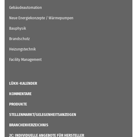
Gebäudeautomation
Neue Energiekonzepte / Wärmepumpen
Bauphysik
Brandschutz
Heizungstechnik
Facility Management
LÜKK-KALENDER
KOMMENTARE
PRODUKTE
STELLENMARKT/GELEGENHEITSANZEIGEN
BRANCHENVERZEICHNIS
2C: INDIVIDUELLE ANGEBOTE FÜR HERSTELLER