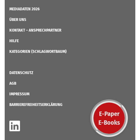
MEDIADATEN 2026
ÜBER UNS
KONTAKT – ANSPRECHPARTNER
HILFE
KATEGORIEN (SCHLAGWORTBAUM)
DATENSCHUTZ
AGB
IMPRESSUM
BARRIEREFREIHEITSERKLÄRUNG
E-Paper
E-Books