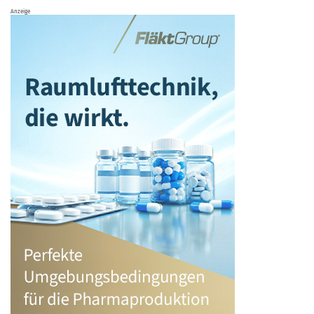
Anzeige