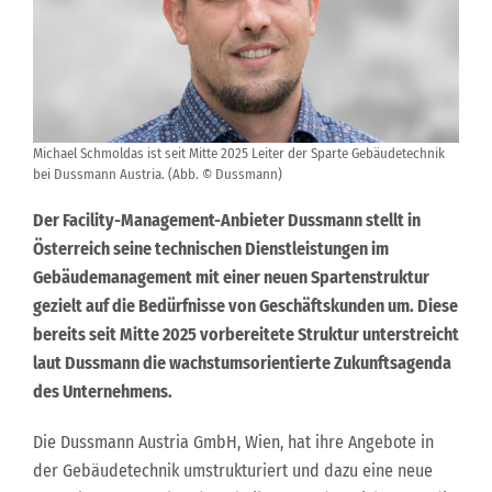
Michael Schmoldas ist seit Mitte 2025 Leiter der Sparte Gebäudetechnik
bei Dussmann Austria. (Abb. © Dussmann)
Der Facility-Management-Anbieter Dussmann stellt in
Österreich seine technischen Dienstleistungen im
Gebäudemanagement mit einer neuen Spartenstruktur
gezielt auf die Bedürfnisse von Geschäftskunden um. Diese
bereits seit Mitte 2025 vorbereitete Struktur unterstreicht
laut Dussmann die wachstumsorientierte Zukunftsagenda
des Unternehmens.
Die Dussmann Austria GmbH, Wien, hat ihre Angebote in
der Gebäudetechnik umstrukturiert und dazu eine neue