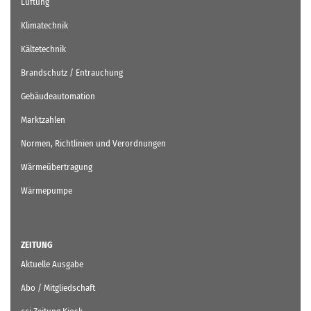
Lüftung
Klimatechnik
Kältetechnik
Brandschutz / Entrauchung
Gebäudeautomation
Marktzahlen
Normen, Richtlinien und Verordnungen
Wärmeübertragung
Wärmepumpe
ZEITUNG
Aktuelle Ausgabe
Abo / Mitgliedschaft