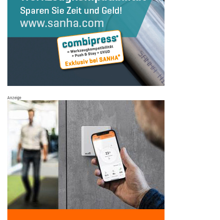
Anzeige