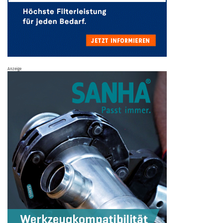
Anzeige