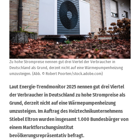
Zu hohe Strompreise nennen gut drei Viertel der Verbraucher in
Deutschland als Grund, derzeit nicht auf eine Wärmepumpenheizung
umzusteigen. (Abb. © Robert Poorten/stock.adobe.com)
Laut Energie-Trendmonitor 2025 nennen gut drei Viertel
der Verbraucher in Deutschland zu hohe Strompreise als
Grund, derzeit nicht auf eine Wärmepumpenheizung
umzusteigen. Im Auftrag des Heiztechnikunternehmens
Stiebel Eltron wurden insgesamt 1.000 Bundesbürger von
einem Marktforschungsinstitut
bevölkerungsrepräsentativ befragt.