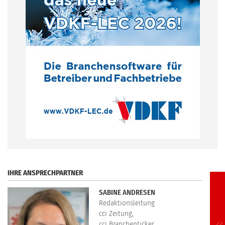
.
IHRE ANSPRECHPARTNER
SABINE ANDRESEN
Redaktionsleitung
cci Zeitung,
cci Branchenticker,