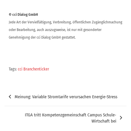
© cci Dialog GmbH
Jede Art der Vervielfältigung, Verbreitung, öffentlichen Zugänglichmachung
oder Bearbeitung, auch auszugsweise, ist nur mit gesonderter
Genehmigung der cci Dialog GmbH gestattet.
Tags:
cci Branchenticker
Beitragsnavigation
Meinung: Variable Stromtarife verursachen Energie-Stress
ITGA tritt Kompetenzgemeinschaft Campus Schule-
Wirtschaft bei