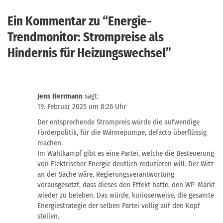
Ein Kommentar zu “
Energie-
Trendmonitor: Strompreise als
Hindernis für Heizungswechsel
”
Jens Herrmann
sagt:
19. Februar 2025 um 8:26 Uhr
Der entsprechende Strompreis würde die aufwendige
Förderpolitik, für die Wärmepumpe, defacto überflüssig
machen.
Im Wahlkampf gibt es eine Partei, welche die Besteuerung
von Elektrischer Energie deutlich reduzieren will. Der Witz
an der Sache wäre, Regierungsverantwortung
vorausgesetzt, dass dieses den Effekt hätte, den WP-Markt
wieder zu beleben. Das würde, kurioserweise, die gesamte
Energiestrategie der selben Partei völlig auf den Kopf
stellen.