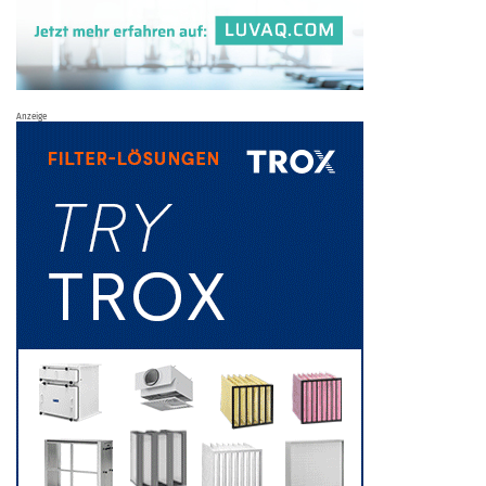
Anzeige