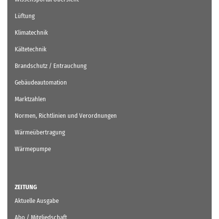
Lüftung
Klimatechnik
Kältetechnik
Brandschutz / Entrauchung
Gebäudeautomation
Marktzahlen
Normen, Richtlinien und Verordnungen
Wärmeübertragung
Wärmepumpe
ZEITUNG
Aktuelle Ausgabe
Abo / Mitgliedschaft