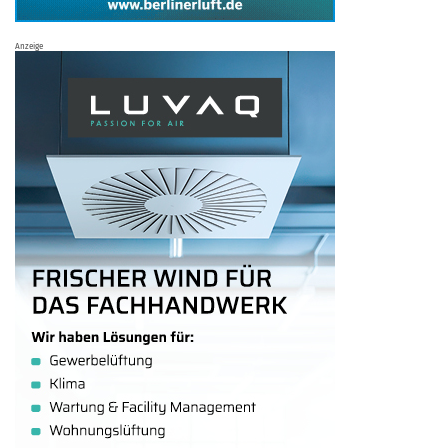
Anzeige