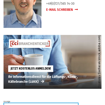
+49(0)721/565 14-30
E-MAIL SCHREIBEN
JETZT KOSTENLOS ANMELDEN!
Ihr Informationsdienst für die Lüftungs-, Klima-,
Kältebranche (LüKK)
Anzeige