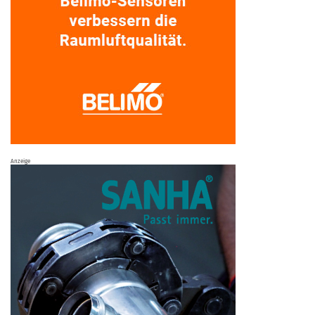
Anzeige