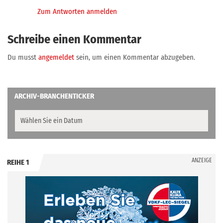
Zum Antworten anmelden
Schreibe einen Kommentar
Du musst
angemeldet
sein, um einen Kommentar abzugeben.
ARCHIV-BRANCHENTICKER
ANZEIGE
REIHE 1
.