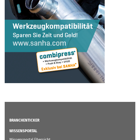
BRANCHENTICKER
WISSENSPORTAL
Wissensportal Übersicht