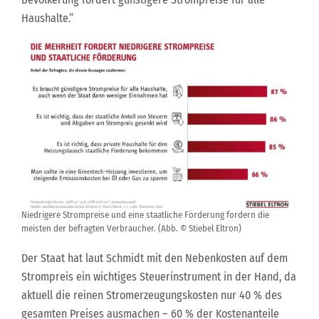
Haushalte.“
Niedrigere Strompreise und eine staatliche Förderung fordern die
meisten der befragten Verbraucher. (Abb. © Stiebel Eltron)
Der Staat hat laut Schmidt mit den Nebenkosten auf dem
Strompreis ein wichtiges Steuerinstrument in der Hand, da
aktuell die reinen Stromerzeugungskosten nur 40 % des
gesamten Preises ausmachen – 60 % der Kostenanteile