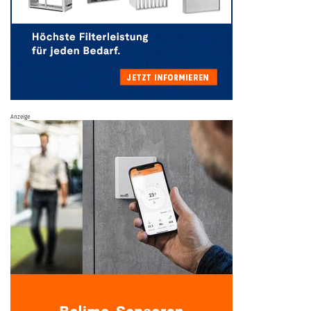
Anzeige