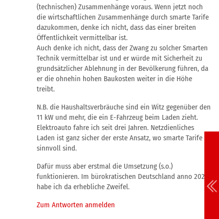
(technischen) Zusammenhänge voraus. Wenn jetzt noch
die wirtschaftlichen Zusammenhänge durch smarte Tarife
dazukommen, denke ich nicht, dass das einer breiten
Öffentlichkeit vermittelbar ist.
Auch denke ich nicht, dass der Zwang zu solcher Smarten
Technik vermittelbar ist und er würde mit Sicherheit zu
grundsätzlicher Ablehnung in der Bevölkerung führen, da
er die ohnehin hohen Baukosten weiter in die Höhe
treibt.
N.B. die Haushaltsverbräuche sind ein Witz gegenüber den
11 kW und mehr, die ein E-Fahrzeug beim Laden zieht.
Elektroauto fahre ich seit drei Jahren. Netzdienliches
Laden ist ganz sicher der erste Ansatz, wo smarte Tarife
sinnvoll sind.
Dafür muss aber erstmal die Umsetzung (s.o.)
funktionieren. Im bürokratischen Deutschland anno 2025
habe ich da erhebliche Zweifel.
Zum Antworten anmelden