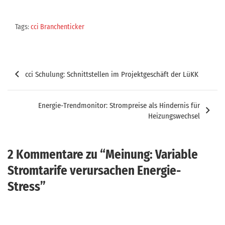
Tags:
cci Branchenticker
Beitragsnavigation
cci Schulung: Schnittstellen im Projektgeschäft der LüKK
Energie-Trendmonitor: Strompreise als Hindernis für
Heizungswechsel
2 Kommentare zu “
Meinung: Variable
Stromtarife verursachen Energie-
Stress
”