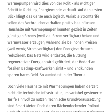
Wärmepumpen wird dies von der Politik als wichtiger
Schritt in Richtung Energiewende verkauft. Auf den ersten
Blick klingt das Ganze auch logisch. Variable Stromtarife
sollen das Verbraucherverhalten positiv beeinflussen.
Haushalte mit Wärmepumpen könnten gezielt in Zeiten
günstigen Stroms (weil viel Strom verfügbar) heizen und
Warmwasser erzeugen, während sie bei hohen Preisen
(weil wenig Strom verfügbar) den Energieverbrauch
reduzieren. Das Netz wird entlastet, die Nutzung
regenerativer Energien wird gefördert, der Bedarf an
fossilen Backup-Kraftwerken sinkt – und Endkunden
sparen bares Geld. So zumindest in der Theorie.
Doch viele Haushalte mit Wärmepumpen haben derzeit
nicht die technische Infrastruktur, um variabel gesteuerte
Tarife sinnvoll zu nutzen. Technische Grundvoraussetzung
sind Smart Meter. Doch deren flächendeckender Rollout