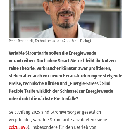
Peter Reinhardt, Technikredaktion (Abb. © cci Dialog)
Variable Stromtarife sollen die Energiewende
vorantreiben. Doch ohne Smart Meter bleibt ihr Nutzen
reine Theorie. Verbraucher könnten zwar profitieren,
stehen aber auch vor neuen Herausforderungen: steigende
Preise, technische Hürden und „Energie-Stress“. Sind
flexible Tarife wirklich der Schlüssel zur Energiewende
oder droht die nächste Kostenfalle?
Seit Anfang 2025 sind Stromversorger gesetzlich
verpflichtet, variable Stromtarife anzubieten (siehe
cci288890
). Insbesondere für den Betrieb von