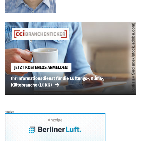
JETZT KOSTENLOS ANMELDEN!
Ihr Informationsdienst für die Lüftungs-, Klima-,
Kältebranche (LüKK)
Anzeige