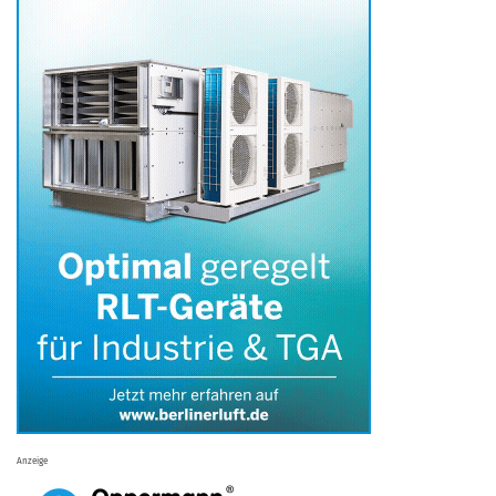
Anzeige