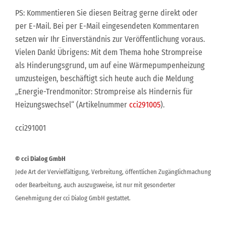
PS: Kommentieren Sie diesen Beitrag gerne direkt oder
per E-Mail. Bei per E-Mail eingesendeten Kommentaren
setzen wir Ihr Einverständnis zur Veröffentlichung voraus.
Vielen Dank! Übrigens: Mit dem Thema hohe Strompreise
als Hinderungsgrund, um auf eine Wärmepumpenheizung
umzusteigen, beschäftigt sich heute auch die Meldung
„Energie-Trendmonitor: Strompreise als Hindernis für
Heizungswechsel“ (Artikelnummer
cci291005
).
cci291001
© cci Dialog GmbH
Jede Art der Vervielfältigung, Verbreitung, öffentlichen Zugänglichmachung
oder Bearbeitung, auch auszugsweise, ist nur mit gesonderter
Genehmigung der cci Dialog GmbH gestattet.