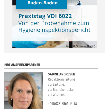
.
IHRE ANSPRECHPARTNER
SABINE ANDRESEN
Redaktionsleitung
cci Zeitung,
cci Branchenticker,
cci Wissensportal
+49(0)721/565 14-18