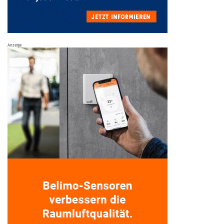
Anzeige