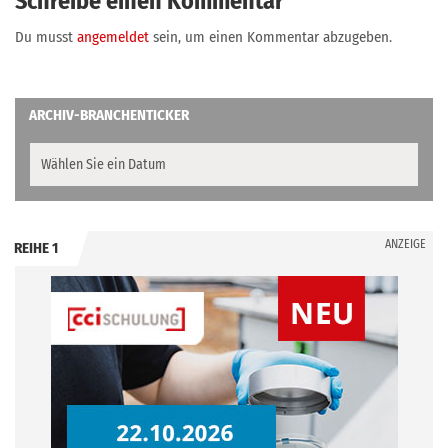
Schreibe einen Kommentar
Du musst
angemeldet
sein, um einen Kommentar abzugeben.
ARCHIV-BRANCHENTICKER
ANZEIGE
REIHE 1
.