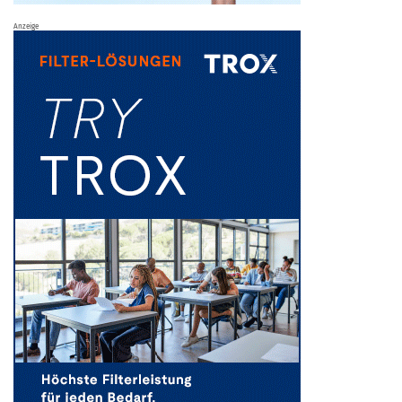
Anzeige