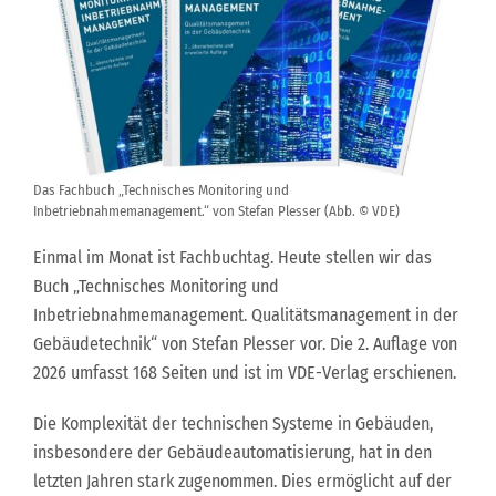
Das Fachbuch „Technisches Monitoring und
Inbetriebnahmemanagement.“ von Stefan Plesser (Abb. © VDE)
Einmal im Monat ist Fachbuchtag. Heute stellen wir das
Buch „Technisches Monitoring und
Inbetriebnahmemanagement. Qualitätsmanagement in der
Gebäudetechnik“ von Stefan Plesser vor. Die 2. Auflage von
2026 umfasst 168 Seiten und ist im VDE-Verlag erschienen.
Die Komplexität der technischen Systeme in Gebäuden,
insbesondere der Gebäudeautomatisierung, hat in den
letzten Jahren stark zugenommen. Dies ermöglicht auf der