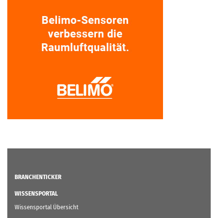
BRANCHENTICKER
WISSENSPORTAL
Wissensportal Übersicht