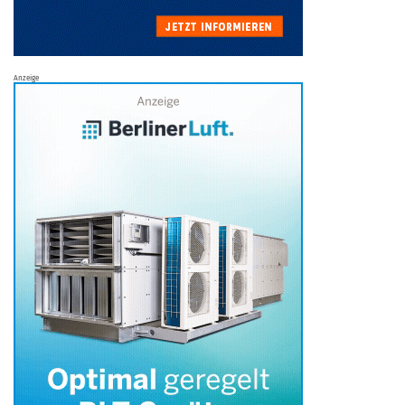
Anzeige