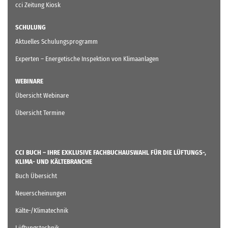
cci Zeitung Kiosk
SCHULUNG
Aktuelles Schulungsprogramm
Experten – Energetische Inspektion von Klimaanlagen
WEBINARE
Übersicht Webinare
Übersicht Termine
CCI BUCH – IHRE EXKLUSIVE FACHBUCHAUSWAHL FÜR DIE LÜFTUNGS-,
KLIMA- UND KÄLTEBRANCHE
Buch Übersicht
Neuerscheinungen
Kälte-/Klimatechnik
Lüftungstechnik