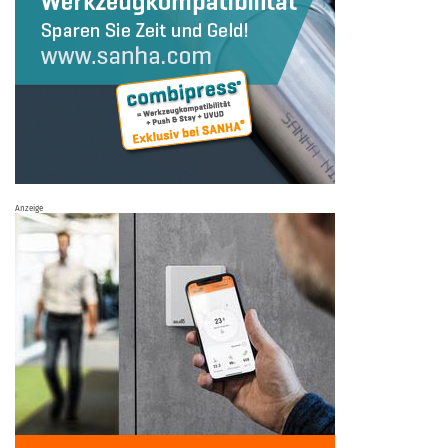
Anzeige