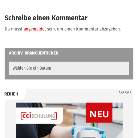
Schreibe einen Kommentar
Du musst
angemeldet
sein, um einen Kommentar abzugeben.
ARCHIV-BRANCHENTICKER
ANZEIGE
REIHE 1
.