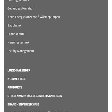
Gebäudeautomation
Neue Energiekonzepte / Wärmepumpen
Bauphysik
Brandschutz
Heizungstechnik
Facility Management
LÜKK-KALENDER
KOMMENTARE
PRODUKTE
STELLENMARKT/GELEGENHEITSANZEIGEN
BRANCHENVERZEICHNIS