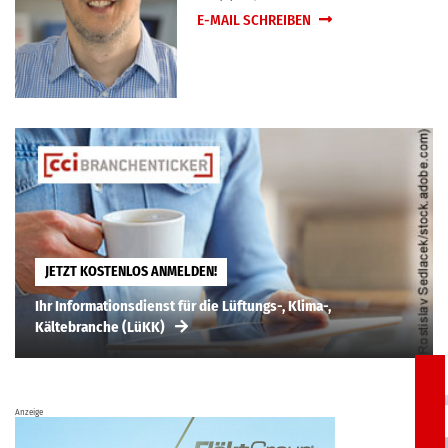
E-MAIL SCHREIBEN
JETZT KOSTENLOS ANMELDEN!
Ihr Informationsdienst für die Lüftungs-, Klima-,
Kältebranche (LüKK)
Anzeige