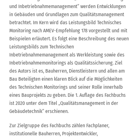
und Inbetriebnahmemanagement“ werden Entwicklungen
in Gebäuden und Grundlagen zum Qualitätsmanagement
betrachtet. Im Kern wird das Leistungsbild Technisches
Monitoring nach AMEV-Empfehlung 178 vorgestellt und mit
Beispielen erläutert. Es folgt eine Beschreibung des neuen
Leistungsbilds zum Technischen
Inbetriebnahmemanagement als Werkleistung sowie des
Inbetriebnahmemonitorings als Qualitätssicherung. Ziel
des Autors ist es, Bauherren, Dienstleistern und allen am
Bau Beteiligten einen klaren Blick auf die Möglichkeiten
des Technischen Monitorings und seiner Rolle innerhalb
eines Bauprojekts zu geben. Die 1. Auflage des Fachbuchs
ist 2020 unter dem Titel „Qualitätsmanagement in der
Gebäudetechnik“ erschienen.
Zur Zielgruppe des Fachbuchs zählen Fachplaner,
institutionelle Bauherren, Projektentwickler,