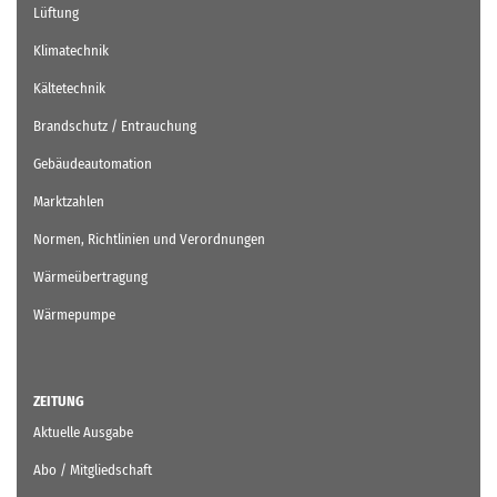
Lüftung
Klimatechnik
Kältetechnik
Brandschutz / Entrauchung
Gebäudeautomation
Marktzahlen
Normen, Richtlinien und Verordnungen
Wärmeübertragung
Wärmepumpe
ZEITUNG
Aktuelle Ausgabe
Abo / Mitgliedschaft