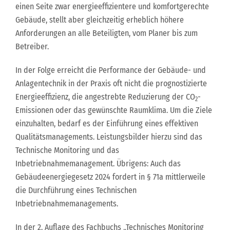
einen Seite zwar energieeffizientere und komfortgerechte
Gebäude, stellt aber gleichzeitig erheblich höhere
Anforderungen an alle Beteiligten, vom Planer bis zum
Betreiber.
In der Folge erreicht die Performance der Gebäude- und
Anlagentechnik in der Praxis oft nicht die prognostizierte
Energieeffizienz, die angestrebte Reduzierung der CO
-
2
Emissionen oder das gewünschte Raumklima. Um die Ziele
einzuhalten, bedarf es der Einführung eines effektiven
Qualitätsmanagements. Leistungsbilder hierzu sind das
Technische Monitoring und das
Inbetriebnahmemanagement. Übrigens: Auch das
Gebäudeenergiegesetz 2024 fordert in § 71a mittlerweile
die Durchführung eines Technischen
Inbetriebnahmemanagements.
In der 2. Auflage des Fachbuchs „Technisches Monitoring