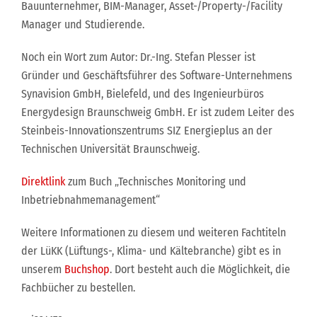
Bauunternehmer, BIM-Manager, Asset-/Property-/Facility
Manager und Studierende.
Noch ein Wort zum Autor: Dr.-Ing. Stefan Plesser ist
Gründer und Geschäftsführer des Software-Unternehmens
Synavision GmbH, Bielefeld, und des Ingenieurbüros
Energydesign Braunschweig GmbH. Er ist zudem Leiter des
Steinbeis-Innovationszentrums SIZ Energieplus an der
Technischen Universität Braunschweig.
Direktlink
zum Buch „Technisches Monitoring und
Inbetriebnahmemanagement“
Weitere Informationen zu diesem und weiteren Fachtiteln
der LüKK (Lüftungs-, Klima- und Kältebranche) gibt es in
unserem
Buchshop
. Dort besteht auch die Möglichkeit, die
Fachbücher zu bestellen.