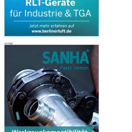
Anzeige