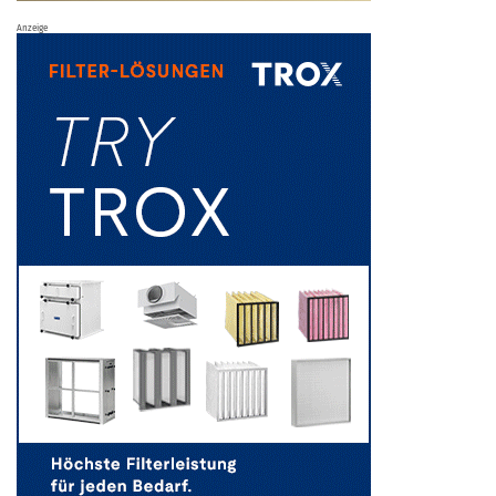
Anzeige