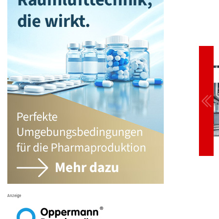
Anzeige