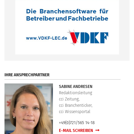
.
IHRE ANSPRECHPARTNER
SABINE ANDRESEN
Redaktionsleitung
cci Zeitung,
cci Branchenticker,
cci Wissensportal
+49(0)721/565 14-18
E-MAIL SCHREIBEN