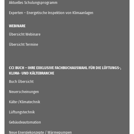
Aktuelles Schulungsprogramm
Experten – Energetische Inspektion von Klimaanlagen
WEBINARE
Übersicht Webinare
Übersicht Termine
CCI BUCH – IHRE EXKLUSIVE FACHBUCHAUSWAHL FÜR DIE LÜFTUNGS-,
KLIMA- UND KÄLTEBRANCHE
Buch Übersicht
Neuerscheinungen
Kälte-/Klimatechnik
Lüftungstechnik
Gebäudeautomation
Neue Energiekonzepte / Wärmepumpen