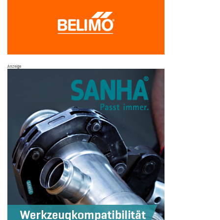
Anzeige