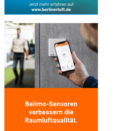
Anzeige