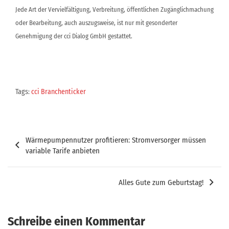
Jede Art der Vervielfältigung, Verbreitung, öffentlichen Zugänglichmachung
oder Bearbeitung, auch auszugsweise, ist nur mit gesonderter
Genehmigung der cci Dialog GmbH gestattet.
Tags:
cci Branchenticker
Beitragsnavigation
Wärmepumpennutzer profitieren: Stromversorger müssen
variable Tarife anbieten
Alles Gute zum Geburtstag!
Schreibe einen Kommentar