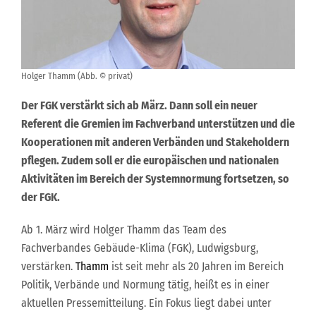
Holger Thamm (Abb. © privat)
Der FGK verstärkt sich ab März. Dann soll ein neuer
Referent die Gremien im Fachverband unterstützen und die
Kooperationen mit anderen Verbänden und Stakeholdern
pflegen. Zudem soll er die europäischen und nationalen
Aktivitäten im Bereich der Systemnormung fortsetzen, so
der FGK.
Ab 1. März wird Holger Thamm das Team des
Fachverbandes Gebäude-Klima (FGK), Ludwigsburg,
verstärken.
Thamm
ist seit mehr als 20 Jahren im Bereich
Politik, Verbände und Normung tätig, heißt es in einer
aktuellen Pressemitteilung. Ein Fokus liegt dabei unter