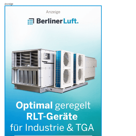
Anzeige