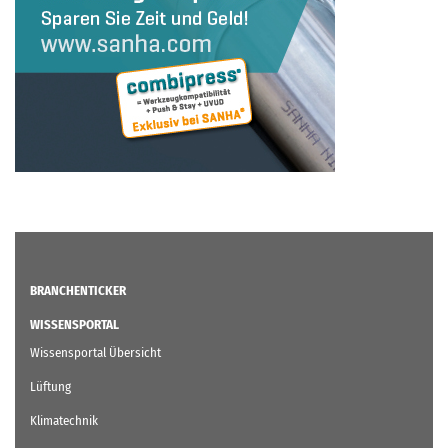
BRANCHENTICKER
WISSENSPORTAL
Wissensportal Übersicht
Lüftung
Klimatechnik