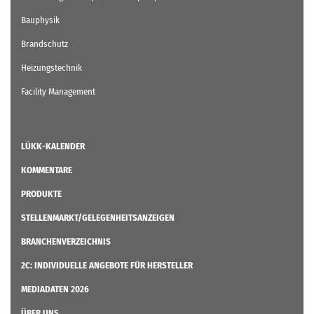
Bauphysik
Brandschutz
Heizungstechnik
Facility Management
LÜKK-KALENDER
KOMMENTARE
PRODUKTE
STELLENMARKT/GELEGENHEITSANZEIGEN
BRANCHENVERZEICHNIS
2C: INDIVIDUELLE ANGEBOTE FÜR HERSTELLER
MEDIADATEN 2026
ÜBER UNS