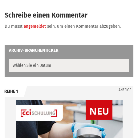
Schreibe einen Kommentar
Du musst
angemeldet
sein, um einen Kommentar abzugeben.
ARCHIV-BRANCHENTICKER
ANZEIGE
REIHE 1
.