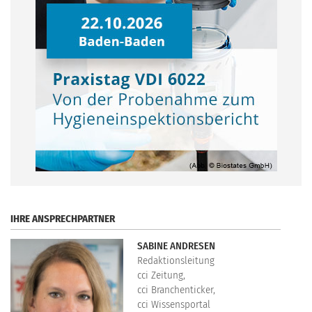
.
IHRE ANSPRECHPARTNER
SABINE ANDRESEN
Redaktionsleitung
cci Zeitung,
cci Branchenticker,
cci Wissensportal