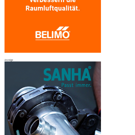
Anzeige