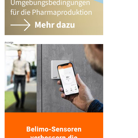
Anzeige