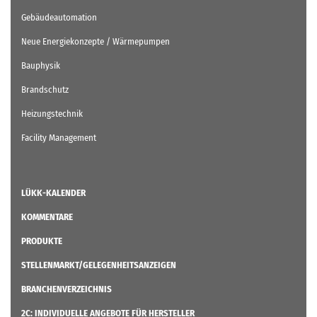
Gebäudeautomation
Neue Energiekonzepte / Wärmepumpen
Bauphysik
Brandschutz
Heizungstechnik
Facility Management
LÜKK-KALENDER
KOMMENTARE
PRODUKTE
STELLENMARKT/GELEGENHEITSANZEIGEN
BRANCHENVERZEICHNIS
2C: INDIVIDUELLE ANGEBOTE FÜR HERSTELLER