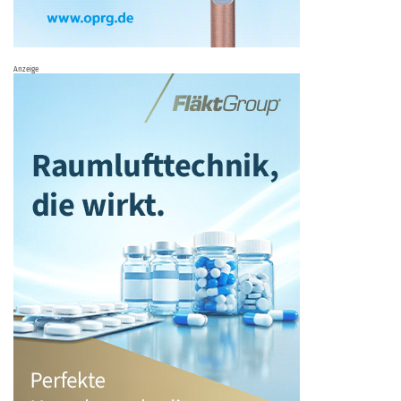
Anzeige