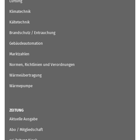
Lüftung
Klimatechnik
Kältetechnik
Brandschutz / Entrauchung
Gebäudeautomation
Marktzahlen
Normen, Richtlinien und Verordnungen
Wärmeübertragung
Wärmepumpe
ZEITUNG
Aktuelle Ausgabe
Abo / Mitgliedschaft