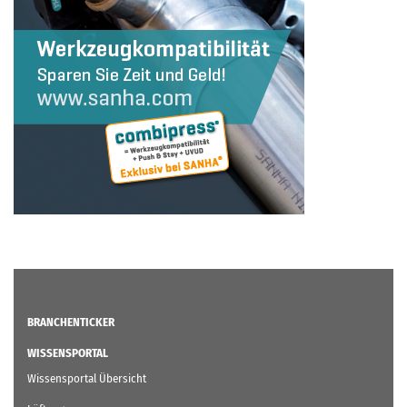
BRANCHENTICKER
WISSENSPORTAL
Wissensportal Übersicht