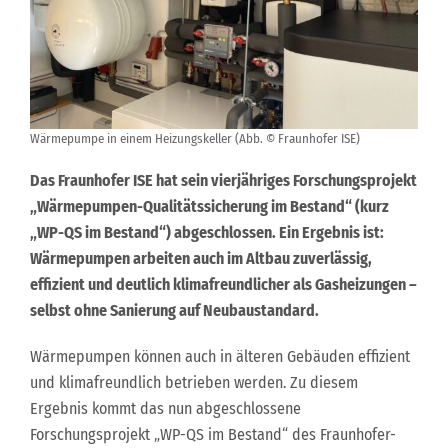
Wärmepumpe in einem Heizungskeller (Abb. © Fraunhofer ISE)
Das Fraunhofer ISE hat sein vierjähriges Forschungsprojekt
„Wärmepumpen-Qualitätssicherung im Bestand“ (kurz
„WP-QS im Bestand“) abgeschlossen. Ein Ergebnis ist:
Wärmepumpen arbeiten auch im Altbau zuverlässig,
effizient und deutlich klimafreundlicher als Gasheizungen –
selbst ohne Sanierung auf Neubaustandard.
Wärmepumpen können auch in älteren Gebäuden effizient
und klimafreundlich betrieben werden. Zu diesem
Ergebnis kommt das nun abgeschlossene
Forschungsprojekt „WP-QS im Bestand“ des Fraunhofer-