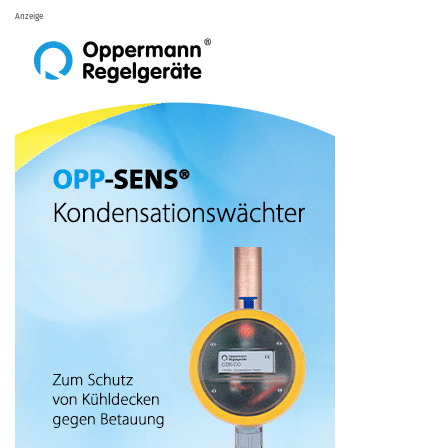
Anzeige