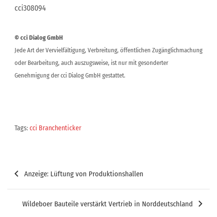
cci308094
© cci Dialog GmbH
Jede Art der Vervielfältigung, Verbreitung, öffentlichen Zugänglichmachung
oder Bearbeitung, auch auszugsweise, ist nur mit gesonderter
Genehmigung der cci Dialog GmbH gestattet.
Tags:
cci Branchenticker
Beitragsnavigation
Anzeige: Lüftung von Produktionshallen
Wildeboer Bauteile verstärkt Vertrieb in Norddeutschland