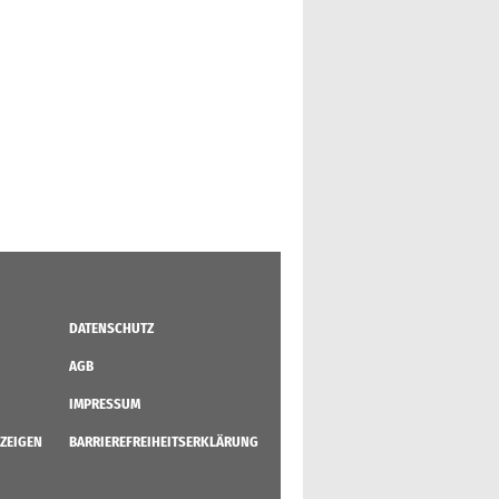
DATENSCHUTZ
AGB
IMPRESSUM
ZEIGEN
BARRIEREFREIHEITSERKLÄRUNG