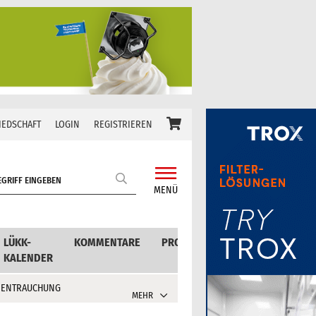
IEDSCHAFT
LOGIN
REGISTRIEREN
MENÜ
LÜKK-
KOMMENTARE
PRODUKTE
KALENDER
 ENTRAUCHUNG
MEHR