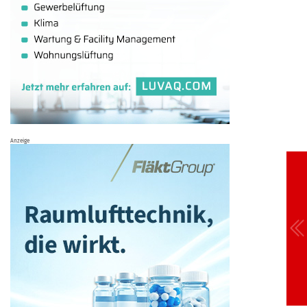
Anzeige