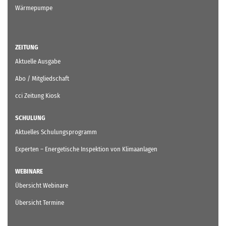
Wärmepumpe
ZEITUNG
Aktuelle Ausgabe
Abo / Mitgliedschaft
cci Zeitung Kiosk
SCHULUNG
Aktuelles Schulungsprogramm
Experten – Energetische Inspektion von Klimaanlagen
WEBINARE
Übersicht Webinare
Übersicht Termine