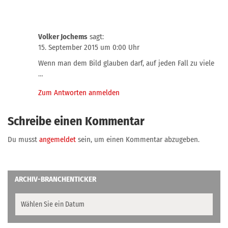
Volker Jochems
sagt:
15. September 2015 um 0:00 Uhr
Wenn man dem Bild glauben darf, auf jeden Fall zu viele
…
Zum Antworten anmelden
Schreibe einen Kommentar
Du musst
angemeldet
sein, um einen Kommentar abzugeben.
ARCHIV-BRANCHENTICKER