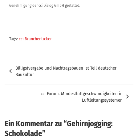
Genehmigung der cci Dialog GmbH gestattet.
Tags:
cci Branchenticker
Beitragsnavigation
Billigstvergabe und Nachtragsbauen ist Teil deutscher
Baukultur
cci Forum: Mindestluftgeschwindigkeiten in
Luftleitungssystemen
Ein Kommentar zu “
Gehirnjogging:
Schokolade
”