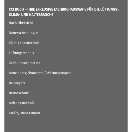
CCI BUCH – IHRE EXKLUSIVE FACHBUCHAUSWAHL FÜR DIE LÜFTUNGS-,
KLIMA- UND KÄLTEBRANCHE
Buch Übersicht
Neuerscheinungen
Kälte-/Klimatechnik
Lüftungstechnik
Gebäudeautomation
Neue Energiekonzepte / Wärmepumpen
Bauphysik
Brandschutz
Heizungstechnik
Facility Management