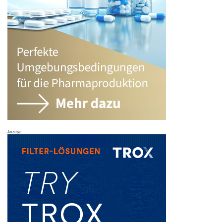
Anzeige