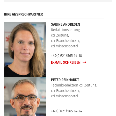
IHRE ANSPRECHPARTNER
SABINE ANDRESEN
Redaktionsleitung
cci Zeitung,
cci Branchenticker,
cci Wissensportal
+49(0)721/565 14-18
E-MAIL SCHREIBEN
PETER REINHARDT
Technikredaktion cci Zeitung,
cci Branchenticker,
cci Wissensportal
+49(0)721/565 14-24