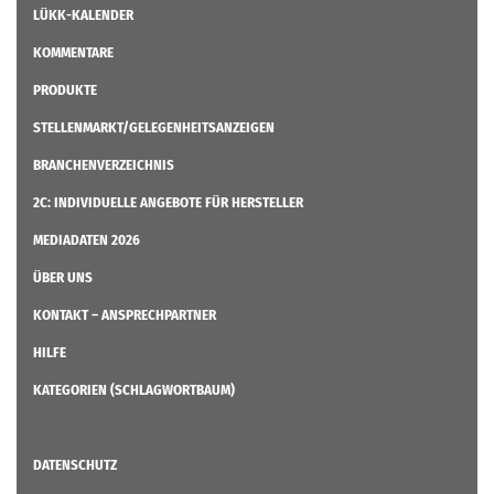
LÜKK-KALENDER
KOMMENTARE
PRODUKTE
STELLENMARKT/GELEGENHEITSANZEIGEN
BRANCHENVERZEICHNIS
2C: INDIVIDUELLE ANGEBOTE FÜR HERSTELLER
MEDIADATEN 2026
ÜBER UNS
KONTAKT – ANSPRECHPARTNER
HILFE
KATEGORIEN (SCHLAGWORTBAUM)
DATENSCHUTZ