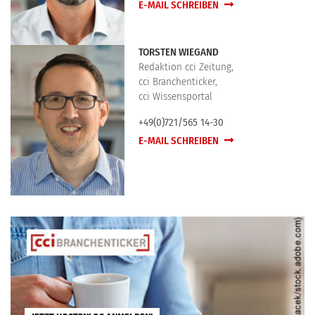
E-MAIL SCHREIBEN
TORSTEN WIEGAND
Redaktion cci Zeitung,
cci Branchenticker,
cci Wissensportal
+49(0)721/565 14-30
E-MAIL SCHREIBEN