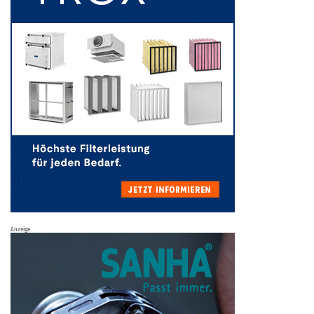
Anzeige