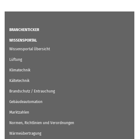
BRANCHENTICKER
WISSENSPORTAL
Wissensportal Übersicht
Lüftung
Klimatechnik
Kältetechnik
Brandschutz / Entrauchung
Gebäudeautomation
Marktzahlen
Normen, Richtlinien und Verordnungen
Wärmeübertragung