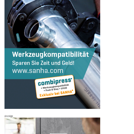
Anzeige