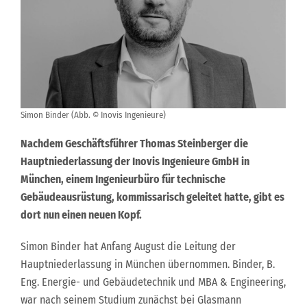
Simon Binder (Abb. © Inovis Ingenieure)
Nachdem Geschäftsführer Thomas Steinberger die
Hauptniederlassung der Inovis Ingenieure GmbH in
München, einem Ingenieurbüro für technische
Gebäudeausrüstung, kommissarisch geleitet hatte, gibt es
dort nun einen neuen Kopf.
Simon Binder hat Anfang August die Leitung der
Hauptniederlassung in München übernommen. Binder, B.
Eng. Energie- und Gebäudetechnik und MBA & Engineering,
war nach seinem Studium zunächst bei Glasmann