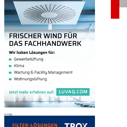
Anzeige