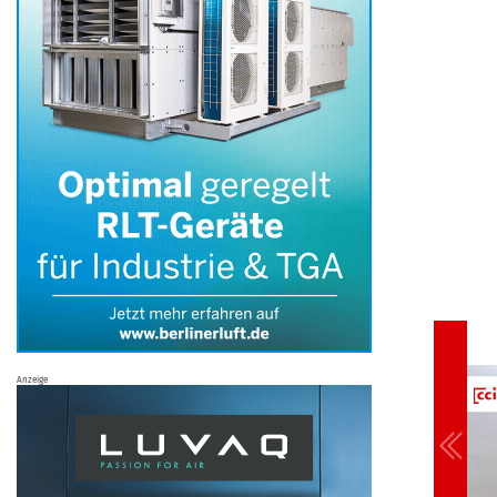
Anzeige