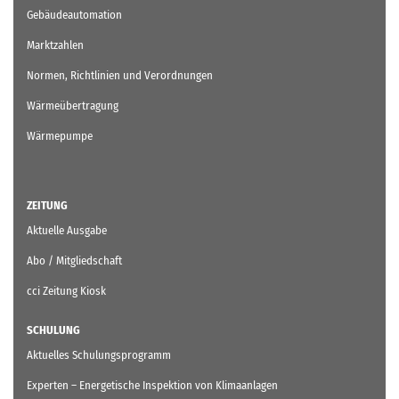
Gebäudeautomation
Marktzahlen
Normen, Richtlinien und Verordnungen
Wärmeübertragung
Wärmepumpe
ZEITUNG
Aktuelle Ausgabe
Abo / Mitgliedschaft
cci Zeitung Kiosk
SCHULUNG
Aktuelles Schulungsprogramm
Experten – Energetische Inspektion von Klimaanlagen