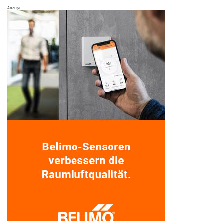
Anzeige