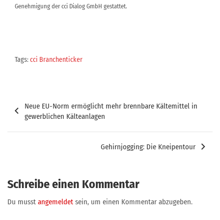
Genehmigung der cci Dialog GmbH gestattet.
Tags:
cci Branchenticker
Beitragsnavigation
Neue EU-Norm ermöglicht mehr brennbare Kältemittel in
gewerblichen Kälteanlagen
Gehirnjogging: Die Kneipentour
Schreibe einen Kommentar
Du musst
angemeldet
sein, um einen Kommentar abzugeben.