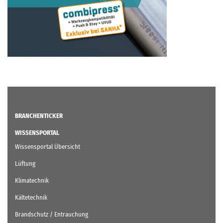
BRANCHENTICKER
WISSENSPORTAL
Wissensportal Übersicht
Lüftung
Klimatechnik
Kältetechnik
Brandschutz / Entrauchung