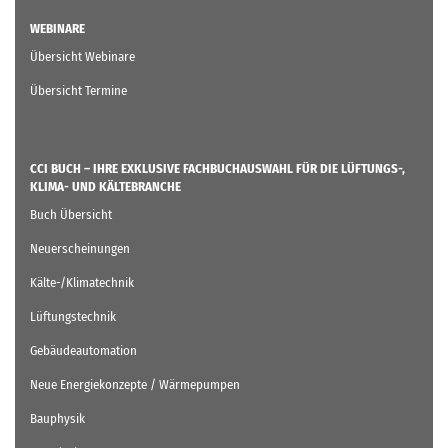
WEBINARE
Übersicht Webinare
Übersicht Termine
CCI BUCH – IHRE EXKLUSIVE FACHBUCHAUSWAHL FÜR DIE LÜFTUNGS-,
KLIMA- UND KÄLTEBRANCHE
Buch Übersicht
Neuerscheinungen
Kälte-/Klimatechnik
Lüftungstechnik
Gebäudeautomation
Neue Energiekonzepte / Wärmepumpen
Bauphysik