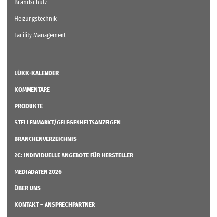
Brandschutz
Heizungstechnik
Facility Management
LÜKK-KALENDER
KOMMENTARE
PRODUKTE
STELLENMARKT/GELEGENHEITSANZEIGEN
BRANCHENVERZEICHNIS
2C: INDIVIDUELLE ANGEBOTE FÜR HERSTELLER
MEDIADATEN 2026
ÜBER UNS
KONTAKT – ANSPRECHPARTNER