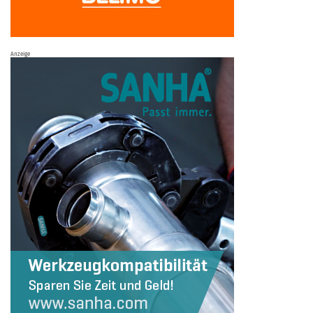
Anzeige