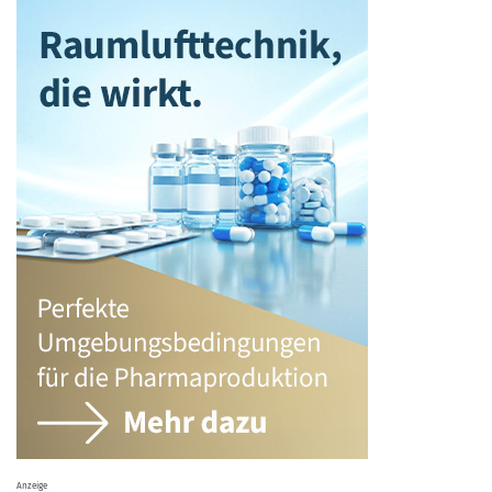
Anzeige