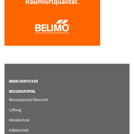
BRANCHENTICKER
WISSENSPORTAL
Wissensportal Übersicht
Lüftung
Klimatechnik
Kältetechnik