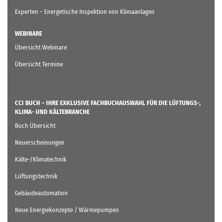
Experten – Energetische Inspektion von Klimaanlagen
WEBINARE
Übersicht Webinare
Übersicht Termine
CCI BUCH – IHRE EXKLUSIVE FACHBUCHAUSWAHL FÜR DIE LÜFTUNGS-,
KLIMA- UND KÄLTEBRANCHE
Buch Übersicht
Neuerscheinungen
Kälte-/Klimatechnik
Lüftungstechnik
Gebäudeautomation
Neue Energiekonzepte / Wärmepumpen