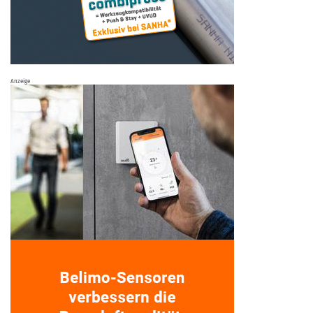
Anzeige