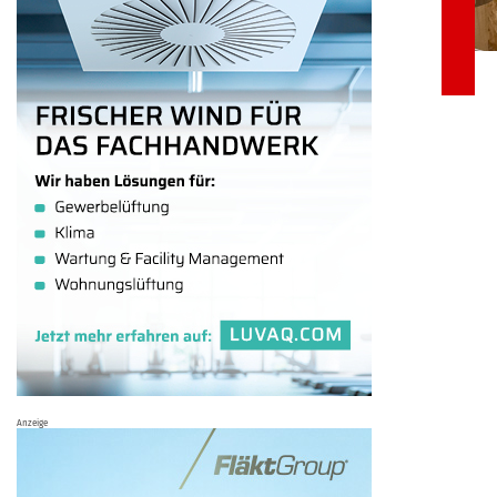
Anzeige