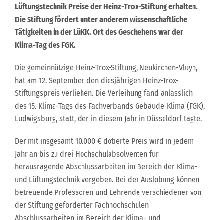
Lüftungstechnik Preise der Heinz-Trox-Stiftung erhalten.
Die Stiftung fördert unter anderem wissenschaftliche
Tätigkeiten in der LüKK. Ort des Geschehens war der
Klima-Tag des FGK.
Die gemeinnützige Heinz-Trox-Stiftung, Neukirchen-Vluyn,
hat am 12. September den diesjährigen Heinz-Trox-
Stiftungspreis verliehen. Die Verleihung fand anlässlich
des 15. Klima-Tags des Fachverbands Gebäude-Klima (FGK),
Ludwigsburg, statt, der in diesem Jahr in Düsseldorf tagte.
Der mit insgesamt 10.000 € dotierte Preis wird in jedem
Jahr an bis zu drei Hochschulabsolventen für
herausragende Abschlussarbeiten im Bereich der Klima-
und Lüftungstechnik vergeben. Bei der Auslobung können
betreuende Professoren und Lehrende verschiedener von
der Stiftung geförderter Fachhochschulen
Abschlussarbeiten im Bereich der Klima- und