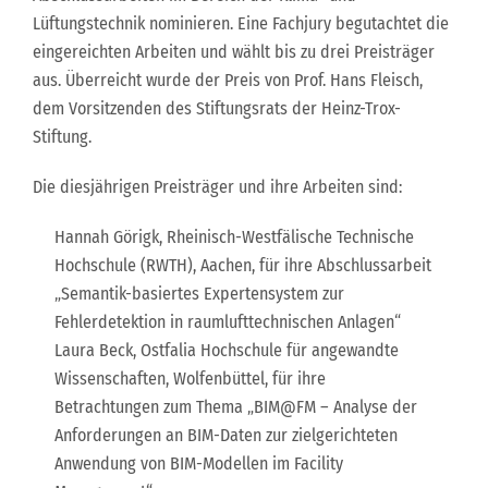
Lüftungstechnik nominieren. Eine Fachjury begutachtet die
eingereichten Arbeiten und wählt bis zu drei Preisträger
aus. Überreicht wurde der Preis von Prof. Hans Fleisch,
dem Vorsitzenden des Stiftungsrats der Heinz-Trox-
Stiftung.
Die diesjährigen Preisträger und ihre Arbeiten sind:
Hannah Görigk, Rheinisch-Westfälische Technische
Hochschule (RWTH), Aachen, für ihre Abschlussarbeit
„Semantik-basiertes Expertensystem zur
Fehlerdetektion in raumlufttechnischen Anlagen“
Laura Beck, Ostfalia Hochschule für angewandte
Wissenschaften, Wolfenbüttel, für ihre
Betrachtungen zum Thema „BIM@FM – Analyse der
Anforderungen an BIM-Daten zur zielgerichteten
Anwendung von BIM-Modellen im Facility