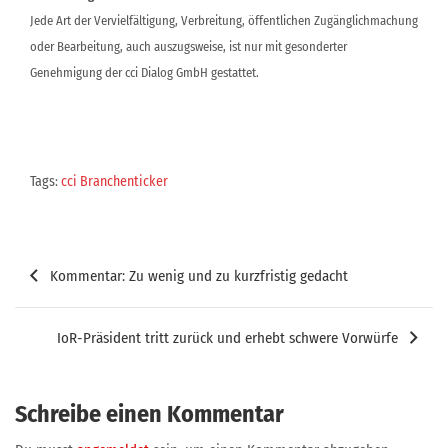
Jede Art der Vervielfältigung, Verbreitung, öffentlichen Zugänglichmachung
oder Bearbeitung, auch auszugsweise, ist nur mit gesonderter
Genehmigung der cci Dialog GmbH gestattet.
Tags:
cci Branchenticker
Beitragsnavigation
Kommentar: Zu wenig und zu kurzfristig gedacht
IoR-Präsident tritt zurück und erhebt schwere Vorwürfe
Schreibe einen Kommentar