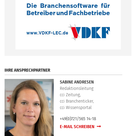
.
IHRE ANSPRECHPARTNER
SABINE ANDRESEN
Redaktionsleitung
cci Zeitung,
cci Branchenticker,
cci Wissensportal
+49(0)721/565 14-18
E-MAIL SCHREIBEN