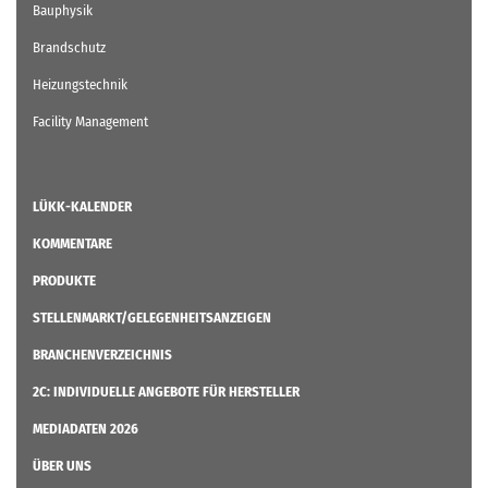
Bauphysik
Brandschutz
Heizungstechnik
Facility Management
LÜKK-KALENDER
KOMMENTARE
PRODUKTE
STELLENMARKT/GELEGENHEITSANZEIGEN
BRANCHENVERZEICHNIS
2C: INDIVIDUELLE ANGEBOTE FÜR HERSTELLER
MEDIADATEN 2026
ÜBER UNS