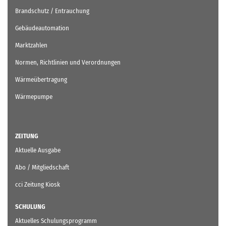
Brandschutz / Entrauchung
Gebäudeautomation
Marktzahlen
Normen, Richtlinien und Verordnungen
Wärmeübertragung
Wärmepumpe
ZEITUNG
Aktuelle Ausgabe
Abo / Mitgliedschaft
cci Zeitung Kiosk
SCHULUNG
Aktuelles Schulungsprogramm