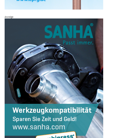
Anzeige