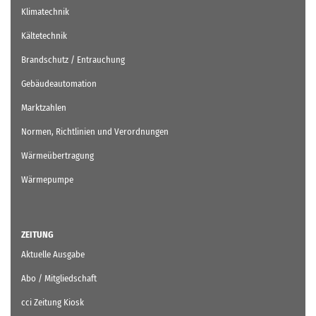
Klimatechnik
Kältetechnik
Brandschutz / Entrauchung
Gebäudeautomation
Marktzahlen
Normen, Richtlinien und Verordnungen
Wärmeübertragung
Wärmepumpe
ZEITUNG
Aktuelle Ausgabe
Abo / Mitgliedschaft
cci Zeitung Kiosk