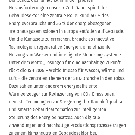
Herausforderungen unserer Zeit. Dabei spielt der
Gebäudesektor eine zentrale Rolle: Rund 40 % des
Energieverbrauchs und 36 % der energiebezogenen
Treibhausgasemissionen in Europa entfallen auf Gebäude.
Um die Klimaziele zu erreichen, braucht es innovative
Technologien, regenerative Energien, eine effiziente
Nutzung von Wasser und intelligente Steuerungssysteme.
Unter dem Motto „Lösungen für eine nachhaltige Zukunft“
rückt die ISH 2025 – Weltleitmesse für Wasser, Wärme und
Luft – die zentralen Themen der SHK-Branche in den Fokus.
Dazu zählen unter anderem energieeffiziente
Wärmeerzeuger zur Reduzierung von CO₂-Emissionen,
neueste Technologien zur Steigerung der Raumluftqualität
und smarte Gebäudeautomation zur intelligenten
Steuerung des Energieeinsatzes. Auch digitale
Anwendungen und nachhaltige Produktionsprozesse tragen
zu einem klimaneutralen Gebäudesektor bei.