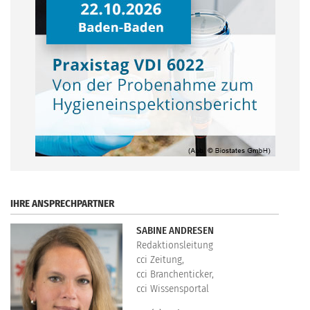
.
IHRE ANSPRECHPARTNER
SABINE ANDRESEN
Redaktionsleitung
cci Zeitung,
cci Branchenticker,
cci Wissensportal