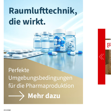
Anzeige