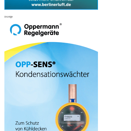
Anzeige