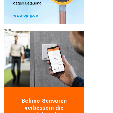
Anzeige