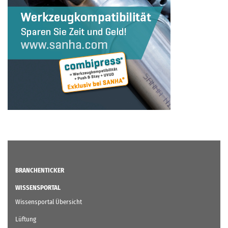
BRANCHENTICKER
WISSENSPORTAL
Wissensportal Übersicht
Lüftung