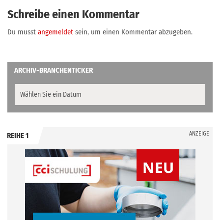
Schreibe einen Kommentar
Du musst
angemeldet
sein, um einen Kommentar abzugeben.
ARCHIV-BRANCHENTICKER
ANZEIGE
REIHE 1
.