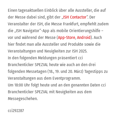
Einen tagesaktuellen Einblick über alle Aussteller, die auf
der Messe dabei sind, gibt der „
ISH Contactor
“. Der
Veranstalter der ISH, die Messe Frankfurt, empfiehlt zudem
die „ISH Navigator“-App als mobile Orientierungshilfe –
vor und während der Messe (
App-Store
,
Android
). Auch
hier findet man alle Aussteller und Produkte sowie die
Veranstaltungen und Neuigkeiten zur ISH 2025.
In den folgenden Meldungen präsentiert cci
Branchenticker SPEZIAL heute wie auch an den drei
folgenden Messetagen (18., 19. und 20. März) Tagestipps zu
Veranstaltungen aus dem Eventprogramm.
Um 18:00 Uhr folgt heute und an den genannten Daten cci
Branchenticker SPEZIAL mit Neuigkeiten aus dem
Messegeschehen.
cci292287