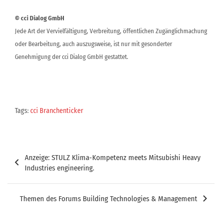
© cci Dialog GmbH
Jede Art der Vervielfältigung, Verbreitung, öffentlichen Zugänglichmachung
oder Bearbeitung, auch auszugsweise, ist nur mit gesonderter
Genehmigung der cci Dialog GmbH gestattet.
Tags:
cci Branchenticker
Beitragsnavigation
Anzeige: STULZ Klima-Kompetenz meets Mitsubishi Heavy
Industries engineering.
Themen des Forums Building Technologies & Management