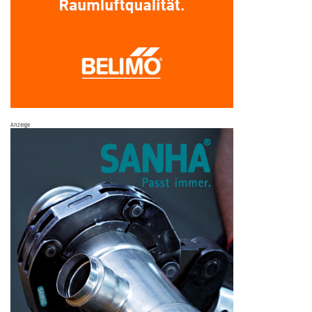
Anzeige