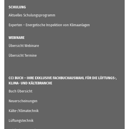
SCHULUNG
Aktuelles Schulungsprogramm
Experten – Energetische Inspektion von Klimaanlagen
WEBINARE
Übersicht Webinare
Übersicht Termine
CCI BUCH – IHRE EXKLUSIVE FACHBUCHAUSWAHL FÜR DIE LÜFTUNGS-,
KLIMA- UND KÄLTEBRANCHE
Buch Übersicht
Neuerscheinungen
Kälte-/Klimatechnik
Lüftungstechnik