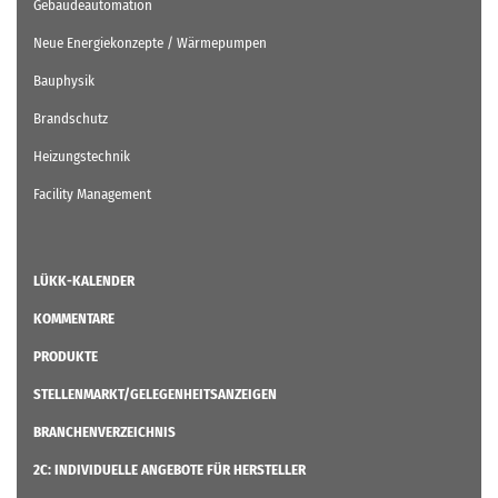
Gebäudeautomation
Neue Energiekonzepte / Wärmepumpen
Bauphysik
Brandschutz
Heizungstechnik
Facility Management
LÜKK-KALENDER
KOMMENTARE
PRODUKTE
STELLENMARKT/GELEGENHEITSANZEIGEN
BRANCHENVERZEICHNIS
2C: INDIVIDUELLE ANGEBOTE FÜR HERSTELLER