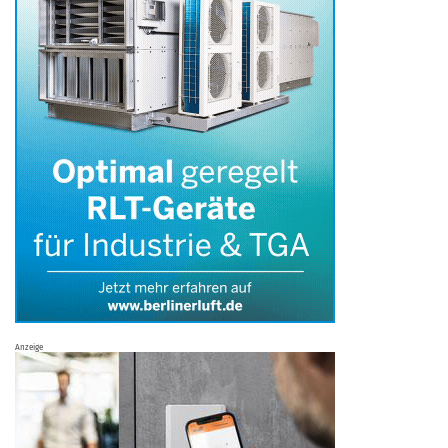
Anzeige