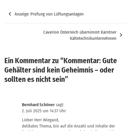
Beitragsnavigation
Anzeige: Prüfung von Lüftungsanlagen
Caverion Österreich übernimmt Kärntner
Kältetechnikunternehmen
Ein Kommentar zu “
Kommentar: Gute
Gehälter sind kein Geheimnis – oder
sollten es nicht sein
”
Bernhard Schöner
sagt:
2. Juli 2025 um 14:37 Uhr
Lieber Herr Wiegand,
delikates Thema, bin auf die Anzahl und Inhalte der