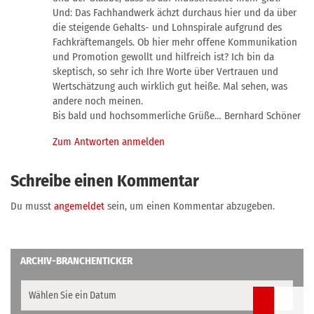
Und: Das Fachhandwerk ächzt durchaus hier und da über
die steigende Gehalts- und Lohnspirale aufgrund des
Fachkräftemangels. Ob hier mehr offene Kommunikation
und Promotion gewollt und hilfreich ist? Ich bin da
skeptisch, so sehr ich Ihre Worte über Vertrauen und
Wertschätzung auch wirklich gut heiße. Mal sehen, was
andere noch meinen.
Bis bald und hochsommerliche Grüße… Bernhard Schöner
Zum Antworten anmelden
Schreibe einen Kommentar
Du musst
angemeldet
sein, um einen Kommentar abzugeben.
ARCHIV-BRANCHENTICKER