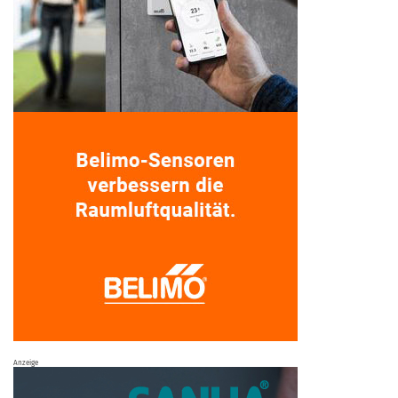
Anzeige