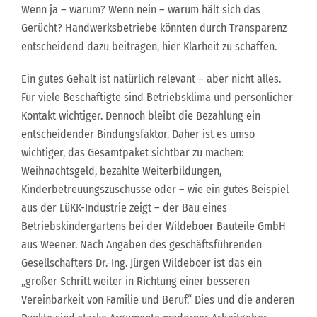
Wenn ja – warum? Wenn nein – warum hält sich das
Gerücht? Handwerksbetriebe könnten durch Transparenz
entscheidend dazu beitragen, hier Klarheit zu schaffen.
Ein gutes Gehalt ist natürlich relevant – aber nicht alles.
Für viele Beschäftigte sind Betriebsklima und persönlicher
Kontakt wichtiger. Dennoch bleibt die Bezahlung ein
entscheidender Bindungsfaktor. Daher ist es umso
wichtiger, das Gesamtpaket sichtbar zu machen:
Weihnachtsgeld, bezahlte Weiterbildungen,
Kinderbetreuungszuschüsse oder – wie ein gutes Beispiel
aus der LüKK-Industrie zeigt – der Bau eines
Betriebskindergartens bei der Wildeboer Bauteile GmbH
aus Weener. Nach Angaben des geschäftsführenden
Gesellschafters Dr.-Ing. Jürgen Wildeboer ist das ein
„großer Schritt weiter in Richtung einer besseren
Vereinbarkeit von Familie und Beruf.“ Dies und die anderen