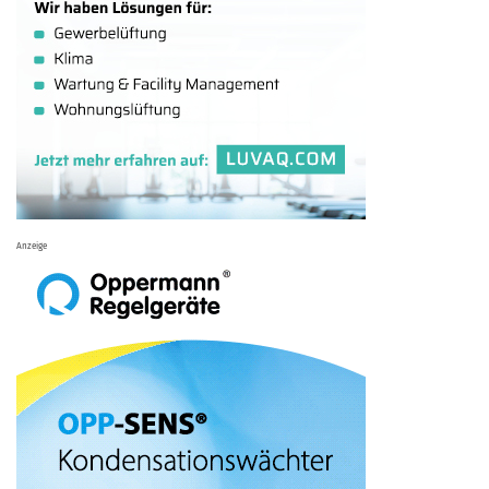
Anzeige