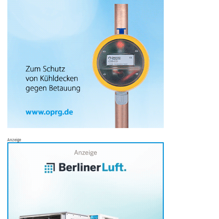
Anzeige