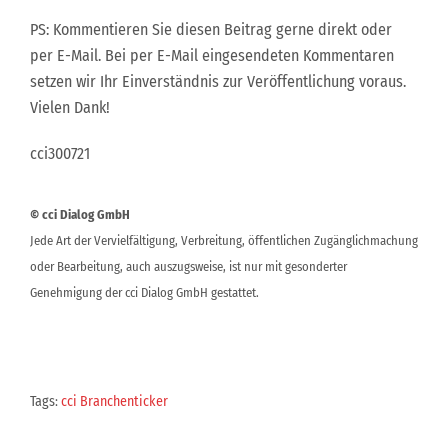
PS: Kommentieren Sie diesen Beitrag gerne direkt oder
per E-Mail. Bei per E-Mail eingesendeten Kommentaren
setzen wir Ihr Einverständnis zur Veröffentlichung voraus.
Vielen Dank!
cci300721
© cci Dialog GmbH
Jede Art der Vervielfältigung, Verbreitung, öffentlichen Zugänglichmachung
oder Bearbeitung, auch auszugsweise, ist nur mit gesonderter
Genehmigung der cci Dialog GmbH gestattet.
Tags:
cci Branchenticker