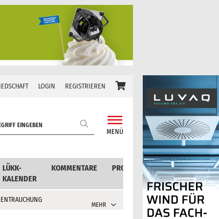
IEDSCHAFT
LOGIN
REGISTRIEREN
MENÜ
LÜKK-
KOMMENTARE
PRODUKTE
KALENDER
 ENTRAUCHUNG
MEHR