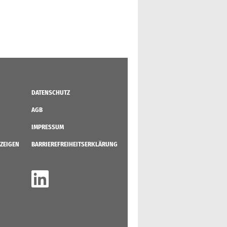
DATENSCHUTZ
AGB
IMPRESSUM
ZEIGEN
BARRIEREFREIHEITSERKLÄRUNG