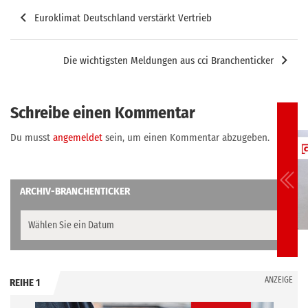
Beitragsnavigation
Euroklimat Deutschland verstärkt Vertrieb
Die wichtigsten Meldungen aus cci Branchenticker
Schreibe einen Kommentar
Du musst
angemeldet
sein, um einen Kommentar abzugeben.
ARCHIV-BRANCHENTICKER
ANZEIGE
REIHE 1
.