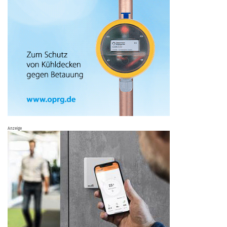
Anzeige