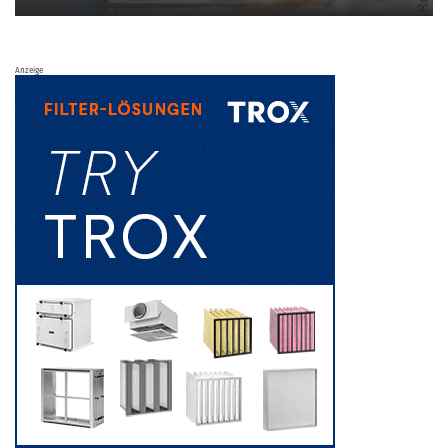
Anzeige