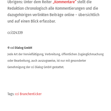
Übrigens: Unter dem Reiter
„Kommentare“
stellt die
Redaktion chronologisch alle Kommentierungen und die
dazugehörigen verlinkten Beiträge online – übersichtlich
und auf einen Blick erfassbar.
cci324339
© cci Dialog GmbH
Jede Art der Vervielfältigung, Verbreitung, öffentlichen Zugänglichmachung
oder Bearbeitung, auch auszugsweise, ist nur mit gesonderter
Genehmigung der cci Dialog GmbH gestattet.
Tags:
cci Branchenticker