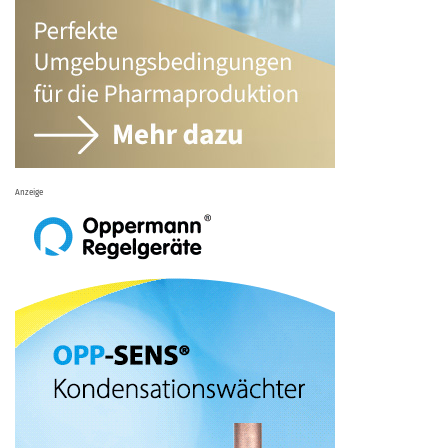
Anzeige