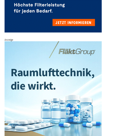
Anzeige