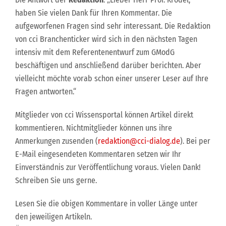
haben Sie vielen Dank für Ihren Kommentar. Die
aufgeworfenen Fragen sind sehr interessant. Die Redaktion
von cci Branchenticker wird sich in den nächsten Tagen
intensiv mit dem Referentenentwurf zum GModG
beschäftigen und anschließend darüber berichten. Aber
vielleicht möchte vorab schon einer unserer Leser auf Ihre
Fragen antworten.“
Mitglieder von cci Wissensportal können Artikel direkt
kommentieren. Nichtmitglieder können uns ihre
Anmerkungen zusenden (
redaktion@cci-dialog.de
). Bei per
E-Mail eingesendeten Kommentaren setzen wir Ihr
Einverständnis zur Veröffentlichung voraus. Vielen Dank!
Schreiben Sie uns gerne.
Lesen Sie die obigen Kommentare in voller Länge unter
den jeweiligen Artikeln.