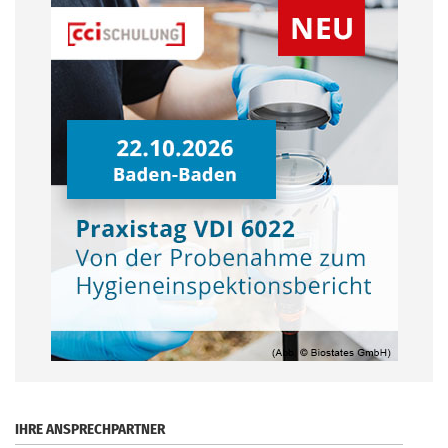
.
IHRE ANSPRECHPARTNER