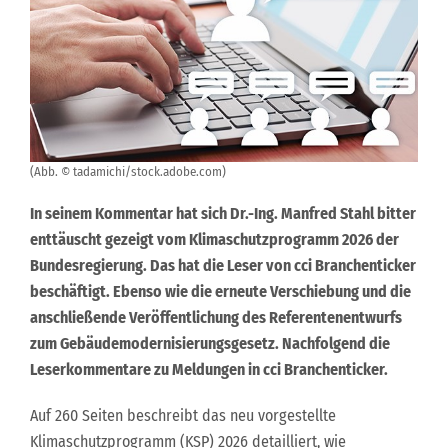
(Abb. © tadamichi/stock.adobe.com)
In seinem Kommentar hat sich Dr.-Ing. Manfred Stahl bitter
enttäuscht gezeigt vom Klimaschutzprogramm 2026 der
Bundesregierung. Das hat die Leser von cci Branchenticker
beschäftigt. Ebenso wie die erneute Verschiebung und die
anschließende Veröffentlichung des Referentenentwurfs
zum Gebäudemodernisierungsgesetz. Nachfolgend die
Leserkommentare zu Meldungen in cci Branchenticker.
Auf 260 Seiten beschreibt das neu vorgestellte
Klimaschutzprogramm (KSP) 2026 detailliert, wie