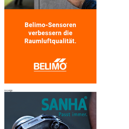
Anzeige