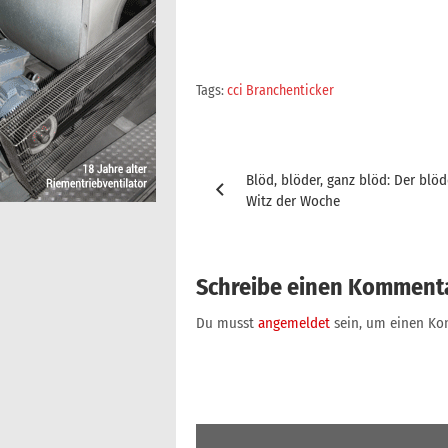
Tags:
cci Branchenticker
Beitragsnavigation
Blöd, blöder, ganz blöd: Der blöd
Witz der Woche
Schreibe einen Komment
Du musst
angemeldet
sein, um einen K