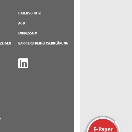
DATENSCHUTZ
AGB
IMPRESSUM
ZEIGEN
BARRIEREFREIHEITSERKLÄRUNG
)
E-Paper