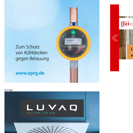
Anzeige