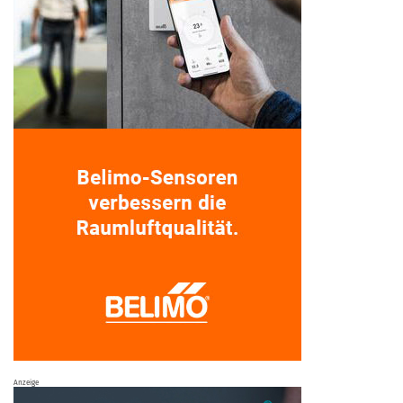
Anzeige