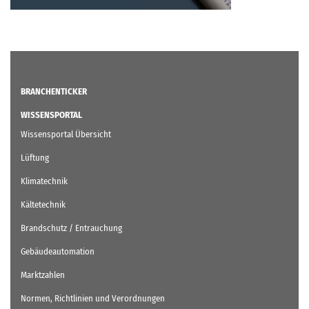
BRANCHENTICKER
WISSENSPORTAL
Wissensportal Übersicht
Lüftung
Klimatechnik
Kältetechnik
Brandschutz / Entrauchung
Gebäudeautomation
Marktzahlen
Normen, Richtlinien und Verordnungen