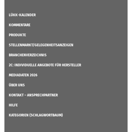
LÜKK-KALENDER
KOMMENTARE
PRODUKTE
STELLENMARKT/GELEGENHEITSANZEIGEN
BRANCHENVERZEICHNIS
2C: INDIVIDUELLE ANGEBOTE FÜR HERSTELLER
MEDIADATEN 2026
ÜBER UNS
KONTAKT – ANSPRECHPARTNER
HILFE
KATEGORIEN (SCHLAGWORTBAUM)