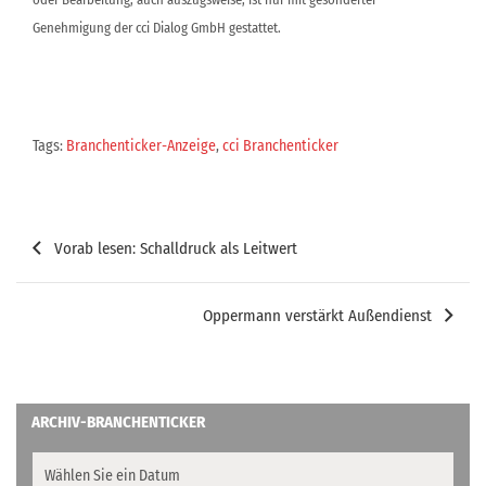
Genehmigung der cci Dialog GmbH gestattet.
Tags:
Branchenticker-Anzeige
,
cci Branchenticker
Beitragsnavigation
Vorab lesen: Schalldruck als Leitwert
Oppermann verstärkt Außendienst
ARCHIV-BRANCHENTICKER