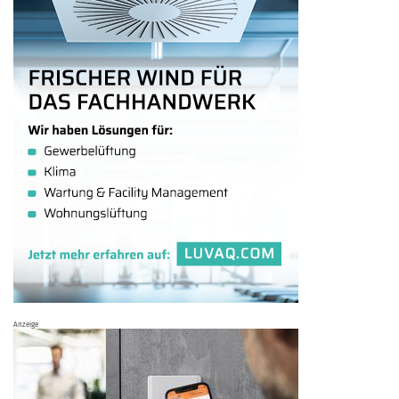
Anzeige