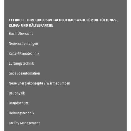
CCI BUCH – IHRE EXKLUSIVE FACHBUCHAUSWAHL FÜR DIE LÜFTUNGS-,
KLIMA- UND KÄLTEBRANCHE
Buch Übersicht
Neuerscheinungen
Kälte-/Klimatechnik
Lüftungstechnik
Gebäudeautomation
Neue Energiekonzepte / Wärmepumpen
Bauphysik
Brandschutz
Heizungstechnik
Facility Management