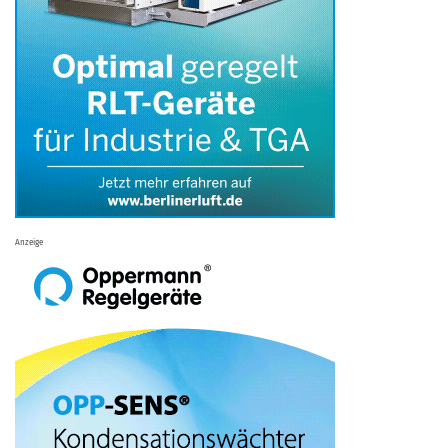
Anzeige