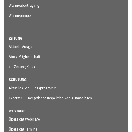
Wärmeübertragung
Wärmepumpe
ZEITUNG
Aktuelle Ausgabe
Abo / Mitgliedschaft
cci Zeitung Kiosk
SCHULUNG
Aktuelles Schulungsprogramm
Experten – Energetische Inspektion von Klimaanlagen
WEBINARE
Übersicht Webinare
Übersicht Termine