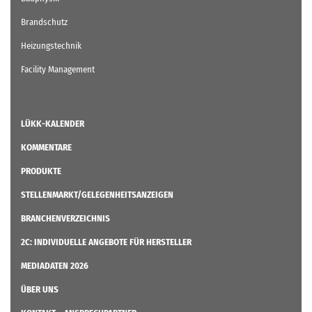
Brandschutz
Heizungstechnik
Facility Management
LÜKK-KALENDER
KOMMENTARE
PRODUKTE
STELLENMARKT/GELEGENHEITSANZEIGEN
BRANCHENVERZEICHNIS
2C: INDIVIDUELLE ANGEBOTE FÜR HERSTELLER
MEDIADATEN 2026
ÜBER UNS