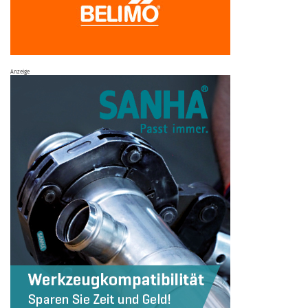
Anzeige