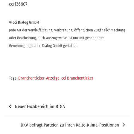
cci136607
© cci Dialog GmbH
Jede Art der Vervielfältigung, Verbreitung, öffentlichen Zugänglichmachung
oder Bearbeitung, auch auszugsweise, ist nur mit gesonderter
Genehmigung der cci Dialog GmbH gestattet.
Tags:
Branchenticker-Anzeige
,
cci Branchenticker
Beitragsnavigation
Neuer Fachbereich im BTGA
DKV befragt Parteien zu ihren Kälte-Klima-Positionen