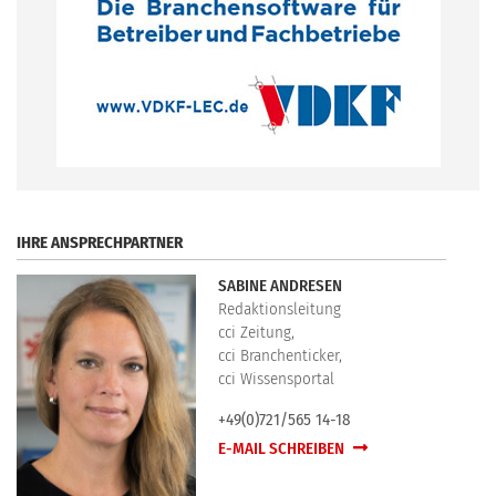
.
IHRE ANSPRECHPARTNER
SABINE ANDRESEN
Redaktionsleitung
cci Zeitung,
cci Branchenticker,
cci Wissensportal
+49(0)721/565 14-18
E-MAIL SCHREIBEN