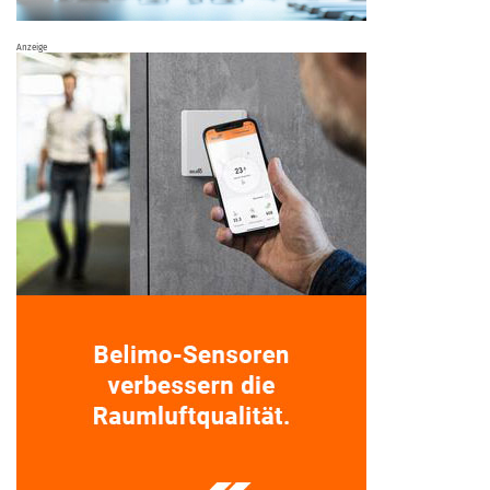
Anzeige