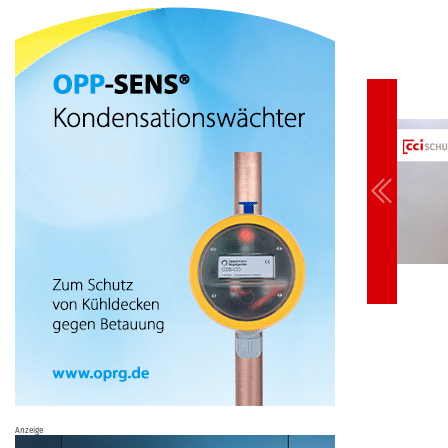
Anzeige