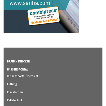
BRANCHENTICKER
WISSENSPORTAL
Wissensportal Übersicht
Lüftung
Klimatechnik
Kältetechnik