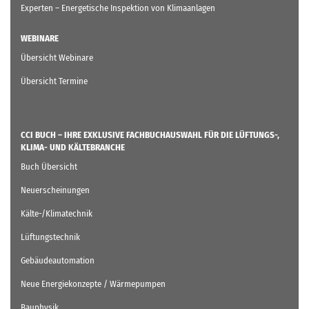
Experten – Energetische Inspektion von Klimaanlagen
WEBINARE
Übersicht Webinare
Übersicht Termine
CCI BUCH – IHRE EXKLUSIVE FACHBUCHAUSWAHL FÜR DIE LÜFTUNGS-,
KLIMA- UND KÄLTEBRANCHE
Buch Übersicht
Neuerscheinungen
Kälte-/Klimatechnik
Lüftungstechnik
Gebäudeautomation
Neue Energiekonzepte / Wärmepumpen
Bauphysik