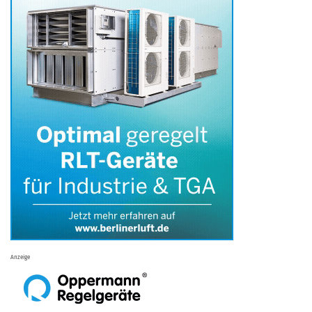
Anzeige