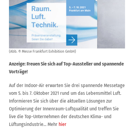
(Abb. © Messe Frankfurt Exhibition GmbH)
Anzeige: Freuen Sie sich auf Top-Aussteller und spannende
Vorträge!
Auf der Indoor-Air erwarten Sie drei spannende Messetage
vom 5. bis 7. Oktober 2021 rund um das Lebensmittel Luft.
Informieren Sie sich über die aktuellen Lösungen zur
Optimierung der Innenraum-Luftqualität und treffen Sie
live die Top-Unternehmen der deutschen Klima- und
Lüftungsindustrie… Mehr
hier