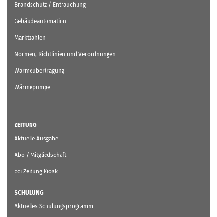
Brandschutz / Entrauchung
Gebäudeautomation
Marktzahlen
Normen, Richtlinien und Verordnungen
Wärmeübertragung
Wärmepumpe
ZEITUNG
Aktuelle Ausgabe
Abo / Mitgliedschaft
cci Zeitung Kiosk
SCHULUNG
Aktuelles Schulungsprogramm