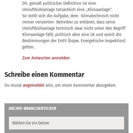
Dh. gemäß politischer Definition ist eine
Umluftkühlanlage tatsächlich eine „Klimaanlage“.
So stellt sich die Aufgabe, dem -klimatechnisch nicht
immer versierten- Betreiber zu erklären, dass seine
Umluftkühlanlage technisch zwar nicht unter den Begriff
Klimaanlage fällt, politisch aber eine ist und somit die
Bestimmungen der EnEV (bspw. Energetische Inspektion)
gelten.
Zum Antworten anmelden
Schreibe einen Kommentar
Du musst
angemeldet
sein, um einen Kommentar abzugeben.
ARCHIV-BRANCHENTICKER