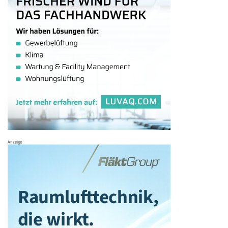
Anzeige