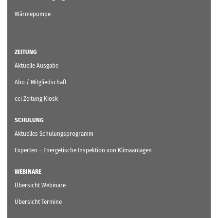
Wärmepumpe
ZEITUNG
Aktuelle Ausgabe
Abo / Mitgliedschaft
cci Zeitung Kiosk
SCHULUNG
Aktuelles Schulungsprogramm
Experten – Energetische Inspektion von Klimaanlagen
WEBINARE
Übersicht Webinare
Übersicht Termine