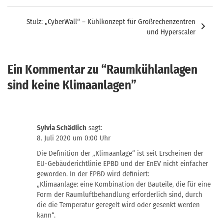
Stulz: „CyberWall“ – Kühlkonzept für Großrechenzentren
und Hyperscaler
Ein Kommentar zu “
Raumkühlanlagen
sind keine Klimaanlagen
”
Sylvia Schädlich
sagt:
8. Juli 2020 um 0:00 Uhr
Die Definition der „Klimaanlage“ ist seit Erscheinen der
EU-Gebäuderichtlinie EPBD und der EnEV nicht einfacher
geworden. In der EPBD wird definiert:
„Klimaanlage: eine Kombination der Bauteile, die für eine
Form der Raumluftbehandlung erforderlich sind, durch
die die Temperatur geregelt wird oder gesenkt werden
kann“.