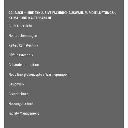
CCI BUCH – IHRE EXKLUSIVE FACHBUCHAUSWAHL FÜR DIE LÜFTUNGS-,
KLIMA- UND KÄLTEBRANCHE
Buch Übersicht
Neuerscheinungen
Kälte-/Klimatechnik
Lüftungstechnik
Gebäudeautomation
Neue Energiekonzepte / Wärmepumpen
Bauphysik
Brandschutz
Heizungstechnik
Facility Management