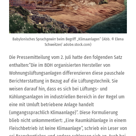
Babylonisches Sprachgewirr beim Begriff „Klimaanlagen“ (Abb. © Elena
Schweitzer/ adobe.stock.com)
Die Pressemitteilung vom 2. Juli hatte den folgenden Satz
enthalten:“Die im BDH organisierten Hersteller von
Wohnungslüftungsanlagen differenzieren diese pauschale
Berichterstattung in Bezug auf die Lüftungstechnik. Sie
weisen darauf hin, dass es sich bei Lüftungs- und
Kühlungsanlagen im industriellen Bereich in der Regel um
eine mit Umluft betriebene Anlage handelt
(umgangssprachlich Klimaanlage)“. Diese Formulierung
blieb nicht unkommentiert: „Eine Raumkühlanlage in einem
Fleischbetrieb ist keine Klimaanlage“, schrieb ein Leser von