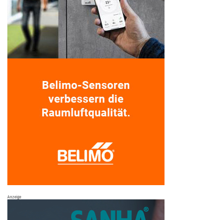
Anzeige