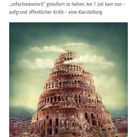
„unfachmännisch“ geäußert zu haben. Am 7. Juli kam nun –
aufgrund öffentlicher Kritik – eine Klarstellung.