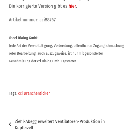
Die korrigierte Version gibt es
hier
.
Artikelnummer: cci88767
© cci Dialog GmbH
Jede Art der Vervielfältigung, Verbreitung, öffentlichen Zugänglichmachung
oder Bearbeitung, auch auszugsweise, ist nur mit gesonderter
Genehmigung der cci Dialog GmbH gestattet.
Tags:
cci Branchenticker
Beitragsnavigation
Ziehl-Abegg erweitert Ventilatoren-Produktion in
Kupferzell