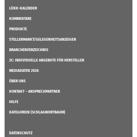
LÜKK-KALENDER
KOMMENTARE
PRODUKTE
STELLENMARKT/GELEGENHEITSANZEIGEN
BRANCHENVERZEICHNIS
2C: INDIVIDUELLE ANGEBOTE FÜR HERSTELLER
MEDIADATEN 2026
ÜBER UNS
KONTAKT – ANSPRECHPARTNER
HILFE
KATEGORIEN (SCHLAGWORTBAUM)
DATENSCHUTZ