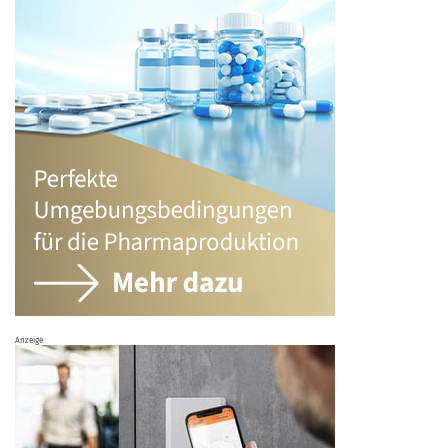
Anzeige