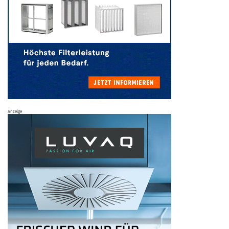
Anzeige