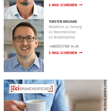
E-MAIL SCHREIBEN
TORSTEN WIEGAND
Redaktion cci Zeitung,
cci Branchenticker,
cci Wissensportal
+49(0)721/565 14-30
E-MAIL SCHREIBEN