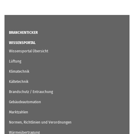
BRANCHENTICKER
WISSENSPORTAL
Wissensportal Übersicht
Lüftung
Klimatechnik
Kältetechnik
Brandschutz / Entrauchung
Gebäudeautomation
Marktzahlen
Normen, Richtlinien und Verordnungen
Wärmeübertragung