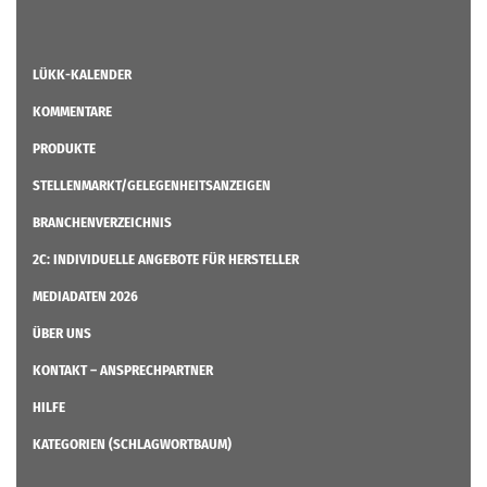
LÜKK-KALENDER
KOMMENTARE
PRODUKTE
STELLENMARKT/GELEGENHEITSANZEIGEN
BRANCHENVERZEICHNIS
2C: INDIVIDUELLE ANGEBOTE FÜR HERSTELLER
MEDIADATEN 2026
ÜBER UNS
KONTAKT – ANSPRECHPARTNER
HILFE
KATEGORIEN (SCHLAGWORTBAUM)