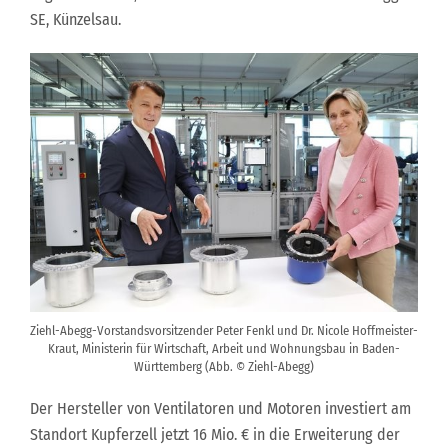
SE, Künzelsau.
Ziehl-Abegg-Vorstandsvorsitzender Peter Fenkl und Dr. Nicole Hoffmeister-
Kraut, Ministerin für Wirtschaft, Arbeit und Wohnungsbau in Baden-
Württemberg (Abb. © Ziehl-Abegg)
Der Hersteller von Ventilatoren und Motoren investiert am
Standort Kupferzell jetzt 16 Mio. € in die Erweiterung der