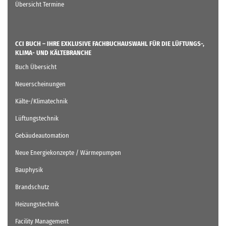
Übersicht Termine
CCI BUCH – IHRE EXKLUSIVE FACHBUCHAUSWAHL FÜR DIE LÜFTUNGS-,
KLIMA- UND KÄLTEBRANCHE
Buch Übersicht
Neuerscheinungen
Kälte-/Klimatechnik
Lüftungstechnik
Gebäudeautomation
Neue Energiekonzepte / Wärmepumpen
Bauphysik
Brandschutz
Heizungstechnik
Facility Management