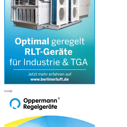
Anzeige