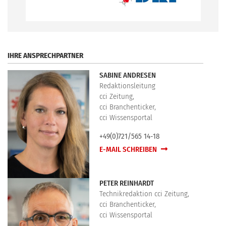
.
IHRE ANSPRECHPARTNER
SABINE ANDRESEN
Redaktionsleitung
cci Zeitung,
cci Branchenticker,
cci Wissensportal
+49(0)721/565 14-18
E-MAIL SCHREIBEN
PETER REINHARDT
Technikredaktion cci Zeitung,
cci Branchenticker,
cci Wissensportal