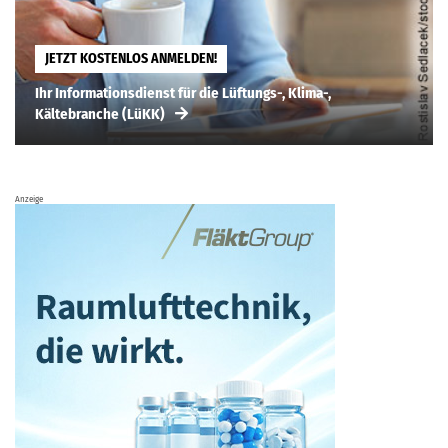
JETZT KOSTENLOS ANMELDEN!
Ihr Informationsdienst für die Lüftungs-, Klima-,
Kältebranche (LüKK)
Anzeige