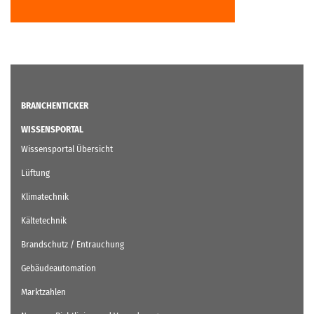
BRANCHENTICKER
WISSENSPORTAL
Wissensportal Übersicht
Lüftung
Klimatechnik
Kältetechnik
Brandschutz / Entrauchung
Gebäudeautomation
Marktzahlen