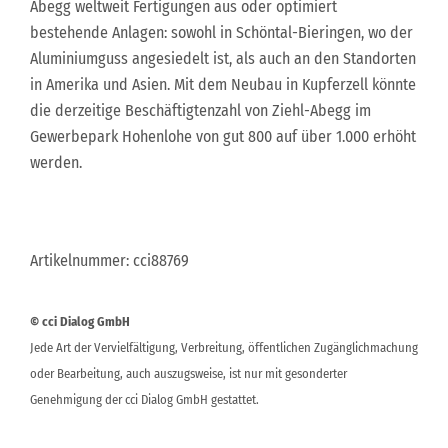
Abegg weltweit Fertigungen aus oder optimiert
bestehende Anlagen: sowohl in Schöntal-Bieringen, wo der
Aluminiumguss angesiedelt ist, als auch an den Standorten
in Amerika und Asien. Mit dem Neubau in Kupferzell könnte
die derzeitige Beschäftigtenzahl von Ziehl-Abegg im
Gewerbepark Hohenlohe von gut 800 auf über 1.000 erhöht
werden.
Artikelnummer: cci88769
© cci Dialog GmbH
Jede Art der Vervielfältigung, Verbreitung, öffentlichen Zugänglichmachung
oder Bearbeitung, auch auszugsweise, ist nur mit gesonderter
Genehmigung der cci Dialog GmbH gestattet.