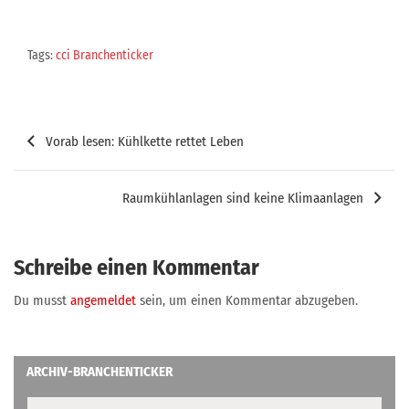
Tags:
cci Branchenticker
Beitragsnavigation
Vorab lesen: Kühlkette rettet Leben
Raumkühlanlagen sind keine Klimaanlagen
Schreibe einen Kommentar
Du musst
angemeldet
sein, um einen Kommentar abzugeben.
ARCHIV-BRANCHENTICKER