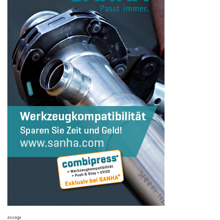
Anzeige