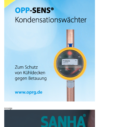
Anzeige