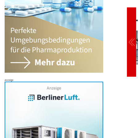
Anzeige