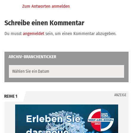
Zum Antworten anmelden
Schreibe einen Kommentar
Du musst
angemeldet
sein, um einen Kommentar abzugeben.
ARCHIV-BRANCHENTICKER
ANZEIGE
REIHE 1
.