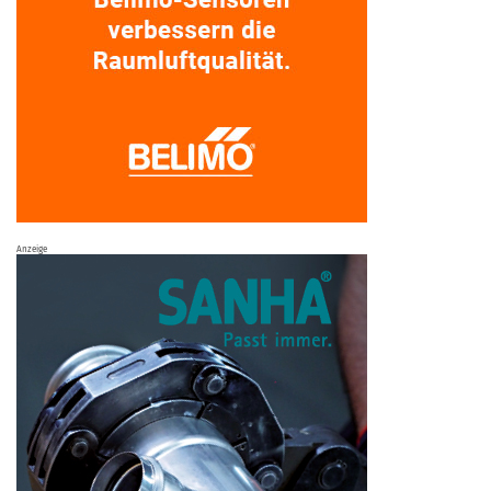
Anzeige