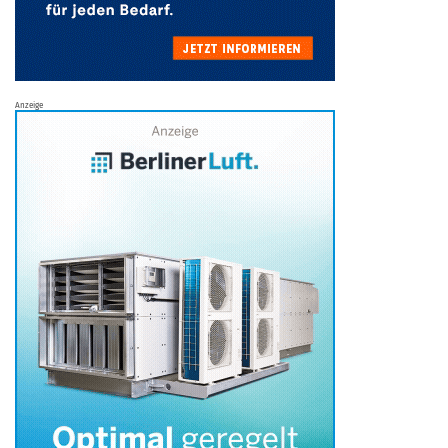
Anzeige