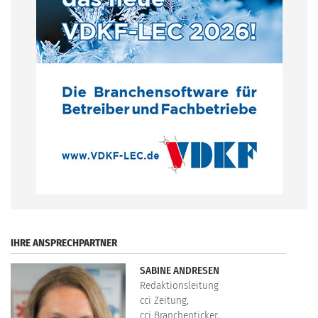
.
IHRE ANSPRECHPARTNER
SABINE ANDRESEN
Redaktionsleitung
cci Zeitung,
cci Branchenticker,