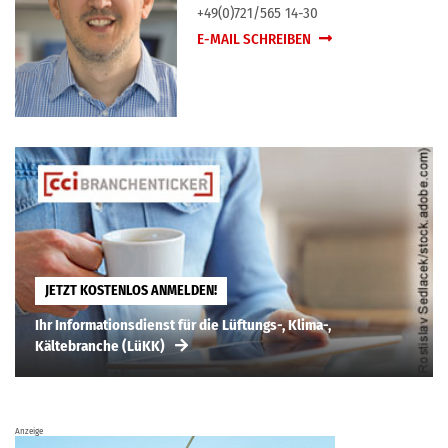
+49(0)721/565 14-30
E-MAIL SCHREIBEN
JETZT KOSTENLOS ANMELDEN!
Ihr Informationsdienst für die Lüftungs-, Klima-,
Kältebranche (LüKK)
Anzeige