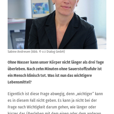
Sabine Andresen (Abb. © cci Dialog GmbH)
Ohne Wasser
kann unser Körper nicht länger als drei Tage
überleben. Nach zehn Minuten ohne Sauerstoffzufuhr ist
ein Mensch klinisch tot. Was ist nun das wichtigere
Lebensmittel?
Eigentlich ist diese Frage abwegig, denn „wichtiger“ kann
es in diesem Fall nicht geben. Es kann ja nicht bei der
Frage nach Wichtigkeit darum gehen, wie länger oder
kürzer das Überleben mit dem einen oder dem anderen