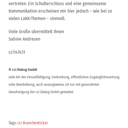
vertreten. Ein Schulterschluss und eine gemeinsame
Kommunikation erscheinen mir hier jedoch – wie bei so
vielen LüKK-Themen – sinnvoll.
Viele Grüße übermittelt Ihnen
Sabine Andresen
cci147431
© cci Dialog GmbH
Jede Art der Vervielfältigung, Verbreitung, öffentlichen Zugänglichmachung
oder Bearbeitung, auch auszugsweise, ist nur mit gesonderter
Genehmigung der cci Dialog GmbH gestattet.
Tags:
cci Branchenticker