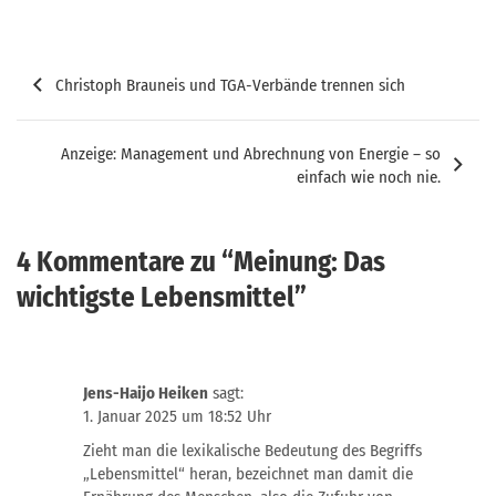
Beitragsnavigation
Christoph Brauneis und TGA-Verbände trennen sich
Anzeige: Management und Abrechnung von Energie – so
einfach wie noch nie.
4 Kommentare zu “
Meinung: Das
wichtigste Lebensmittel
”
Jens-Haijo Heiken
sagt:
1. Januar 2025 um 18:52 Uhr
Zieht man die lexikalische Bedeutung des Begriffs
„Lebensmittel“ heran, bezeichnet man damit die