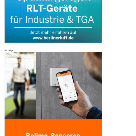
Anzeige