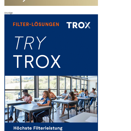
Anzeige