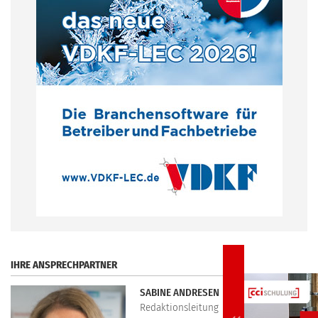
.
IHRE ANSPRECHPARTNER
SABINE ANDRESEN
Redaktionsleitung