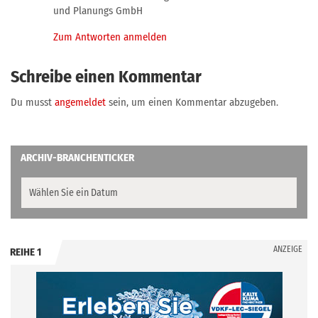
und Planungs GmbH
Zum Antworten anmelden
Schreibe einen Kommentar
Du musst
angemeldet
sein, um einen Kommentar abzugeben.
ARCHIV-BRANCHENTICKER
ANZEIGE
REIHE 1
.