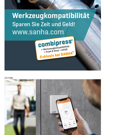
Anzeige