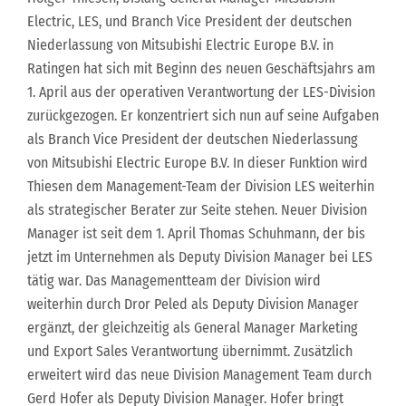
Electric, LES, und Branch Vice President der deutschen
Niederlassung von Mitsubishi Electric Europe B.V. in
Ratingen hat sich mit Beginn des neuen Geschäftsjahrs am
1. April aus der operativen Verantwortung der LES-Division
zurückgezogen. Er konzentriert sich nun auf seine Aufgaben
als Branch Vice President der deutschen Niederlassung
von Mitsubishi Electric Europe B.V. In dieser Funktion wird
Thiesen dem Management-Team der Division LES weiterhin
als strategischer Berater zur Seite stehen. Neuer Division
Manager ist seit dem 1. April Thomas Schuhmann, der bis
jetzt im Unternehmen als Deputy Division Manager bei LES
tätig war. Das Managementteam der Division wird
weiterhin durch Dror Peled als Deputy Division Manager
ergänzt, der gleichzeitig als General Manager Marketing
und Export Sales Verantwortung übernimmt. Zusätzlich
erweitert wird das neue Division Management Team durch
Gerd Hofer als Deputy Division Manager. Hofer bringt