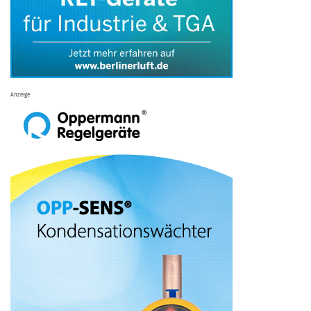
Anzeige