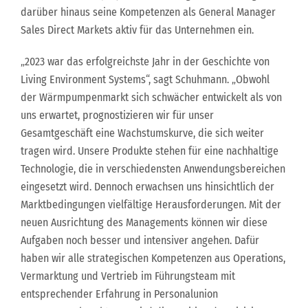
darüber hinaus seine Kompetenzen als General Manager
Sales Direct Markets aktiv für das Unternehmen ein.
„2023 war das erfolgreichste Jahr in der Geschichte von
Living Environment Systems“, sagt Schuhmann. „Obwohl
der Wärmpumpenmarkt sich schwächer entwickelt als von
uns erwartet, prognostizieren wir für unser
Gesamtgeschäft eine Wachstumskurve, die sich weiter
tragen wird. Unsere Produkte stehen für eine nachhaltige
Technologie, die in verschiedensten Anwendungsbereichen
eingesetzt wird. Dennoch erwachsen uns hinsichtlich der
Marktbedingungen vielfältige Herausforderungen. Mit der
neuen Ausrichtung des Managements können wir diese
Aufgaben noch besser und intensiver angehen. Dafür
haben wir alle strategischen Kompetenzen aus Operations,
Vermarktung und Vertrieb im Führungsteam mit
entsprechender Erfahrung in Personalunion