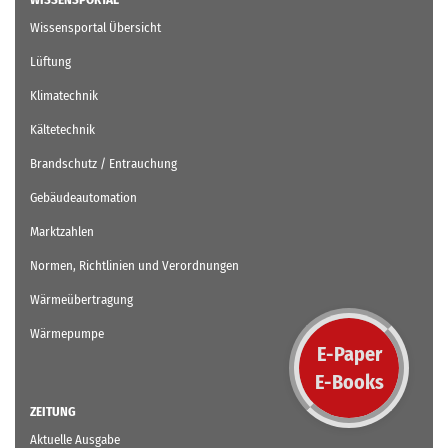
Wissensportal Übersicht
Lüftung
Klimatechnik
Kältetechnik
Brandschutz / Entrauchung
Gebäudeautomation
Marktzahlen
Normen, Richtlinien und Verordnungen
Wärmeübertragung
Wärmepumpe
E-Paper
E-Books
ZEITUNG
Aktuelle Ausgabe