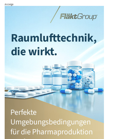
Anzeige