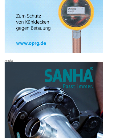
Anzeige