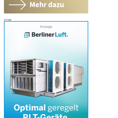
Anzeige