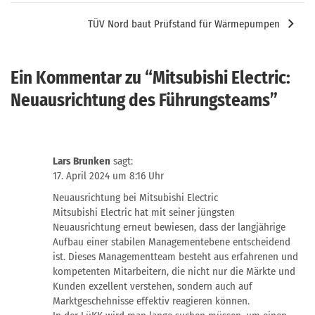
TÜV Nord baut Prüfstand für Wärmepumpen
Ein Kommentar zu “
Mitsubishi Electric:
Neuausrichtung des Führungsteams
”
Lars Brunken
sagt:
17. April 2024 um 8:16 Uhr
Neuausrichtung bei Mitsubishi Electric
Mitsubishi Electric hat mit seiner jüngsten
Neuausrichtung erneut bewiesen, dass der langjährige
Aufbau einer stabilen Managementebene entscheidend
ist. Dieses Managementteam besteht aus erfahrenen und
kompetenten Mitarbeitern, die nicht nur die Märkte und
Kunden exzellent verstehen, sondern auch auf
Marktgeschehnisse effektiv reagieren können.