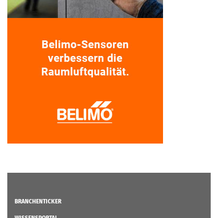
BRANCHENTICKER
WISSENSPORTAL